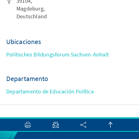
39104,
Magdeburg,
Deutschland
Ubicaciones
Politisches Bildungsforum Sachsen-Anhalt
Departamento
Departamento de Educación Política