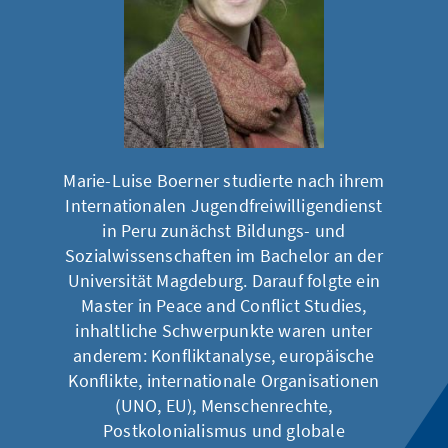
Marie-Luise Boerner studierte nach ihrem
Internationalen Jugendfreiwilligendienst
in Peru zunächst Bildungs- und
Sozialwissenschaften im Bachelor an der
Universität Magdeburg. Darauf folgte ein
Master in Peace and Conflict Studies,
inhaltliche Schwerpunkte waren unter
anderem: Konfliktanalyse, europäische
Konflikte, internationale Organisationen
(UNO, EU), Menschenrechte,
Postkolonialismus und globale