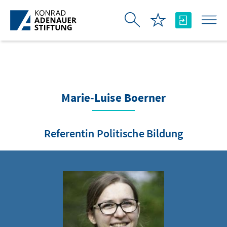
Saltar al contenido principal
Marie-Luise Boerner
Referentin Politische Bildung