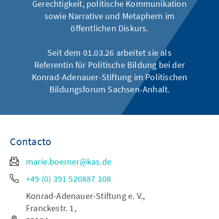
Gerechtigkeit, politische Kommunikation
sowie Narrative und Metaphern im
öffentlichen Diskurs.
Seit dem 01.03.26 arbeitet sie als
Referentin für Politische Bildung bei der
Konrad-Adenauer-Stiftung im Politischen
Bildungsforum Sachsen-Anhalt.
Contacto
marie.boerner@kas.de
+49 (0) 391 520887 108
Konrad-Adenauer-Stiftung e. V.,
Franckestr. 1,