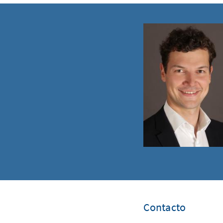
Contacto