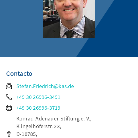
Contacto
Stefan.Friedrich@kas.de
+49 30 26996-3491
+49 30 26996-3719
Konrad-Adenauer-Stiftung e. V.,
Klingelhöferstr. 23,
D-10785,