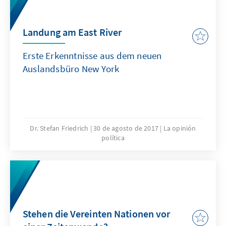
country.
Landung am East River
Erste Erkenntnisse aus dem neuen
Auslandsbüro New York
Dr. Stefan Friedrich
30 de agosto de 2017
La opinión
política
Stehen die Vereinten Nationen vor