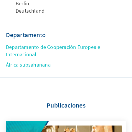
Berlin,
Deutschland
Departamento
Departamento de Cooperación Europea e
Internacional
África subsahariana
Publicaciones