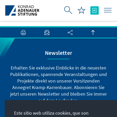
Saltar al contenido principal
Newsletter
Erhalten Sie exklusive Einblicke in die neuesten
Publikationen, spannende Veranstaltungen und
Projekte direkt von unserer Vorsitzenden
Annegret Kramp-Karrenbauer. Abonnieren Sie
jetzt unseren Newsletter und bleiben Sie immer
auf dem Laufenden.
Este sitio web utiliza cookies, que son
Jetzt abonnieren