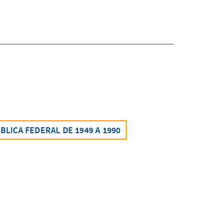
BLICA FEDERAL DE 1949 A 1990