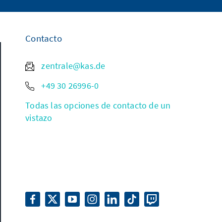
Contacto
zentrale@kas.de
+49 30 26996-0
Todas las opciones de contacto de un
vistazo