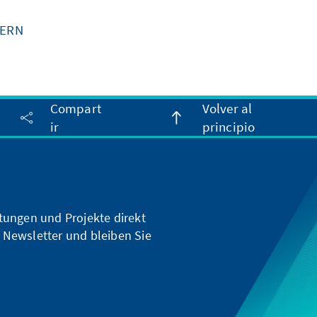
MERN
Compart
Volver al
ir
principio
ltungen und Projekte direkt
 Newsletter und bleiben Sie