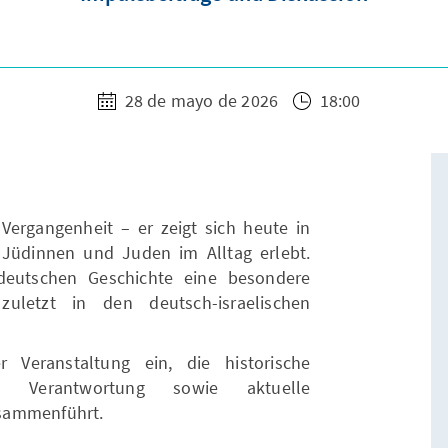
28 de mayo de 2026
18:00
 Vergangenheit – er zeigt sich heute in
 Jüdinnen und Juden im Alltag erlebt.
 deutschen Geschichte eine besondere
zuletzt in den deutsch-israelischen
 Veranstaltung ein, die historische
iche Verantwortung sowie aktuelle
sammenführt.