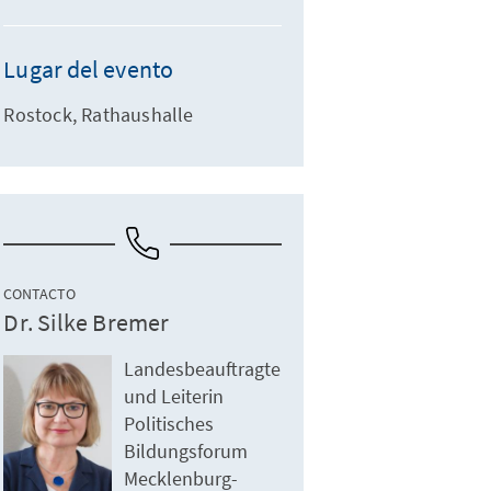
Lugar del evento
Rostock, Rathaushalle
CONTACTO
Dr. Silke Bremer
Landesbeauftragte
und Leiterin
Politisches
Bildungsforum
Mecklenburg-