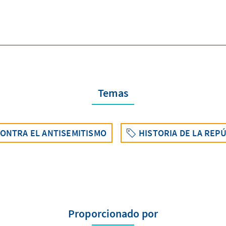
Temas
 CONTRA EL ANTISEMITISMO
HISTORIA DE LA REPÚ
Proporcionado por