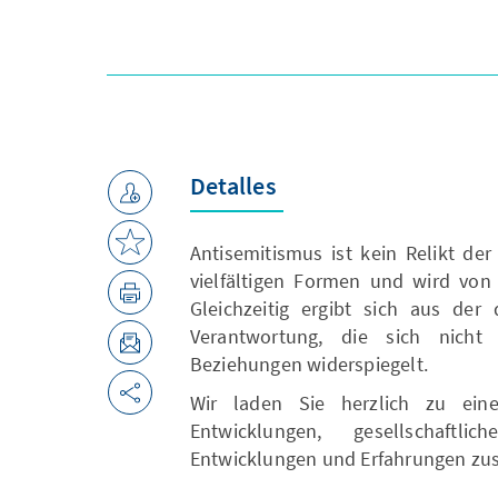
Detalles
Antisemitismus ist kein Relikt der
vielfältigen Formen und wird von
Gleichzeitig ergibt sich aus der
Verantwortung, die sich nicht 
Beziehungen widerspiegelt.
Wir laden Sie herzlich zu einer
Entwicklungen, gesellschaftl
Entwicklungen und Erfahrungen zu