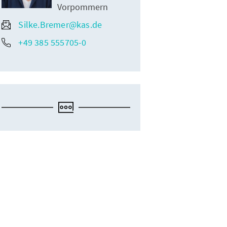
Vorpommern
Silke.Bremer@kas.de
+49 385 555705-0