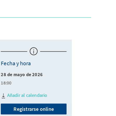
Fecha y hora
28 de mayo de 2026
18:00
Añadir al calendario
Registrarse online