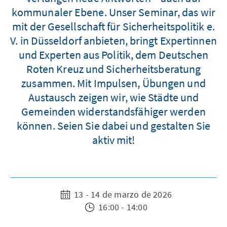
kommunaler Ebene. Unser Seminar, das wir
mit der Gesellschaft für Sicherheitspolitik e.
V. in Düsseldorf anbieten, bringt Expertinnen
und Experten aus Politik, dem Deutschen
Roten Kreuz und Sicherheitsberatung
zusammen. Mit Impulsen, Übungen und
Austausch zeigen wir, wie Städte und
Gemeinden widerstandsfähiger werden
können. Seien Sie dabei und gestalten Sie
aktiv mit!
13 - 14 de marzo de 2026
16:00 - 14:00