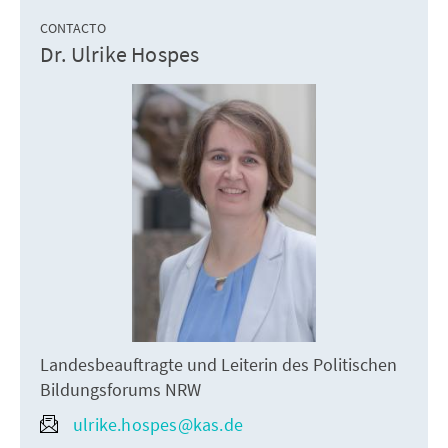
CONTACTO
Dr. Ulrike Hospes
Landesbeauftragte und Leiterin des Politischen
Bildungsforums NRW
ulrike.hospes@kas.de