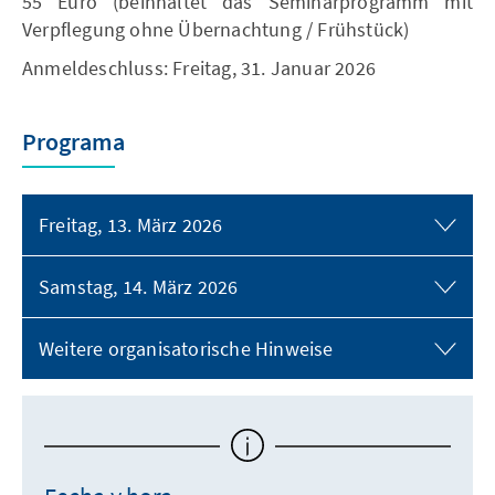
55 Euro (beinhaltet das Seminarprogramm mit
Verpflegung ohne Übernachtung / Frühstück)
Anmeldeschluss: Freitag, 31. Januar 2026
Programa
Freitag, 13. März 2026
Samstag, 14. März 2026
Weitere organisatorische Hinweise