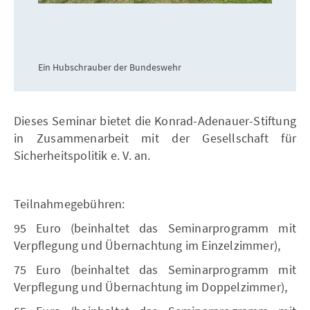
Ein Hubschrauber der Bundeswehr
Dieses Seminar bietet die Konrad-Adenauer-Stiftung
in Zusammenarbeit mit der Gesellschaft für
Sicherheitspolitik e. V. an.
Teilnahmegebühren:
95 Euro (beinhaltet das Seminarprogramm mit
Verpflegung und Übernachtung im Einzelzimmer),
75 Euro (beinhaltet das Seminarprogramm mit
Verpflegung und Übernachtung im Doppelzimmer),