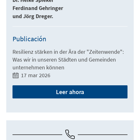
Dr. Heike Spieker
Ferdinand Gehringer
und Jörg Dreger.
Publicación
Resilienz stärken in der Ära der "Zeitenwende":
Was wir in unseren Städten und Gemeinden
unternehmen können
17 mar 2026
Leer ahora