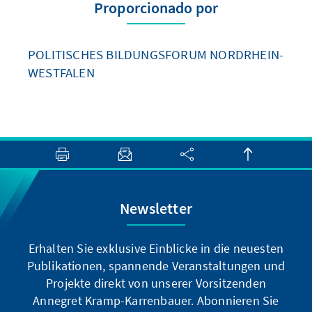
Proporcionado por
POLITISCHES BILDUNGSFORUM NORDRHEIN-
WESTFALEN
Newsletter
Erhalten Sie exklusive Einblicke in die neuesten
Publikationen, spannende Veranstaltungen und
Projekte direkt von unserer Vorsitzenden
Annegret Kramp-Karrenbauer. Abonnieren Sie