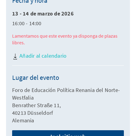
Fecha y hora
13 - 14 de marzo de 2026
16:00 - 14:00
Lamentamos que este evento ya disponga de plazas
libres.
Añadir al calendario
Lugar del evento
Foro de Educación Política Renania del Norte-
Westfalia
Benrather Straße 11,
40213 Düsseldorf
Alemania