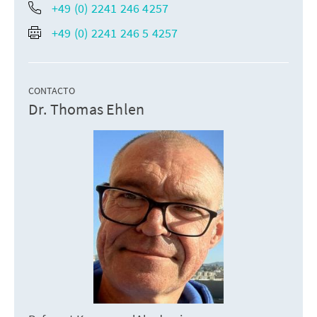
+49 (0) 2241 246 4257
+49 (0) 2241 246 5 4257
CONTACTO
Dr. Thomas Ehlen