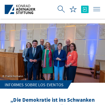
Saltar al contenido principal
Frank Homann
INFORMES SOBRE LOS EVENTOS
„Die Demokratie ist ins Schwanken