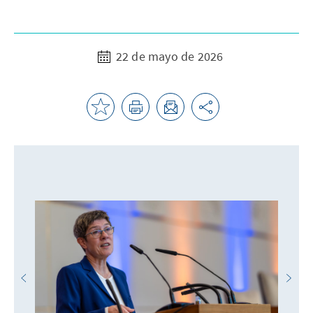
22 de mayo de 2026