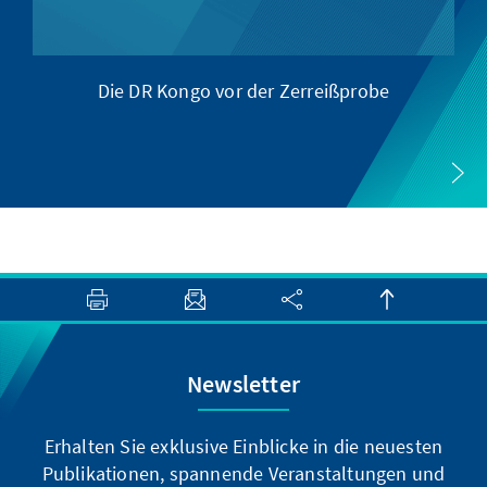
Die DR Kongo vor der Zerreißprobe
Newsletter
Erhalten Sie exklusive Einblicke in die neuesten
Publikationen, spannende Veranstaltungen und