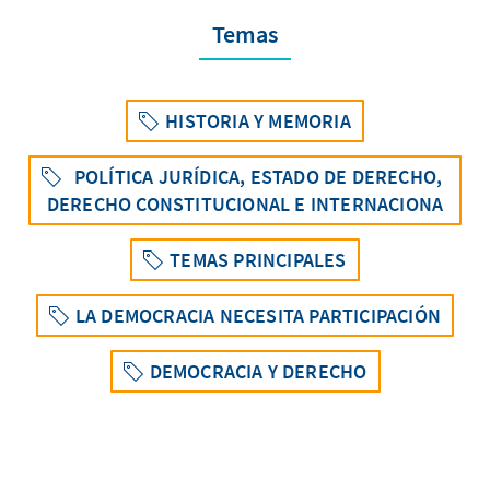
Temas
HISTORIA Y MEMORIA
POLÍTICA JURÍDICA, ESTADO DE DERECHO,
DERECHO CONSTITUCIONAL E INTERNACIONA
TEMAS PRINCIPALES
LA DEMOCRACIA NECESITA PARTICIPACIÓN
DEMOCRACIA Y DERECHO