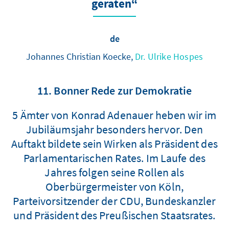
geraten“
de
Johannes Christian Koecke,
Dr. Ulrike Hospes
11. Bonner Rede zur Demokratie
5 Ämter von Konrad Adenauer heben wir im
Jubiläumsjahr besonders hervor. Den
Auftakt bildete sein Wirken als Präsident des
Parlamentarischen Rates. Im Laufe des
Jahres folgen seine Rollen als
Oberbürgermeister von Köln,
Parteivorsitzender der CDU, Bundeskanzler
und Präsident des Preußischen Staatsrates.