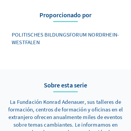
Proporcionado por
POLITISCHES BILDUNGSFORUM NORDRHEIN-
WESTFALEN
Sobre esta serie
La Fundación Konrad Adenauer, sus talleres de
formación, centros de formación y oficinas en el
extranjero ofrecen anualmente miles de eventos
sobre temas cambiantes. Le informamos en