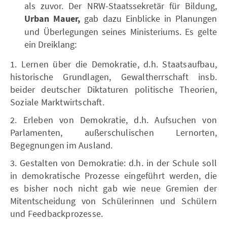
als zuvor. Der NRW-Staatssekretär für Bildung,
Urban Mauer,
gab dazu Einblicke in Planungen
und Überlegungen seines Ministeriums. Es gelte
ein Dreiklang:
1. Lernen über die Demokratie, d.h. Staatsaufbau,
historische Grundlagen, Gewaltherrschaft insb.
beider deutscher Diktaturen politische Theorien,
Soziale Marktwirtschaft.
2. Erleben von Demokratie, d.h. Aufsuchen von
Parlamenten, außerschulischen Lernorten,
Begegnungen im Ausland.
3. Gestalten von Demokratie: d.h. in der Schule soll
in demokratische Prozesse eingeführt werden, die
es bisher noch nicht gab wie neue Gremien der
Mitentscheidung von Schülerinnen und Schülern
und Feedbackprozesse.