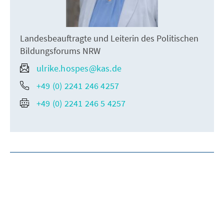
Landesbeauftragte und Leiterin des Politischen
Bildungsforums NRW
ulrike.hospes@kas.de
+49 (0) 2241 246 4257
+49 (0) 2241 246 5 4257