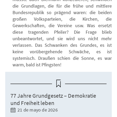
die Grundlagen, die für die frühe und mittlere
Bundesrepublik so prägend waren: die beiden
großen Volksparteien, die Kirchen, die
Gewerkschaften, die Vereine usw. Was ersetzt
diese tragenden Pfeiler? Die Frage blieb
unbeantwortet, und sie wird uns nicht mehr
verlassen. Das Schwanken des Grundes, es ist
keine vorübergehende Schwäche, es ist
systemisch. Draußen schien die Sonne, es war
warm, bald ist Pfingsten!
77 Jahre Grundgesetz – Demokratie
und Freiheit leben
21 de mayo de 2026