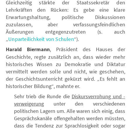
Gleichzeitig stärkte der Staatssekretär den
Lehrkräften den Rücken: Es gebe eine klare
Erwartungshaltung, politische Diskussionen
zuzulassen, aber verfassungsfeindlichen
Äußerungen entgegenzutreten (s. auch
„
Unparteilichkeit von Schulen
“).
Harald Biermann
, Präsident des Hauses der
Geschichte, regte zusätzlich an, dass wieder mehr
historisches Wissen zu Demokratie und Diktatur
vermittelt werden solle und nicht, wie geschehen,
der Geschichtsunterricht gekürzt wird. „Es fehlt an
historischer Bildung“, mahnte er.
Sehr trieb die Runde die
Diskursverrohung und -
verweigerung
unter den verschiedenen
politischen Lagern um. Alle waren sich einig, dass
Gesprächskanäle offengehalten werden müssten,
dass die Tendenz zur Sprachlosigkeit oder sogar