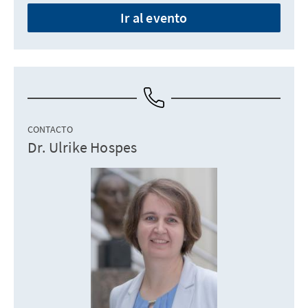
Ir al evento
CONTACTO
Dr. Ulrike Hospes