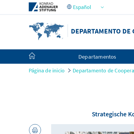
Saltar al contenido principal
DEPARTAMENTO DE 
Departamentos
Página de inicio
Departamento de Cooperac
Strategische K