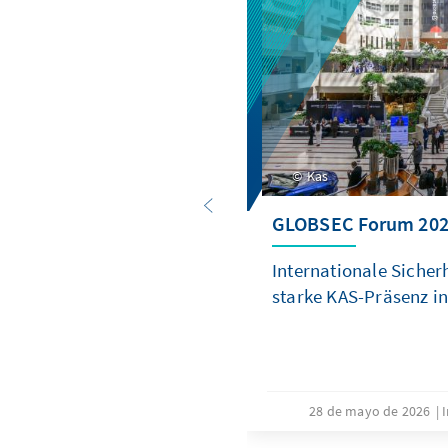
Kas
GLOBSEC Forum 20
Internationale Siche
starke KAS-Präsenz i
28 de mayo de 2026