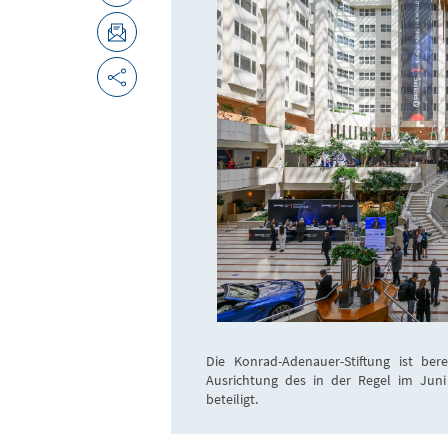
Die Konrad-Adenauer-Stiftung ist ber
Ausrichtung des in der Regel im Juni
beteiligt.