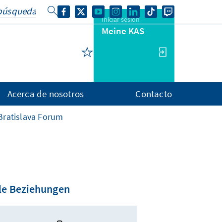
Iniciar sesión
Meine KAS
Acerca de nosotros
Contacto
ratislava Forum
ale Beziehungen