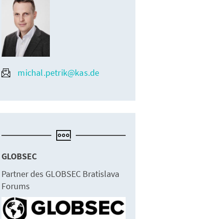
michal.petrik@kas.de
GLOBSEC
Partner des GLOBSEC Bratislava
Forums