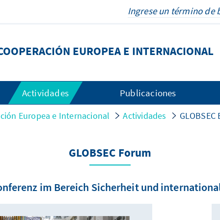
COOPERACIÓN EUROPEA E INTERNACIONAL
Actividades
Publicaciones
ión Europea e Internacional
Actividades
GLOBSEC B
GLOBSEC Forum
onferenz im Bereich Sicherheit und internation