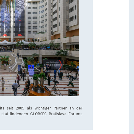
eits seit 2005 als wichtiger Partner an der
 stattfindenden GLOBSEC Bratislava Forums