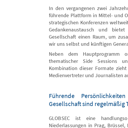
In den vergangenen zwei Jahrzeh
führende Plattform in Mittel- und 
strategischen Konferenzen weltweit
Gedankenaustausch und bietet
Gesellschaft einen Raum, um zu
wir uns selbst und künftigen Gener
Neben dem Hauptprogramm org
thematischer Side Sessions un
Kombination dieser Formate zieht 
Medienvertreter und Journalisten a
Führende Persönlichkeite
Gesellschaft sind regelmäßig 
GLOBSEC ist eine handlungsorie
Niederlassungen in Prag, Brüssel,