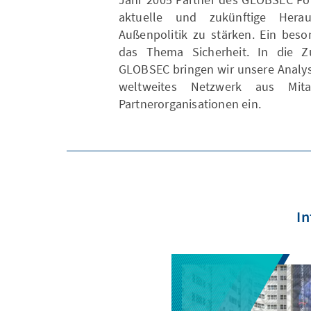
aktuelle und zukünftige Hera
Außenpolitik zu stärken. Ein bes
das Thema Sicherheit. In die Z
GLOBSEC bringen wir unsere Analy
weltweites Netzwerk aus Mita
Partnerorganisationen ein.
In