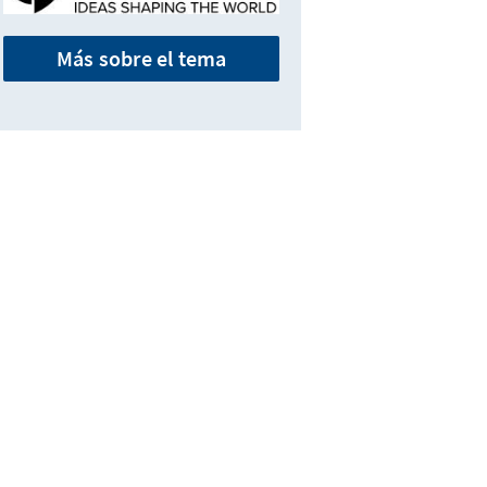
Más sobre el tema