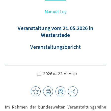
Manuel Ley
Veranstaltung vom 21.05.2026 in
Westerstede
Veranstaltungsbericht
2026 ж. 22 мамыр
Im Rahmen der bundesweiten Veranstaltungsreihe