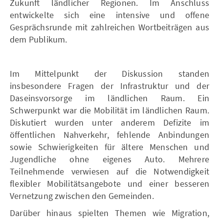
Zukunft ländlicher Regionen. Im Anschluss
entwickelte sich eine intensive und offene
Gesprächsrunde mit zahlreichen Wortbeiträgen aus
dem Publikum.
Im Mittelpunkt der Diskussion standen
insbesondere Fragen der Infrastruktur und der
Daseinsvorsorge im ländlichen Raum. Ein
Schwerpunkt war die Mobilität im ländlichen Raum.
Diskutiert wurden unter anderem Defizite im
öffentlichen Nahverkehr, fehlende Anbindungen
sowie Schwierigkeiten für ältere Menschen und
Jugendliche ohne eigenes Auto. Mehrere
Teilnehmende verwiesen auf die Notwendigkeit
flexibler Mobilitätsangebote und einer besseren
Vernetzung zwischen den Gemeinden.
Darüber hinaus spielten Themen wie Migration,