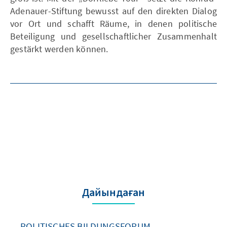
Adenauer-Stiftung bewusst auf den direkten Dialog
vor Ort und schafft Räume, in denen politische
Beteiligung und gesellschaftlicher Zusammenhalt
gestärkt werden können.
Дайындаған
POLITISCHES BILDUNGSFORUM