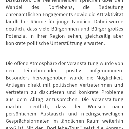
Wandel des Dorflebens, die Bedeutung
ehrenamtlichen Engagements sowie die Attraktivität
ländlicher Räume für junge Familien. Dabei wurde
deutlich, dass viele Bürgerinnen und Bürger großes
Potenzial in ihrer Region sehen, gleichzeitig aber
konkrete politische Unterstützung erwarten.
Die offene Atmosphäre der Veranstaltung wurde von
den Teilnehmenden positiv aufgenommen.
Besonders hervorgehoben wurde die Möglichkeit,
Anliegen direkt mit politischen Vertreterinnen und
Vertretern zu diskutieren und konkrete Probleme
aus dem Alltag anzusprechen. Die Veranstaltung
machte deutlich, dass der Wunsch nach
persönlichem Austausch und niedrigschwelligen
Gesprächsformaten im ländlichen Raum weiterhin
groß ist. Mit der „Dorfliebe-Tour“ setzt die Konrad-