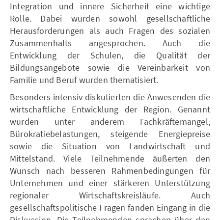
Integration und innere Sicherheit eine wichtige
Rolle. Dabei wurden sowohl gesellschaftliche
Herausforderungen als auch Fragen des sozialen
Zusammenhalts angesprochen. Auch die
Entwicklung der Schulen, die Qualität der
Bildungsangebote sowie die Vereinbarkeit von
Familie und Beruf wurden thematisiert.
Besonders intensiv diskutierten die Anwesenden die
wirtschaftliche Entwicklung der Region. Genannt
wurden unter anderem Fachkräftemangel,
Bürokratiebelastungen, steigende Energiepreise
sowie die Situation von Landwirtschaft und
Mittelstand. Viele Teilnehmende äußerten den
Wunsch nach besseren Rahmenbedingungen für
Unternehmen und einer stärkeren Unterstützung
regionaler Wirtschaftskreisläufe. Auch
gesellschaftspolitische Fragen fanden Eingang in die
Diskussion. Die Teilnehmenden sprachen über den