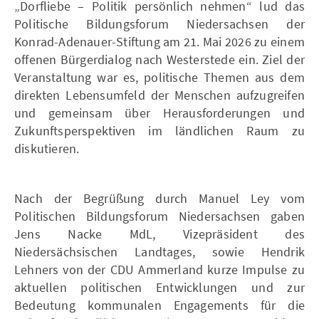
„Dorfliebe – Politik persönlich nehmen“ lud das
Politische Bildungsforum Niedersachsen der
Konrad-Adenauer-Stiftung am 21. Mai 2026 zu einem
offenen Bürgerdialog nach Westerstede ein. Ziel der
Veranstaltung war es, politische Themen aus dem
direkten Lebensumfeld der Menschen aufzugreifen
und gemeinsam über Herausforderungen und
Zukunftsperspektiven im ländlichen Raum zu
diskutieren.
Nach der Begrüßung durch Manuel Ley vom
Politischen Bildungsforum Niedersachsen gaben
Jens Nacke MdL, Vizepräsident des
Niedersächsischen Landtages, sowie Hendrik
Lehners von der CDU Ammerland kurze Impulse zu
aktuellen politischen Entwicklungen und zur
Bedeutung kommunalen Engagements für die