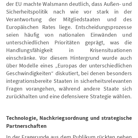
der EU machte Walsmann deutlich, dass Außen- und
Sicherheitspolitik nach wie vor stark in der
Verantwortung der Mitgliedstaaten und des
Europäischen Rates liege. Entscheidungsprozesse
seien häufig von nationalen Einwänden und
unterschiedlichen Prioritäten geprägt, was die
Handlungsfähigkeit in Krisensituationen
einschränke. Vor diesem Hintergrund wurde auch
über Modelle eines „Europas der unterschiedlichen
Geschwindigkeiten“ diskutiert, bei denen besonders
integrationsbereite Staaten in sicherheitsrelevanten
Fragen vorangehen, während andere Staate sich
zurückhalten und eine defensivere Strategie wählen.
Technologie, Nachkriegsordnung und strategische
Partnerschaften
In der Fragerunde aus dem Publikum rückten neben