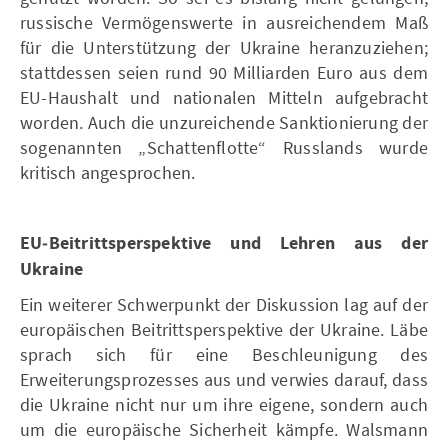
russische Vermögenswerte in ausreichendem Maß
für die Unterstützung der Ukraine heranzuziehen;
stattdessen seien rund 90 Milliarden Euro aus dem
EU-Haushalt und nationalen Mitteln aufgebracht
worden. Auch die unzureichende Sanktionierung der
sogenannten „Schattenflotte“ Russlands wurde
kritisch angesprochen.
EU‑Beitrittsperspektive und Lehren aus der
Ukraine
Ein weiterer Schwerpunkt der Diskussion lag auf der
europäischen Beitrittsperspektive der Ukraine. Läbe
sprach sich für eine Beschleunigung des
Erweiterungsprozesses aus und verwies darauf, dass
die Ukraine nicht nur um ihre eigene, sondern auch
um die europäische Sicherheit kämpfe. Walsmann