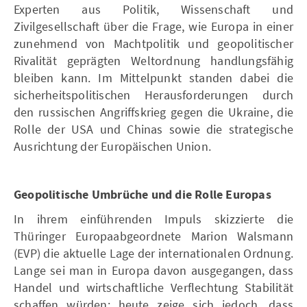
Experten aus Politik, Wissenschaft und
Zivilgesellschaft über die Frage, wie Europa in einer
zunehmend von Machtpolitik und geopolitischer
Rivalität geprägten Weltordnung handlungsfähig
bleiben kann. Im Mittelpunkt standen dabei die
sicherheitspolitischen Herausforderungen durch
den russischen Angriffskrieg gegen die Ukraine, die
Rolle der USA und Chinas sowie die strategische
Ausrichtung der Europäischen Union.
Geopolitische Umbrüche und die Rolle Europas
In ihrem einführenden Impuls skizzierte die
Thüringer Europaabgeordnete Marion Walsmann
(EVP) die aktuelle Lage der internationalen Ordnung.
Lange sei man in Europa davon ausgegangen, dass
Handel und wirtschaftliche Verflechtung Stabilität
schaffen würden; heute zeige sich jedoch, dass