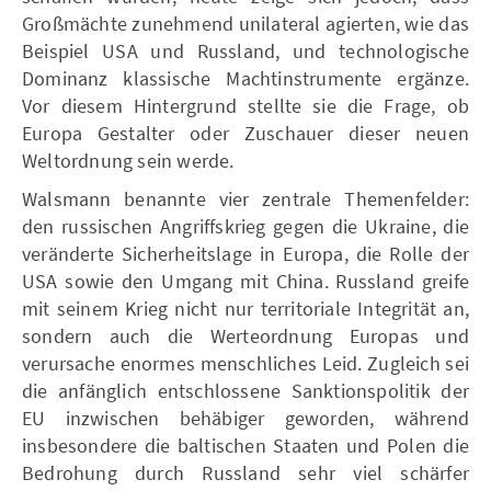
Großmächte zunehmend unilateral agierten, wie das
Beispiel USA und Russland, und technologische
Dominanz klassische Machtinstrumente ergänze.
Vor diesem Hintergrund stellte sie die Frage, ob
Europa Gestalter oder Zuschauer dieser neuen
Weltordnung sein werde.
Walsmann benannte vier zentrale Themenfelder:
den russischen Angriffskrieg gegen die Ukraine, die
veränderte Sicherheitslage in Europa, die Rolle der
USA sowie den Umgang mit China. Russland greife
mit seinem Krieg nicht nur territoriale Integrität an,
sondern auch die Werteordnung Europas und
verursache enormes menschliches Leid. Zugleich sei
die anfänglich entschlossene Sanktionspolitik der
EU inzwischen behäbiger geworden, während
insbesondere die baltischen Staaten und Polen die
Bedrohung durch Russland sehr viel schärfer