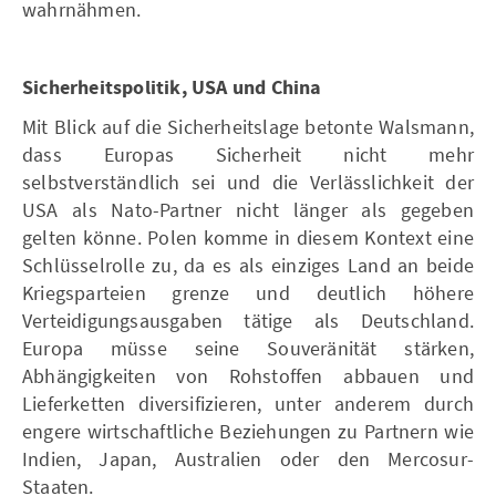
wahrnähmen.
Sicherheitspolitik, USA und China
Mit Blick auf die Sicherheitslage betonte Walsmann,
dass Europas Sicherheit nicht mehr
selbstverständlich sei und die Verlässlichkeit der
USA als Nato-Partner nicht länger als gegeben
gelten könne. Polen komme in diesem Kontext eine
Schlüsselrolle zu, da es als einziges Land an beide
Kriegsparteien grenze und deutlich höhere
Verteidigungsausgaben tätige als Deutschland.
Europa müsse seine Souveränität stärken,
Abhängigkeiten von Rohstoffen abbauen und
Lieferketten diversifizieren, unter anderem durch
engere wirtschaftliche Beziehungen zu Partnern wie
Indien, Japan, Australien oder den Mercosur-
Staaten.