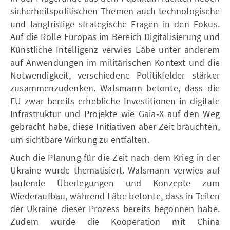
sicherheitspolitischen Themen auch technologische
und langfristige strategische Fragen in den Fokus.
Auf die Rolle Europas im Bereich Digitalisierung und
Künstliche Intelligenz verwies Läbe unter anderem
auf Anwendungen im militärischen Kontext und die
Notwendigkeit, verschiedene Politikfelder stärker
zusammenzudenken. Walsmann betonte, dass die
EU zwar bereits erhebliche Investitionen in digitale
Infrastruktur und Projekte wie Gaia‑X auf den Weg
gebracht habe, diese Initiativen aber Zeit bräuchten,
um sichtbare Wirkung zu entfalten.
Auch die Planung für die Zeit nach dem Krieg in der
Ukraine wurde thematisiert. Walsmann verwies auf
laufende Überlegungen und Konzepte zum
Wiederaufbau, während Läbe betonte, dass in Teilen
der Ukraine dieser Prozess bereits begonnen habe.
Zudem wurde die Kooperation mit China