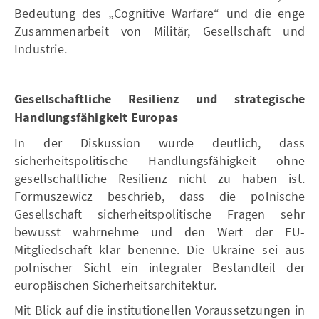
Bedeutung des „Cognitive Warfare“ und die enge
Zusammenarbeit von Militär, Gesellschaft und
Industrie.
Gesellschaftliche Resilienz und strategische
Handlungsfähigkeit Europas
In der Diskussion wurde deutlich, dass
sicherheitspolitische Handlungsfähigkeit ohne
gesellschaftliche Resilienz nicht zu haben ist.
Formuszewicz beschrieb, dass die polnische
Gesellschaft sicherheitspolitische Fragen sehr
bewusst wahrnehme und den Wert der EU-
Mitgliedschaft klar benenne. Die Ukraine sei aus
polnischer Sicht ein integraler Bestandteil der
europäischen Sicherheitsarchitektur.
Mit Blick auf die institutionellen Voraussetzungen in