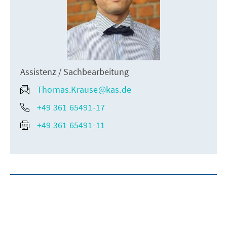
Assistenz / Sachbearbeitung
Thomas.Krause@kas.de
+49 361 65491-17
+49 361 65491-11