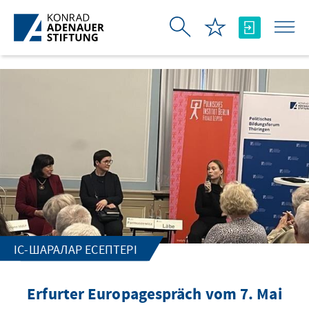
Skip to Main Content
ІС-ШАРАЛАР ЕСЕПТЕРІ
Erfurter Europagespräch vom 7. Mai