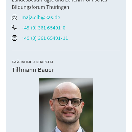
Bildungsforum Thüringen
maja.eib@kas.de
+49 (0) 361 65491-0
+49 (0) 361 65491-11
БАЙЛАНЫС АҚПАРАТЫ
Tillmann Bauer