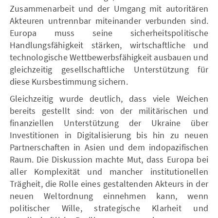
Zusammenarbeit und der Umgang mit autoritären
Akteuren untrennbar miteinander verbunden sind.
Europa muss seine sicherheitspolitische
Handlungsfähigkeit stärken, wirtschaftliche und
technologische Wettbewerbsfähigkeit ausbauen und
gleichzeitig gesellschaftliche Unterstützung für
diese Kursbestimmung sichern.
Gleichzeitig wurde deutlich, dass viele Weichen
bereits gestellt sind: von der militärischen und
finanziellen Unterstützung der Ukraine über
Investitionen in Digitalisierung bis hin zu neuen
Partnerschaften in Asien und dem indopazifischen
Raum. Die Diskussion machte Mut, dass Europa bei
aller Komplexität und mancher institutionellen
Trägheit, die Rolle eines gestaltenden Akteurs in der
neuen Weltordnung einnehmen kann, wenn
politischer Wille, strategische Klarheit und