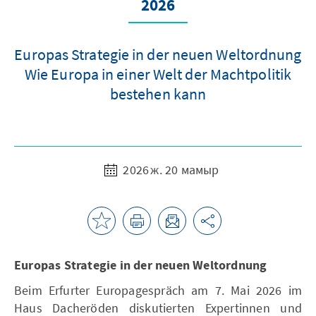
2026
Europas Strategie in der neuen Weltordnung
Wie Europa in einer Welt der Machtpolitik
bestehen kann
2026 ж. 20 мамыр
Europas Strategie in der neuen Weltordnung
Beim Erfurter Europagespräch am 7. Mai 2026 im
Haus Dacheröden diskutierten Expertinnen und