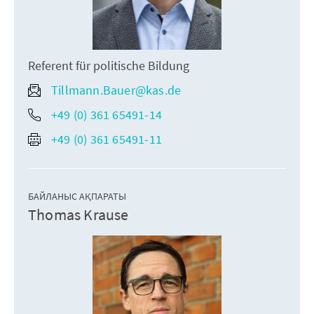
Referent für politische Bildung
Tillmann.Bauer@kas.de
+49 (0) 361 65491-14
+49 (0) 361 65491-11
БАЙЛАНЫС АҚПАРАТЫ
Thomas Krause