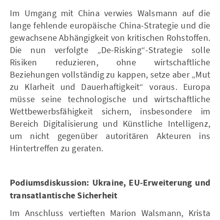
Im Umgang mit China verwies Walsmann auf die
lange fehlende europäische China-Strategie und die
gewachsene Abhängigkeit von kritischen Rohstoffen.
Die nun verfolgte „De-Risking“-Strategie solle
Risiken reduzieren, ohne wirtschaftliche
Beziehungen vollständig zu kappen, setze aber „Mut
zu Klarheit und Dauerhaftigkeit“ voraus. Europa
müsse seine technologische und wirtschaftliche
Wettbewerbsfähigkeit sichern, insbesondere im
Bereich Digitalisierung und Künstliche Intelligenz,
um nicht gegenüber autoritären Akteuren ins
Hintertreffen zu geraten.
Podiumsdiskussion: Ukraine, EU‑Erweiterung und
transatlantische Sicherheit
Im Anschluss vertieften Marion Walsmann, Krista