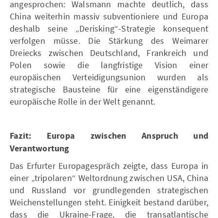
angesprochen: Walsmann machte deutlich, dass
China weiterhin massiv subventioniere und Europa
deshalb seine „Derisking“-Strategie konsequent
verfolgen müsse. Die Stärkung des Weimarer
Dreiecks zwischen Deutschland, Frankreich und
Polen sowie die langfristige Vision einer
europäischen Verteidigungsunion wurden als
strategische Bausteine für eine eigenständigere
europäische Rolle in der Welt genannt.
Fazit: Europa zwischen Anspruch und
Verantwortung
Das Erfurter Europagespräch zeigte, dass Europa in
einer „tripolaren“ Weltordnung zwischen USA, China
und Russland vor grundlegenden strategischen
Weichenstellungen steht. Einigkeit bestand darüber,
dass die Ukraine-Frage, die transatlantische