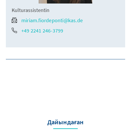
Kulturassistentin
miriam.fiordeponti@kas.de
+49 2241 246-3799
Дайындаған