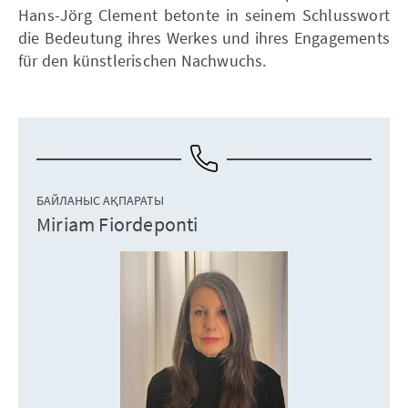
Hans-Jörg Clement betonte in seinem Schlusswort
die Bedeutung ihres Werkes und ihres Engagements
für den künstlerischen Nachwuchs.
БАЙЛАНЫС АҚПАРАТЫ
Miriam Fiordeponti