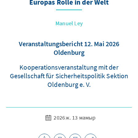
Europas Rolle in der Welt
Manuel Ley
Veranstaltungsbericht 12. Mai 2026
Oldenburg
Kooperationsveranstaltung mit der
Gesellschaft für Sicherheitspolitik Sektion
Oldenburg e. V.
2026 ж. 13 мамыр