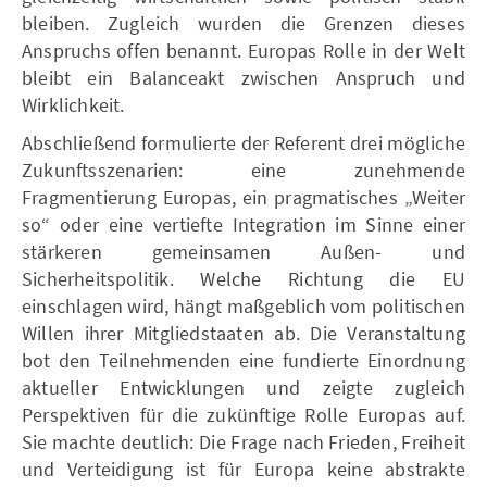
bleiben. Zugleich wurden die Grenzen dieses
Anspruchs offen benannt. Europas Rolle in der Welt
bleibt ein Balanceakt zwischen Anspruch und
Wirklichkeit.
Abschließend formulierte der Referent drei mögliche
Zukunftsszenarien: eine zunehmende
Fragmentierung Europas, ein pragmatisches „Weiter
so“ oder eine vertiefte Integration im Sinne einer
stärkeren gemeinsamen Außen- und
Sicherheitspolitik. Welche Richtung die EU
einschlagen wird, hängt maßgeblich vom politischen
Willen ihrer Mitgliedstaaten ab. Die Veranstaltung
bot den Teilnehmenden eine fundierte Einordnung
aktueller Entwicklungen und zeigte zugleich
Perspektiven für die zukünftige Rolle Europas auf.
Sie machte deutlich: Die Frage nach Frieden, Freiheit
und Verteidigung ist für Europa keine abstrakte