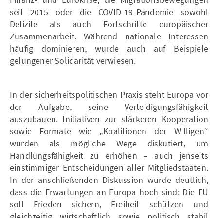
seit 2015 oder die COVID-19-Pandemie sowohl
Defizite als auch Fortschritte europäischer
Zusammenarbeit. Während nationale Interessen
häufig dominieren, wurde auch auf Beispiele
gelungener Solidarität verwiesen.
In der sicherheitspolitischen Praxis steht Europa vor
der Aufgabe, seine Verteidigungsfähigkeit
auszubauen. Initiativen zur stärkeren Kooperation
sowie Formate wie „Koalitionen der Willigen“
wurden als mögliche Wege diskutiert, um
Handlungsfähigkeit zu erhöhen – auch jenseits
einstimmiger Entscheidungen aller Mitgliedstaaten.
In der anschließenden Diskussion wurde deutlich,
dass die Erwartungen an Europa hoch sind: Die EU
soll Frieden sichern, Freiheit schützen und
gleichzeitig wirtschaftlich sowie politisch stabil