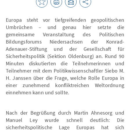
Europa steht vor tiefgreifenden geopolitischen
Umbrüchen – und genau hier setzte die
gemeinsame Veranstaltung des Politischen
Bildungsforums Niedersachsen der Konrad-
Adenauer-Stiftung und der Gesellschaft für
Sicherheitspolitik (Sektion Oldenburg) an. Rund 90
Minuten diskutierten die Teilnehmerinnen und
Teilnehmer mit dem Politikwissenschaftler Siebo M.
H. Janssen über die Frage, welche Rolle Europa in
einer zunehmend konfliktreichen Weltordnung
einnehmen kann und sollte.
Nach der Begrüßung durch Martin Ahnesorg und
Manuel Ley wurde schnell deutlich: Die
sicherheitspolitische Lage Europas hat sich