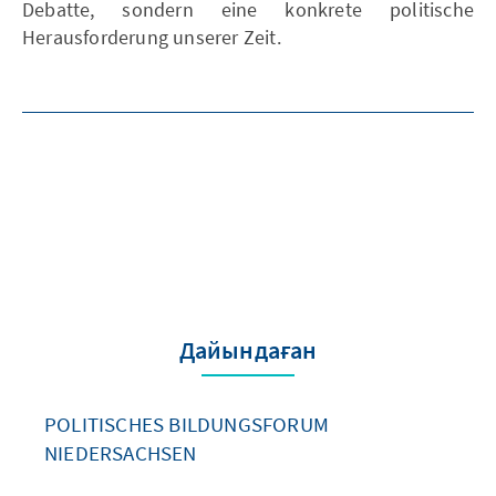
Debatte, sondern eine konkrete politische
Herausforderung unserer Zeit.
Дайындаған
POLITISCHES BILDUNGSFORUM
NIEDERSACHSEN