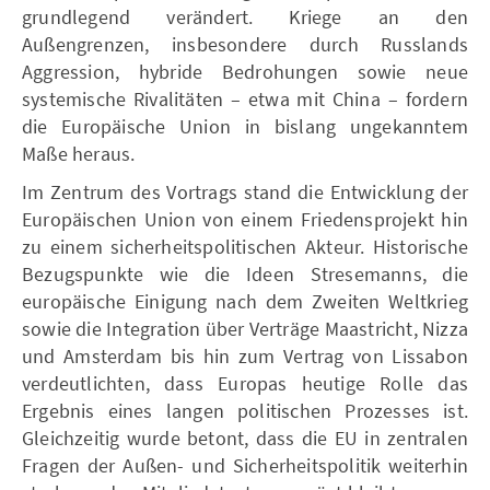
grundlegend verändert. Kriege an den
Außengrenzen, insbesondere durch Russlands
Aggression, hybride Bedrohungen sowie neue
systemische Rivalitäten – etwa mit China – fordern
die Europäische Union in bislang ungekanntem
Maße heraus.
Im Zentrum des Vortrags stand die Entwicklung der
Europäischen Union von einem Friedensprojekt hin
zu einem sicherheitspolitischen Akteur. Historische
Bezugspunkte wie die Ideen Stresemanns, die
europäische Einigung nach dem Zweiten Weltkrieg
sowie die Integration über Verträge Maastricht, Nizza
und Amsterdam bis hin zum Vertrag von Lissabon
verdeutlichten, dass Europas heutige Rolle das
Ergebnis eines langen politischen Prozesses ist.
Gleichzeitig wurde betont, dass die EU in zentralen
Fragen der Außen- und Sicherheitspolitik weiterhin