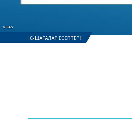
KAS
ІС-ШАРАЛАР ЕСЕПТЕРІ