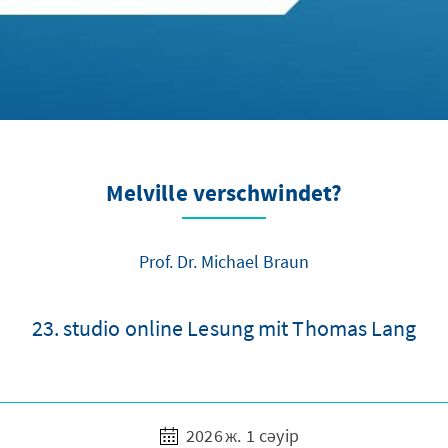
Melville verschwindet?
Prof. Dr. Michael Braun
23. studio online Lesung mit Thomas Lang
2026 ж. 1 сәуір