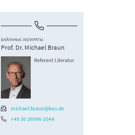
БАЙЛАНЫС АҚПАРАТЫ
Prof. Dr. Michael Braun
Referent Literatur
michael.braun@kas.de
+49 30 26996-2544