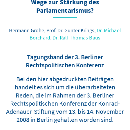
Wege zur Stärkung des
Parlamentarismus?
Hermann Gröhe, Prof. Dr. Günter Krings,
Dr. Michael
Borchard
,
Dr. Ralf Thomas Baus
Tagungsband der 3. Berliner
Rechtspolitischen Konferenz
Bei den hier abgedruckten Beiträgen
handelt es sich um die überarbeiteten
Reden, die im Rahmen der 3. Berliner
Rechtspolitischen Konferenz der Konrad-
Adenauer-Stiftung vom 13. bis 14. November
2008 in Berlin gehalten worden sind.