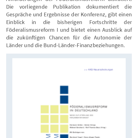
Die vorliegende Publikation dokumentiert die
Gespräche und Ergebnisse der Konferenz, gibt einen
Einblick in die bisherigen Fortschritte der
Föderalismusreform I und bietet einen Ausblick auf
die zukünftigen Chancen für die Autonomie der
Länder und die Bund-Länder-Finanzbeziehungen.