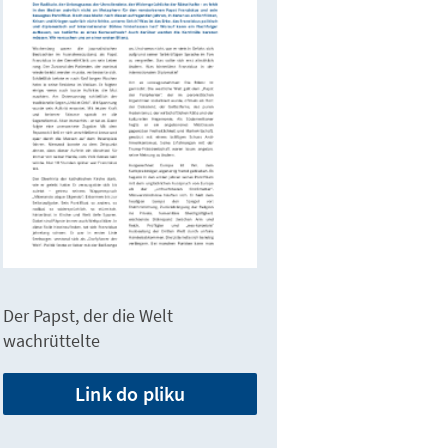
Der Papst, der die Welt
wachrüttelte
Link do pliku