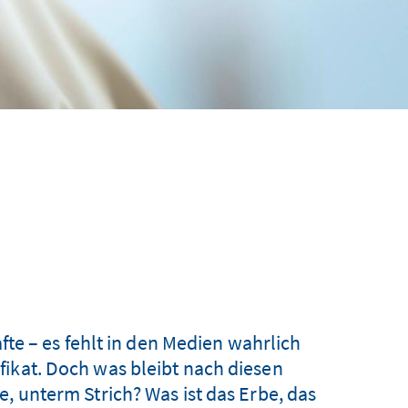
te – es fehlt in den Medien wahrlich
fikat. Doch was bleibt nach diesen
, unterm Strich? Was ist das Erbe, das