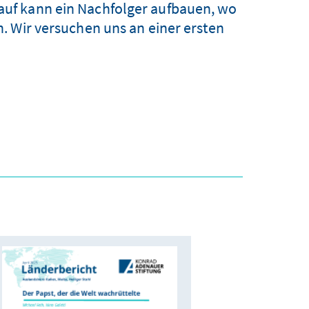
rauf kann ein Nachfolger aufbauen, wo
. Wir versuchen uns an einer ersten