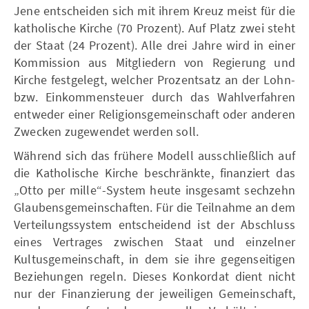
Jene entscheiden sich mit ihrem Kreuz meist für die
katholische Kirche (70 Prozent). Auf Platz zwei steht
der Staat (24 Prozent). Alle drei Jahre wird in einer
Kommission aus Mitgliedern von Regierung und
Kirche festgelegt, welcher Prozentsatz an der Lohn-
bzw. Einkommensteuer durch das Wahlverfahren
entweder einer Religionsgemeinschaft oder anderen
Zwecken zugewendet werden soll.
Während sich das frühere Modell ausschließlich auf
die Katholische Kirche beschränkte, finanziert das
„Otto per mille“-System heute insgesamt sechzehn
Glaubensgemeinschaften. Für die Teilnahme an dem
Verteilungssystem entscheidend ist der Abschluss
eines Vertrages zwischen Staat und einzelner
Kultusgemeinschaft, in dem sie ihre gegenseitigen
Beziehungen regeln. Dieses Konkordat dient nicht
nur der Finanzierung der jeweiligen Gemeinschaft,