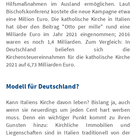
Hilfsmaßnahmen im Ausland ermöglichen. Laut
Bischofskonferenz kostete die neue Kampagne etwa
eine Million Euro. Die katholische Kirche in Italien
hat über den Beitrag "Otto per mille" rund eine
Milliarde Euro im Jahr 2021 eingenommen; 2016
waren es noch 1,4 Milliarden. Zum Vergleich: In
Deutschland beliefen sich die
Kirchensteuereinnahmen für die katholische Kirche
2021 auf 6,73 Milliarden Euro.
Modell für Deutschland?
Kann Italiens Kirche davon leben? Bislang ja, auch
wenn sie neuerdings um jeden Cent hart werben
muss. Denn ein wichtiger Punkt kommt zu ihren
Gunsten hinzu: Kirchliche Immobilien und
Liegenschaften sind in Italien traditionell von der