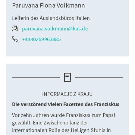
Paruvana Fiona Volkmann
Leiterin des Auslandsbüros Italien
paruvana.volkmann@kas.de
+4930269963885
INFORMACJE Z KRAJU
Die verstörend vielen Facetten des Franziskus
Vor zehn Jahren wurde Franziskus zum Papst
gewählt. Eine Zwischenbilanz der
internationalen Rolle des Heiligen Stuhls in