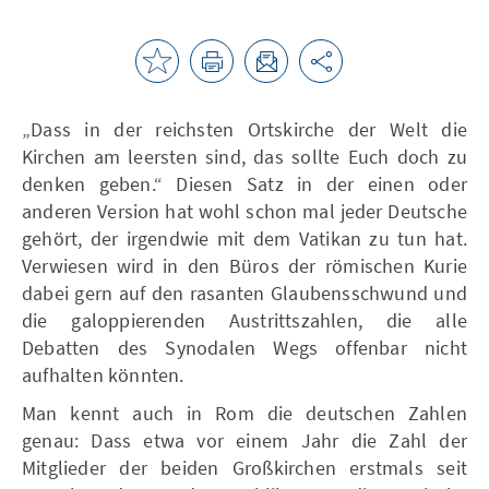
„Dass in der reichsten Ortskirche der Welt die
Kirchen am leersten sind, das sollte Euch doch zu
denken geben.“ Diesen Satz in der einen oder
anderen Version hat wohl schon mal jeder Deutsche
gehört, der irgendwie mit dem Vatikan zu tun hat.
Verwiesen wird in den Büros der römischen Kurie
dabei gern auf den rasanten Glaubensschwund und
die galoppierenden Austrittszahlen, die alle
Debatten des Synodalen Wegs offenbar nicht
aufhalten könnten.
Man kennt auch in Rom die deutschen Zahlen
genau: Dass etwa vor einem Jahr die Zahl der
Mitglieder der beiden Großkirchen erstmals seit