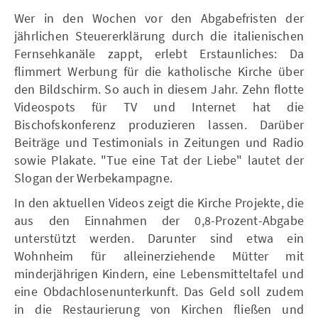
Wer in den Wochen vor den Abgabefristen der
jährlichen Steuererklärung durch die italienischen
Fernsehkanäle zappt, erlebt Erstaunliches: Da
flimmert Werbung für die katholische Kirche über
den Bildschirm. So auch in diesem Jahr. Zehn flotte
Videospots für TV und Internet hat die
Bischofskonferenz produzieren lassen. Darüber
Beiträge und Testimonials in Zeitungen und Radio
sowie Plakate. "Tue eine Tat der Liebe" lautet der
Slogan der Werbekampagne.
In den aktuellen Videos zeigt die Kirche Projekte, die
aus den Einnahmen der 0,8-Prozent-Abgabe
unterstützt werden. Darunter sind etwa ein
Wohnheim für alleinerziehende Mütter mit
minderjährigen Kindern, eine Lebensmitteltafel und
eine Obdachlosenunterkunft. Das Geld soll zudem
in die Restaurierung von Kirchen fließen und