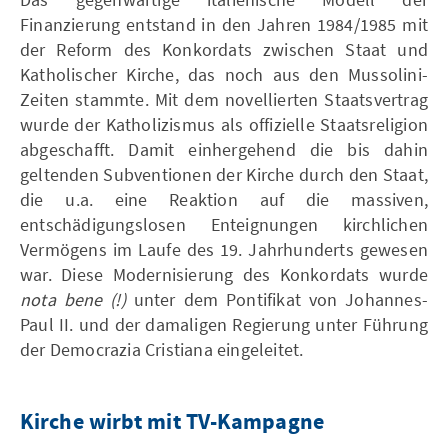
Finanzierung entstand in den Jahren 1984/1985 mit
der Reform des Konkordats zwischen Staat und
Katholischer Kirche, das noch aus den Mussolini-
Zeiten stammte. Mit dem novellierten Staatsvertrag
wurde der Katholizismus als offizielle Staatsreligion
abgeschafft. Damit einhergehend die bis dahin
geltenden Subventionen der Kirche durch den Staat,
die u.a. eine Reaktion auf die massiven,
entschädigungslosen Enteignungen kirchlichen
Vermögens im Laufe des 19. Jahrhunderts gewesen
war. Diese Modernisierung des Konkordats wurde
nota bene (!)
unter dem Pontifikat von Johannes-
Paul II. und der damaligen Regierung unter Führung
der Democrazia Cristiana eingeleitet.
Kirche wirbt mit TV-Kampagne