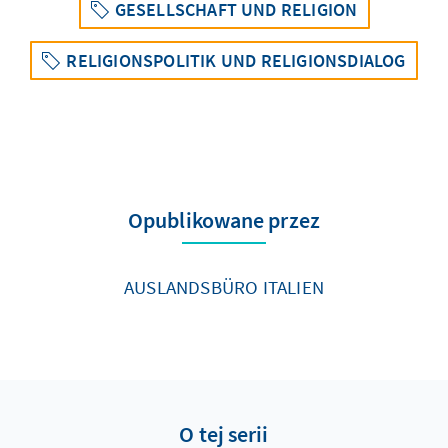
GESELLSCHAFT UND RELIGION
RELIGIONSPOLITIK UND RELIGIONSDIALOG
Opublikowane przez
AUSLANDSBÜRO ITALIEN
O tej serii