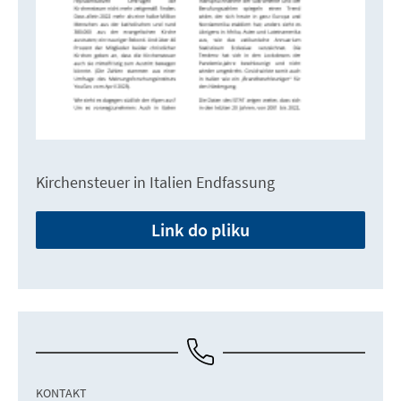
Kirchensteuer in Italien Endfassung
Link do pliku
KONTAKT