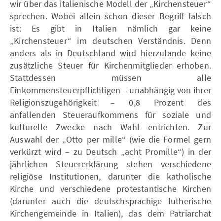
wir über das italienische Modell der „Kirchensteuer“
sprechen. Wobei allein schon dieser Begriff falsch
ist: Es gibt in Italien nämlich gar keine
„Kirchensteuer“ im deutschen Verständnis. Denn
anders als in Deutschland wird hierzulande keine
zusätzliche Steuer für Kirchenmitglieder erhoben.
Stattdessen müssen alle
Einkommensteuerpflichtigen – unabhängig von ihrer
Religionszugehörigkeit – 0,8 Prozent des
anfallenden Steueraufkommens für soziale und
kulturelle Zwecke nach Wahl entrichten. Zur
Auswahl der „Otto per mille“ (wie die Formel gern
verkürzt wird – zu Deutsch „acht Promille“) in der
jährlichen Steuererklärung stehen verschiedene
religiöse Institutionen, darunter die katholische
Kirche und verschiedene protestantische Kirchen
(darunter auch die deutschsprachige lutherische
Kirchengemeinde in Italien), das dem Patriarchat