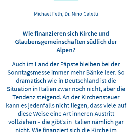
Michael Feth, Dr. Nino Galetti
Wie finanzieren sich Kirche und
Glaubensgemeinschaften südlich der
Alpen?
Auch im Land der Päpste bleiben bei der
Sonntagsmesse immer mehr Bänke leer. So
dramatisch wie in Deutschland ist die
Situation in Italien zwar noch nicht, aber die
Tendenz steigend. An der Kirchensteuer
kann es jedenfalls nicht liegen, dass viele auf
diese Weise eine Art inneren Austritt
vollziehen – die gibt’s in Italien nämlich gar
nicht. Wie finanziert sich die Kirche im