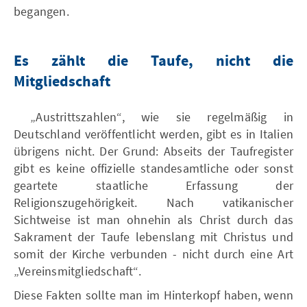
begangen.
Es zählt die Taufe, nicht die
Mitgliedschaft
„Austrittszahlen“, wie sie regelmäßig in
Deutschland veröffentlicht werden, gibt es in Italien
übrigens nicht. Der Grund: Abseits der Taufregister
gibt es keine offizielle standesamtliche oder sonst
geartete staatliche Erfassung der
Religionszugehörigkeit. Nach vatikanischer
Sichtweise ist man ohnehin als Christ durch das
Sakrament der Taufe lebenslang mit Christus und
somit der Kirche verbunden - nicht durch eine Art
„Vereinsmitgliedschaft“.
Diese Fakten sollte man im Hinterkopf haben, wenn