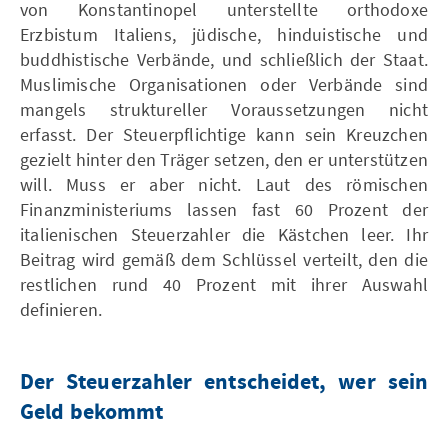
von Konstantinopel unterstellte orthodoxe
Erzbistum Italiens, jüdische, hinduistische und
buddhistische Verbände, und schließlich der Staat.
Muslimische Organisationen oder Verbände sind
mangels struktureller Voraussetzungen nicht
erfasst. Der Steuerpflichtige kann sein Kreuzchen
gezielt hinter den Träger setzen, den er unterstützen
will. Muss er aber nicht. Laut des römischen
Finanzministeriums lassen fast 60 Prozent der
italienischen Steuerzahler die Kästchen leer. Ihr
Beitrag wird gemäß dem Schlüssel verteilt, den die
restlichen rund 40 Prozent mit ihrer Auswahl
definieren.
Der Steuerzahler entscheidet, wer sein
Geld bekommt