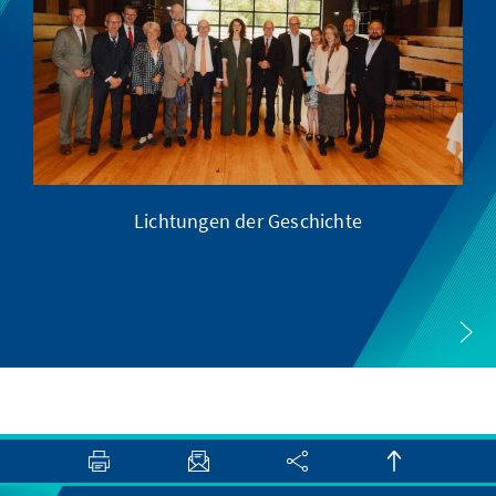
Lichtungen der Geschichte