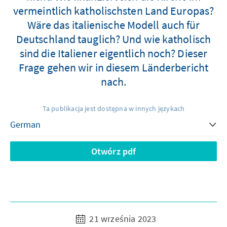
vermeintlich katholischsten Land Europas?
Wäre das italienische Modell auch für
Deutschland tauglich? Und wie katholisch
sind die Italiener eigentlich noch? Dieser
Frage gehen wir in diesem Länderbericht
nach.
Ta publikacja jest dostępna w innych językach
Otwórz pdf
21 września 2023