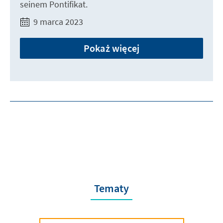
seinem Pontifikat.
9 marca 2023
Pokaż więcej
Tematy