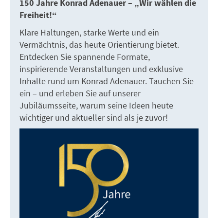
150 Jahre Konrad Adenauer – „Wir wählen die
Freiheit!“
Klare Haltungen, starke Werte und ein
Vermächtnis, das heute Orientierung bietet.
Entdecken Sie spannende Formate,
inspirierende Veranstaltungen und exklusive
Inhalte rund um Konrad Adenauer. Tauchen Sie
ein – und erleben Sie auf unserer
Jubiläumsseite, warum seine Ideen heute
wichtiger und aktueller sind als je zuvor!