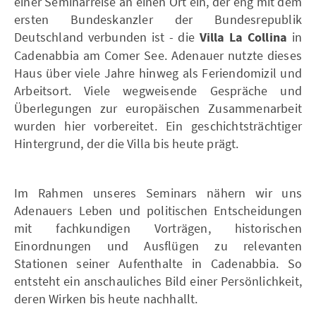
einer Seminarreise an einen Ort ein, der eng mit dem
ersten Bundeskanzler der Bundesrepublik
Deutschland verbunden ist - die
Villa La Collina
in
Cadenabbia am Comer See. Adenauer nutzte dieses
Haus über viele Jahre hinweg als Feriendomizil und
Arbeitsort. Viele wegweisende Gespräche und
Überlegungen zur europäischen Zusammenarbeit
wurden hier vorbereitet. Ein geschichtsträchtiger
Hintergrund, der die Villa bis heute prägt.
Im Rahmen unseres Seminars nähern wir uns
Adenauers Leben und politischen Entscheidungen
mit fachkundigen Vorträgen, historischen
Einordnungen und Ausflügen zu relevanten
Stationen seiner Aufenthalte in Cadenabbia. So
entsteht ein anschauliches Bild einer Persönlichkeit,
deren Wirken bis heute nachhallt.