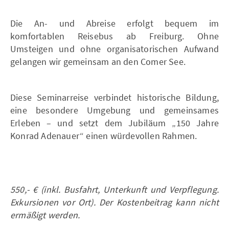
Die An- und Abreise erfolgt bequem im
komfortablen Reisebus ab Freiburg. Ohne
Umsteigen und ohne organisatorischen Aufwand
gelangen wir gemeinsam an den Comer See.
Diese Seminarreise verbindet historische Bildung,
eine besondere Umgebung und gemeinsames
Erleben – und setzt dem Jubiläum „150 Jahre
Konrad Adenauer“ einen würdevollen Rahmen.
550,- € (inkl. Busfahrt, Unterkunft und Verpflegung.
Exkursionen vor Ort). Der Kostenbeitrag kann nicht
ermäßigt werden.