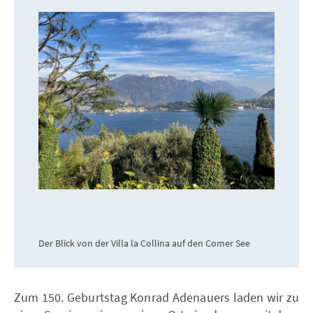
Der Blick von der Villa la Collina auf den Comer See
Zum 150. Geburtstag Konrad Adenauers laden wir zu