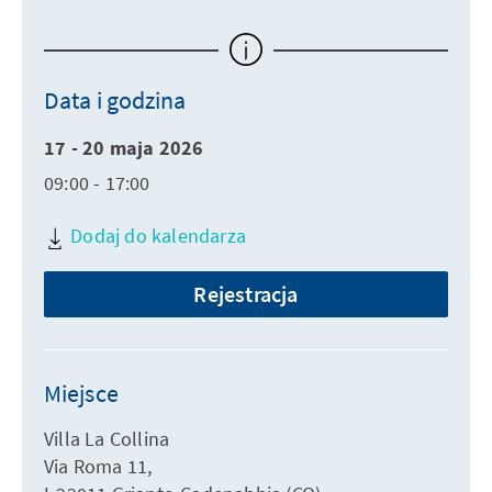
Data i godzina
17 - 20 maja 2026
09:00 - 17:00
Dodaj do kalendarza
Rejestracja
Miejsce
Villa La Collina
Via Roma 11,