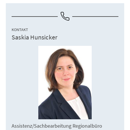
KONTAKT
Saskia Hunsicker
Assistenz/Sachbearbeitung Regionalbüro