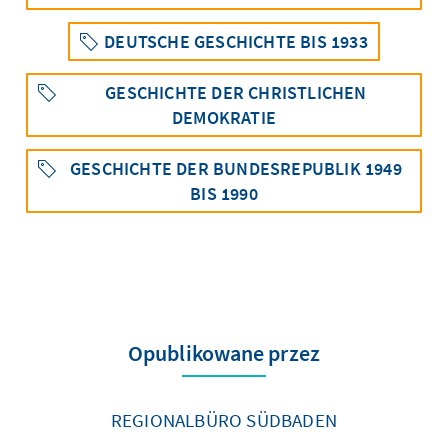
DEUTSCHE GESCHICHTE BIS 1933
GESCHICHTE DER CHRISTLICHEN
DEMOKRATIE
GESCHICHTE DER BUNDESREPUBLIK 1949
BIS 1990
Opublikowane przez
REGIONALBÜRO SÜDBADEN