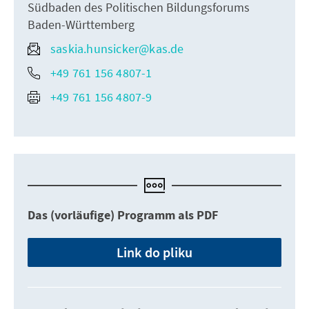
Südbaden des Politischen Bildungsforums
Baden-Württemberg
saskia.hunsicker@kas.de
+49 761 156 4807-1
+49 761 156 4807-9
Das (vorläufige) Programm als PDF
Link do pliku