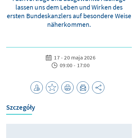
lassen uns dem Leben und Wirken des
ersten Bundeskanzlers auf besondere Weise
näherkommen.
17 - 20 maja 2026
09:00 - 17:00
Szczegóły