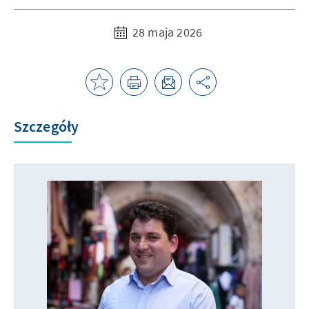
28 maja 2026
Szczegóły