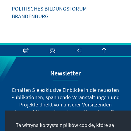
POLITISCHES BILDUNGSFORUM
BRANDENBURG
Newsletter
Erhalten Sie exklusive Einblicke in die neuesten
Publikationen, spannende Veranstaltungen und
Projekte direkt von unserer Vorsitzenden
Annegret Kramp-Karrenbauer. Abonnieren Sie
jetzt unseren Newsletter und bleiben Sie immer
Ta witryna korzysta z plików cookie, które są
auf dem Laufenden.