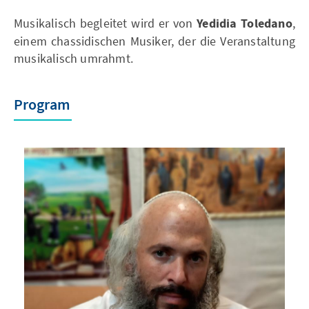
Musikalisch begleitet wird er von
Yedidia Toledano
,
einem chassidischen Musiker, der die Veranstaltung
musikalisch umrahmt.
Program