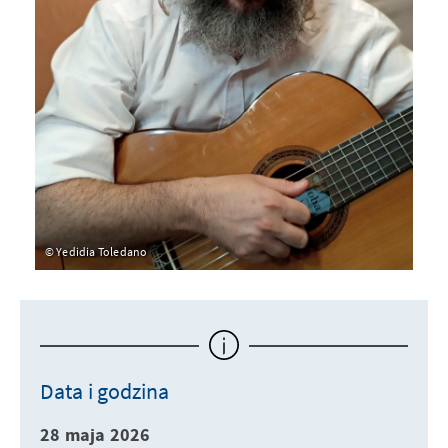
Yedidia Toledano
Data i godzina
28 maja 2026