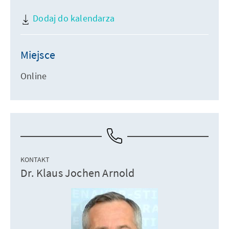
Dodaj do kalendarza
Miejsce
Online
KONTAKT
Dr. Klaus Jochen Arnold