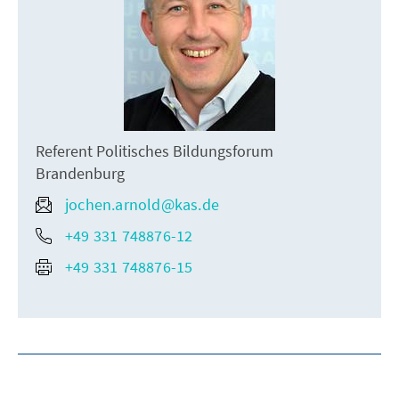
Referent Politisches Bildungsforum
Brandenburg
jochen.arnold@kas.de
+49 331 748876-12
+49 331 748876-15