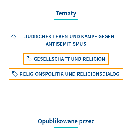
Tematy
JÜDISCHES LEBEN UND KAMPF GEGEN
ANTISEMITISMUS
GESELLSCHAFT UND RELIGION
RELIGIONSPOLITIK UND RELIGIONSDIALOG
Opublikowane przez