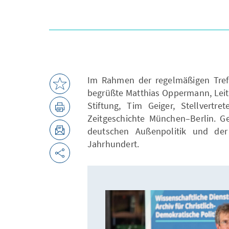
Im Rahmen der regelmäßigen Treff
begrüßte Matthias Oppermann, Leit
Stiftung, Tim Geiger, Stellvertre
Zeitgeschichte München–Berlin. Ge
deutschen Außenpolitik und der
Jahrhundert.