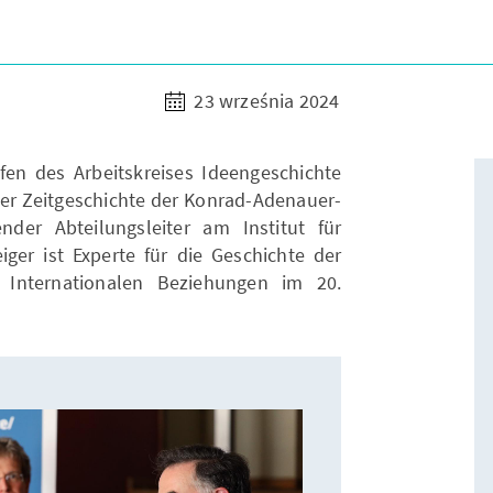
23 września 2024
en des Arbeitskreises Ideengeschichte
er Zeitgeschichte der Konrad-Adenauer-
tender Abteilungsleiter am Institut für
iger ist Experte für die Geschichte der
 Internationalen Beziehungen im 20.