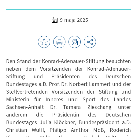
9 maja 2025
Den Stand der Konrad-Adenauer-Stiftung besuchten
neben dem Vorsitzenden der Konrad-Adenauer-
Stiftung und Präsidenten des Deutschen
Bundestages a.D. Prof. Dr. Norbert Lammert und der
Stellvertretenden Vorsitzenden der Stiftung und
Ministerin für Inneres und Sport des Landes
Sachsen-Anhalt Dr. Tamara Zieschang unter
anderem die Präsidentin des Deutschen
Bundestages Julia Klöckner, Bundespräsident a.D.
Christian Wulff, Philipp Amthor MdB, Roderich