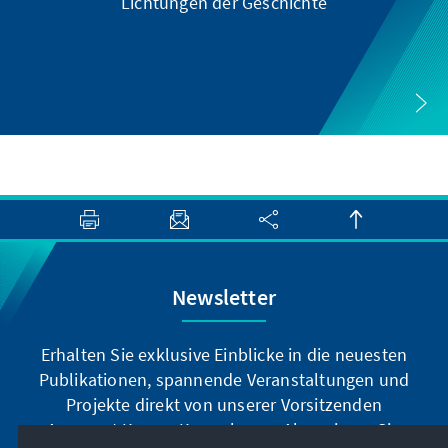
Lichtungen der Geschichte
Newsletter
Erhalten Sie exklusive Einblicke in die neuesten
Publikationen, spannende Veranstaltungen und
Projekte direkt von unserer Vorsitzenden
Annegret Kramp-Karrenbauer. Abonnieren Sie