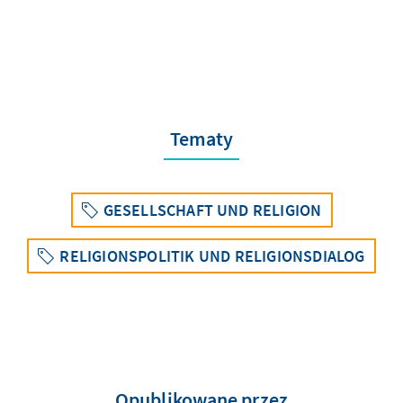
Tematy
GESELLSCHAFT UND RELIGION
RELIGIONSPOLITIK UND RELIGIONSDIALOG
Opublikowane przez