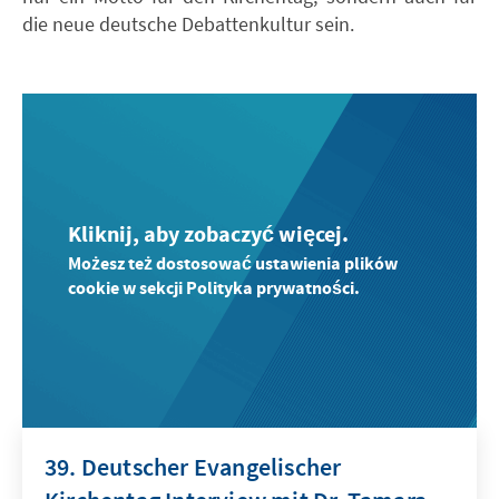
die neue deutsche Debattenkultur sein.
Kliknij, aby zobaczyć więcej.
Możesz też dostosować ustawienia plików
cookie w sekcji Polityka prywatności.
39. Deutscher Evangelischer