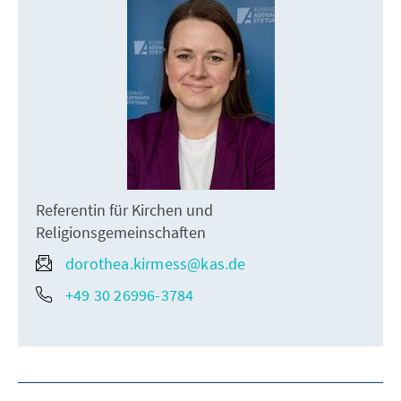
Referentin für Kirchen und
Religionsgemeinschaften
dorothea.kirmess@kas.de
+49 30 26996-3784