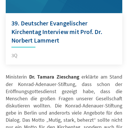
39. Deutscher Evangelischer
Kirchentag Interview mit Prof. Dr.
Norbert Lammert
3Q
Ministerin
Dr. Tamara Zieschang
erklärte am Stand
der Konrad-Adenauer-Stiftung, dass schon der
Eröffnungsgottesdienst gezeigt habe, dass die
Menschen die großen Fragen unserer Gesellschaft
diskutieren wollten. Die Konrad-Adenauer-Stiftung
gebe in Berlin und anderorts viele Angebote für den
Dialog. Das Motto „Mutig, stark, beherzt“ sollte nicht
nur ein Motto für den Kirchentag, sondern auch für