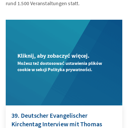
rund 1.500 Veranstaltungen statt.
Kliknij, aby zobaczyć więcej.
Możesz też dostosować ustawienia plików
cookie w sekcji Polityka prywatności.
39. Deutscher Evangelischer
Kirchentag Interview mit Thomas