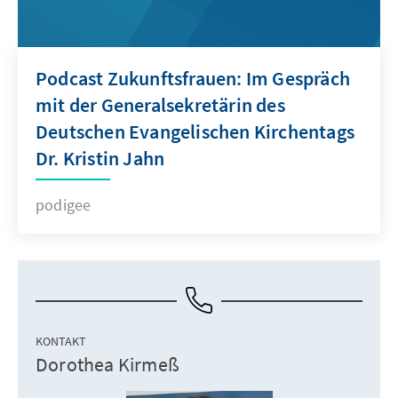
Podcast Zukunftsfrauen: Im Gespräch
mit der Generalsekretärin des
Deutschen Evangelischen Kirchentags
Dr. Kristin Jahn
podigee
KONTAKT
Dorothea Kirmeß