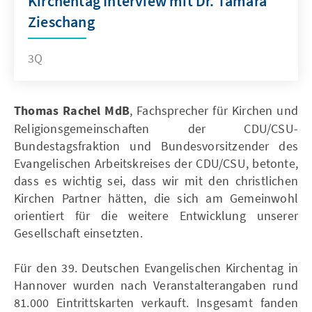
Kirchentag Interview mit Dr. Tamara
Zieschang
3Q
Thomas Rachel MdB
, Fachsprecher für Kirchen und
Religionsgemeinschaften der CDU/CSU-
Bundestagsfraktion und Bundesvorsitzender des
Evangelischen Arbeitskreises der CDU/CSU, betonte,
dass es wichtig sei, dass wir mit den christlichen
Kirchen Partner hätten, die sich am Gemeinwohl
orientiert für die weitere Entwicklung unserer
Gesellschaft einsetzten.
Für den 39. Deutschen Evangelischen Kirchentag in
Hannover wurden nach Veranstalterangaben rund
81.000 Eintrittskarten verkauft. Insgesamt fanden