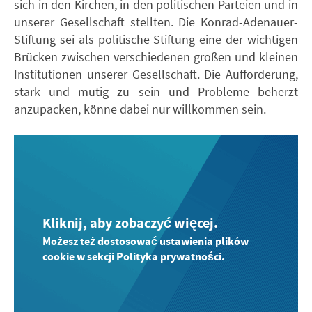
sich in den Kirchen, in den politischen Parteien und in
unserer Gesellschaft stellten. Die Konrad-Adenauer-
Stiftung sei als politische Stiftung eine der wichtigen
Brücken zwischen verschiedenen großen und kleinen
Institutionen unserer Gesellschaft. Die Aufforderung,
stark und mutig zu sein und Probleme beherzt
anzupacken, könne dabei nur willkommen sein.
Kliknij, aby zobaczyć więcej.
Możesz też dostosować ustawienia plików
cookie w sekcji Polityka prywatności.