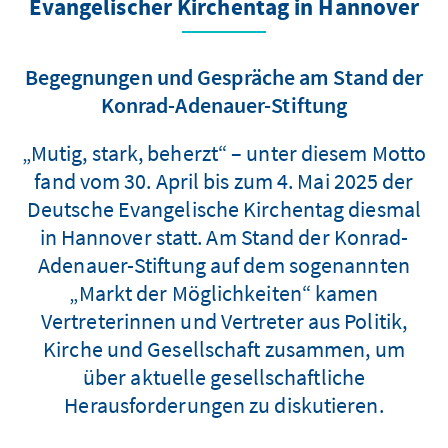
Evangelischer Kirchentag in Hannover
Begegnungen und Gespräche am Stand der
Konrad-Adenauer-Stiftung
„Mutig, stark, beherzt“ – unter diesem Motto
fand vom 30. April bis zum 4. Mai 2025 der
Deutsche Evangelische Kirchentag diesmal
in Hannover statt. Am Stand der Konrad-
Adenauer-Stiftung auf dem sogenannten
„Markt der Möglichkeiten“ kamen
Vertreterinnen und Vertreter aus Politik,
Kirche und Gesellschaft zusammen, um
über aktuelle gesellschaftliche
Herausforderungen zu diskutieren.