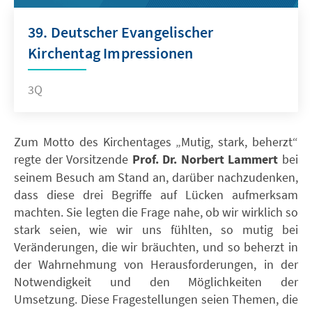
39. Deutscher Evangelischer
Kirchentag Impressionen
3Q
Zum Motto des Kirchentages „Mutig, stark, beherzt“
regte der Vorsitzende
Prof. Dr. Norbert Lammert
bei
seinem Besuch am Stand an, darüber nachzudenken,
dass diese drei Begriffe auf Lücken aufmerksam
machten. Sie legten die Frage nahe, ob wir wirklich so
stark seien, wie wir uns fühlten, so mutig bei
Veränderungen, die wir bräuchten, und so beherzt in
der Wahrnehmung von Herausforderungen, in der
Notwendigkeit und den Möglichkeiten der
Umsetzung. Diese Fragestellungen seien Themen, die