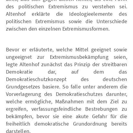
des politischen Extremismus zu verstehen sei.
Altenhof erklärte die Ideologieelemente des
politischen Extremismus sowie die Unterschiede
zwischen den einzelnen Extremismusformen.
Bevor er erläuterte, welche Mittel geeignet sowie
ungeeignet zur Extremismusbekämpfung seien,
legte Altenhof zunächst das Prinzip der streitbaren
Demokratie dar, auf dem das
Demokratieschutzkonzept des deutschen
Grundgesetzes basiere. So falle unter anderem die
Vorverlagerung des Demokratieschutzes darunter,
welche ermögliche, Maßnahmen mit dem Ziel zu
ergreifen, verfassungsfeindliche Bestrebungen zu
bekämpfen, bevor sie eine akute Gefahr für die
freiheitlich demokratische Grundordnung bereits
darstellen.