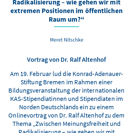
Radikalisierung – wie gehen wir mit
extremen Positionen im öffentlichen
Raum um?“
Meret Nitschke
Vortrag von Dr. Ralf Altenhof
Am 19. Februar lud die Konrad-Adenauer-
Stiftung Bremen im Rahmen einer
Bildungsveranstaltung der internationalen
KAS-Stipendiatinnen und Stipendiaten im
Norden Deutschlands ein zu einem
Onlinevortrag von Dr. Ralf Altenhof zu dem
Thema „Zwischen Meinungsfreiheit und
Radikalisierung – wie gehen wir mit