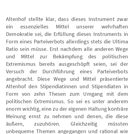
Altenhof stellte klar, dass dieses Instrument zwar
ein essenzielles Mittel unserer wehrhaften
Demokratie sei, die Erfüllung dieses Instruments in
Form eines Parteiverbots allerdings stets die Ultima
Ratio sein müsse. Erst nachdem alle anderen Wege
und Mittel zur Bekämpfung des politischen
Extremismus bereits ausgeschöpft seien, sei der
Versuch der Durchführung eines Parteiverbots
angebracht. Diese Wege und Mittel präsentierte
Altenhof den Stipendiatinnen und Stipendiaten in
Form von zehn Thesen zum Umgang mit dem
politischen Extremismus. So sei es unter anderem
enorm wichtig, eine zu der eigenen Haltung konträre
Meinung ernst zu nehmen und denen, die diese
äußern, zuzuhören. Gleichzeitig müssten
unbequeme Themen angegangen und rational wie