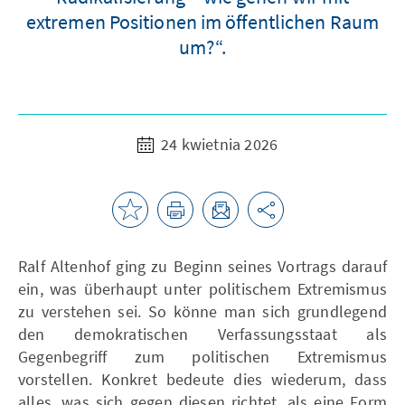
extremen Positionen im öffentlichen Raum
um?“.
24 kwietnia 2026
Ralf Altenhof ging zu Beginn seines Vortrags darauf
ein, was überhaupt unter politischem Extremismus
zu verstehen sei. So könne man sich grundlegend
den demokratischen Verfassungsstaat als
Gegenbegriff zum politischen Extremismus
vorstellen. Konkret bedeute dies wiederum, dass
alles, was sich gegen diesen richtet, als eine Form