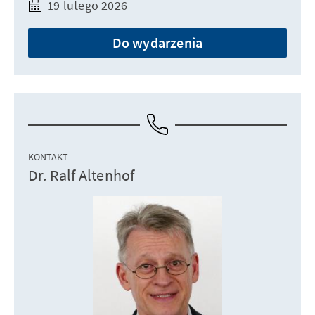
19 lutego 2026
Do wydarzenia
KONTAKT
Dr. Ralf Altenhof