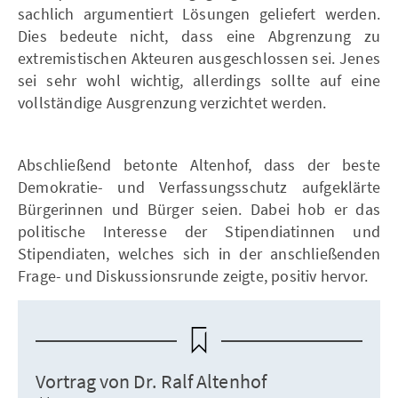
sachlich argumentiert Lösungen geliefert werden.
Dies bedeute nicht, dass eine Abgrenzung zu
extremistischen Akteuren ausgeschlossen sei. Jenes
sei sehr wohl wichtig, allerdings sollte auf eine
vollständige Ausgrenzung verzichtet werden.
Abschließend betonte Altenhof, dass der beste
Demokratie- und Verfassungsschutz aufgeklärte
Bürgerinnen und Bürger seien. Dabei hob er das
politische Interesse der Stipendiatinnen und
Stipendiaten, welches sich in der anschließenden
Frage- und Diskussionsrunde zeigte, positiv hervor.
Vortrag von Dr. Ralf Altenhof