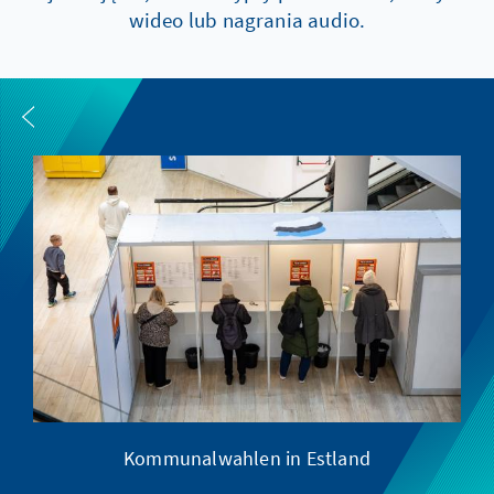
wideo lub nagrania audio.
Kommunalwahlen in Estland