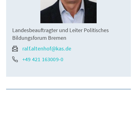
Landesbeauftragter und Leiter Politisches
Bildungsforum Bremen
ralf.altenhof@kas.de
+49 421 163009-0