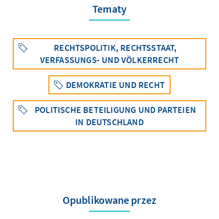
Tematy
RECHTSPOLITIK, RECHTSSTAAT,
VERFASSUNGS- UND VÖLKERRECHT
DEMOKRATIE UND RECHT
POLITISCHE BETEILIGUNG UND PARTEIEN
IN DEUTSCHLAND
Opublikowane przez