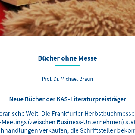
Bücher ohne Messe
Prof. Dr. Michael Braun
Neue Bücher der KAS-Literaturpreisträger
erarische Welt. Die Frankfurter Herbstbuchmesse is
-Meetings (zwischen Business-Unternehmen) stat
uchhandlungen verkaufen, die Schriftsteller beko