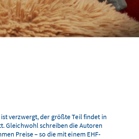
t verzwergt, der größte Teil findet in
t. Gleichwohl schreiben die Autoren
mmen Preise – so die mit einem EHF-