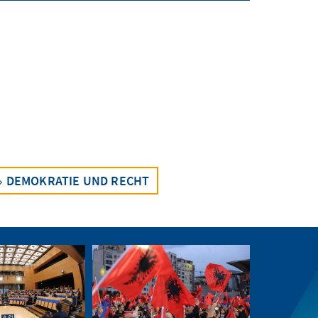
DEMOKRATIE UND RECHT