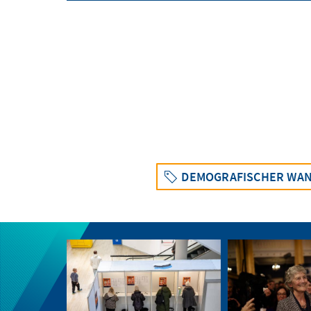
DEMOGRAFISCHER WA