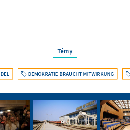
Témy
NDEL
DEMOKRATIE BRAUCHT MITWIRKUNG