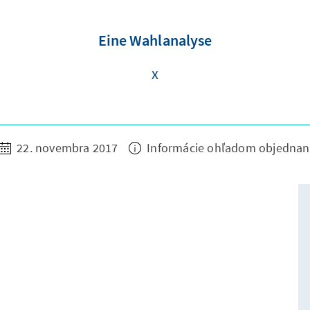
Eine Wahlanalyse
x
22. novembra 2017
Informácie ohľadom objednan