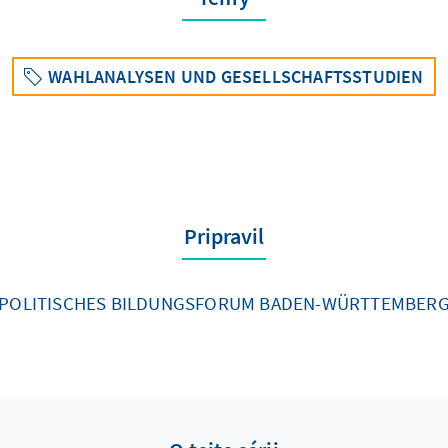
WAHLANALYSEN UND GESELLSCHAFTSSTUDIEN
Pripravil
POLITISCHES BILDUNGSFORUM BADEN-WÜRTTEMBER