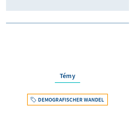
Témy
DEMOGRAFISCHER WANDEL