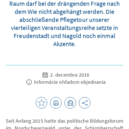
Raum darf bei der drängenden Frage nach
dem Wie nicht abgehängt werden. Die
abschließende Pflegetour unserer
vierteiligen Veranstaltungsreihe setzte in
Freudenstadt und Nagold noch einmal
Akzente.
2. decembra 2016
Informácie ohľadom objednania
Seit Anfang 2015 hatte das politische Bildungsforum
im Nordschwarzwald unter der Schirmherrschaft