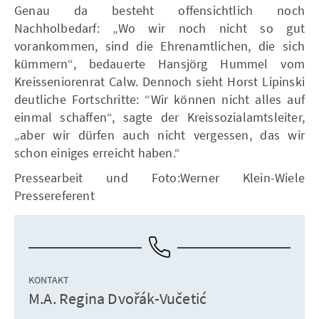
Genau da besteht offensichtlich noch
Nachholbedarf: „Wo wir noch nicht so gut
vorankommen, sind die Ehrenamtlichen, die sich
kümmern“, bedauerte Hansjörg Hummel vom
Kreisseniorenrat Calw. Dennoch sieht Horst Lipinski
deutliche Fortschritte: “Wir können nicht alles auf
einmal schaffen“, sagte der Kreissozialamtsleiter,
„aber wir dürfen auch nicht vergessen, das wir
schon einiges erreicht haben.“
Pressearbeit und Foto:Werner Klein-Wiele
Pressereferent
KONTAKT
M.A. Regina Dvořák-Vučetić