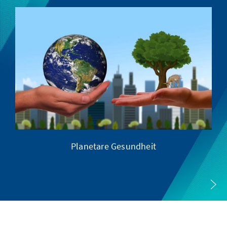
Planetare Gesundheit