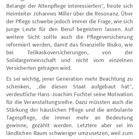
Belange der Altenpflege interessierten“, freute sich
Heimleiter Johannes Miller über die Resonanz. Über
der Pflege schwebe jedoch immer die Frage, wie sich
junge Leute für den Beruf begeistern lassen. Auf
weitere Sicht sollte auch die Pflegeversicherung
reformiert werden, damit das finanzielle Risiko, wie
bei Teilkaskoversicherungen, von der
Solidargemeinschaft und nicht vom einzelnen
Versicherten getragen wird.
Es sei wichtig, jener Generation mehr Beachtung zu
schenken, „die diesen Staat aufgebaut hat“,
verdeutliche Hans-Joachim Fuchtel seine Motivation
für die Veranstaltungsreihe. Dazu müssten auch die
Stärkung der häuslichen Pflege und die ambulante
Tagespflege, die immer mehr an Bedeutung
gewinne, gezählt werden. Letztere aber sei im
ländlichen Raum schwieriger umzusetzen, weil zum