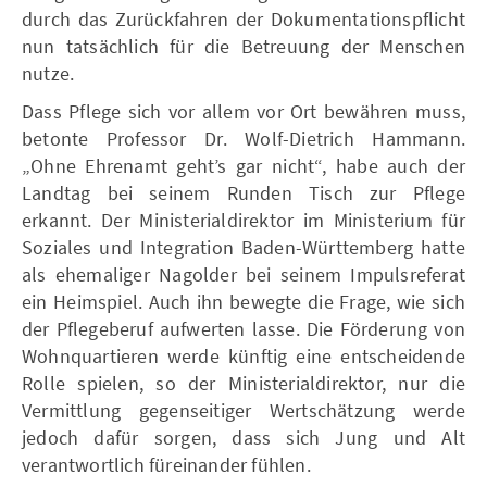
durch das Zurückfahren der Dokumentationspflicht
nun tatsächlich für die Betreuung der Menschen
nutze.
Dass Pflege sich vor allem vor Ort bewähren muss,
betonte Professor Dr. Wolf-Dietrich Hammann.
„Ohne Ehrenamt geht’s gar nicht“, habe auch der
Landtag bei seinem Runden Tisch zur Pflege
erkannt. Der Ministerialdirektor im Ministerium für
Soziales und Integration Baden-Württemberg hatte
als ehemaliger Nagolder bei seinem Impulsreferat
ein Heimspiel. Auch ihn bewegte die Frage, wie sich
der Pflegeberuf aufwerten lasse. Die Förderung von
Wohnquartieren werde künftig eine entscheidende
Rolle spielen, so der Ministerialdirektor, nur die
Vermittlung gegenseitiger Wertschätzung werde
jedoch dafür sorgen, dass sich Jung und Alt
verantwortlich füreinander fühlen.