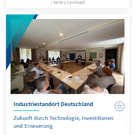
Správy z podujatí
Industriestandort Deutschland
Zukunft durch Technologie, Investitionen
und Erneuerung