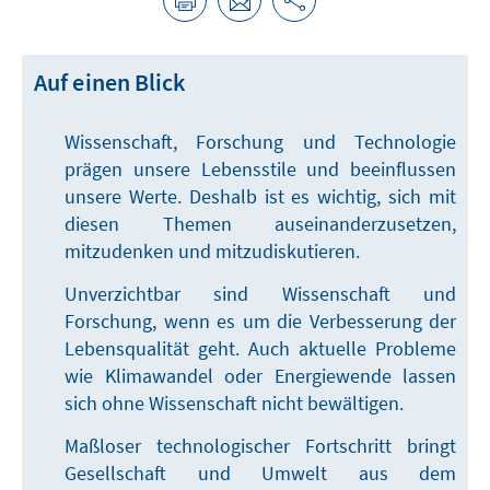
Auf einen Blick
Wissenschaft, Forschung und Technologie
prägen unsere Lebensstile und beeinflussen
unsere Werte. Deshalb ist es wichtig, sich mit
diesen Themen auseinanderzusetzen,
mitzudenken und mitzudiskutieren.
Unverzichtbar sind Wissenschaft und
Forschung, wenn es um die Verbesserung der
Lebensqualität geht. Auch aktuelle Probleme
wie Klimawandel oder Energiewende lassen
sich ohne Wissenschaft nicht bewältigen.
Maßloser technologischer Fortschritt bringt
Gesellschaft und Umwelt aus dem