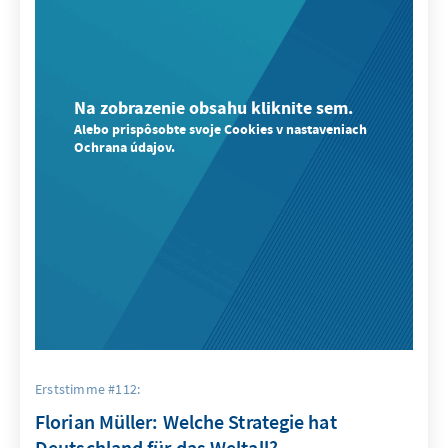
Na zobrazenie obsahu kliknite sem.
Alebo prispôsobte svoje Cookies v nastaveniach
Ochrana údajov.
Erststimme #112:
Florian Müller: Welche Strategie hat
Deutschland für das Weltall?