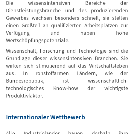
Die wissensintensiven Bereiche der
Dienstleistungsbranche und des produzierenden
Gewerbes wachsen besonders schnell, sie stellen
einen Großteil an qualifizierten Arbeitsplätzen zur
Verfügung und haben hohe
Wertschöpfungspotenziale.
Wissenschaft, Forschung und Technologie sind die
Grundlage dieser wissensintensiven Branchen. Sie
wirken sich stimulierend auf das Wirtschaftsleben
aus. In rohstoffarmen Ländern, wie der
Bundesrepublik, ist wissenschaftlich-
technologisches Know-how der wichtigste
Produktivfaktor.
Internationaler Wettbewerb
Alle Industrieländer bauen deshalb ihre