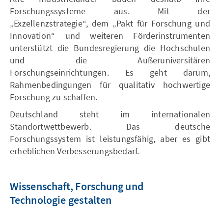
Forschungssysteme aus. Mit der
„Exzellenzstrategie“, dem „Pakt für Forschung und
Innovation“ und weiteren Förderinstrumenten
unterstützt die Bundesregierung die Hochschulen
und die Außeruniversitären
Forschungseinrichtungen. Es geht darum,
Rahmenbedingungen für qualitativ hochwertige
Forschung zu schaffen.
Deutschland steht im internationalen
Standortwettbewerb. Das deutsche
Forschungssystem ist leistungsfähig, aber es gibt
erheblichen Verbesserungsbedarf.
Wissenschaft, Forschung und
Technologie gestalten