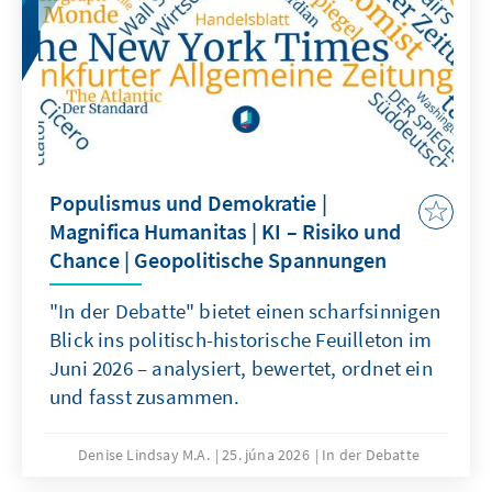
Populismus und Demokratie |
Magnifica Humanitas | KI – Risiko und
Chance | Geopolitische Spannungen
"In der Debatte" bietet einen scharfsinnigen
Blick ins politisch-historische Feuilleton im
Juni 2026 – analysiert, bewertet, ordnet ein
und fasst zusammen.
Denise Lindsay M.A.
25. júna 2026
In der Debatte