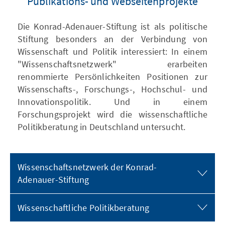
Publikations- und Webseitenprojekte
Die Konrad-Adenauer-Stiftung ist als politische
Stiftung besonders an der Verbindung von
Wissenschaft und Politik interessiert: In einem
"Wissenschaftsnetzwerk" erarbeiten
renommierte Persönlichkeiten Positionen zur
Wissenschafts-, Forschungs-, Hochschul- und
Innovationspolitik. Und in einem
Forschungsprojekt wird die wissenschaftliche
Politikberatung in Deutschland untersucht.
Wissenschaftsnetzwerk der Konrad-
Adenauer-Stiftung
Wissenschaftliche Politikberatung