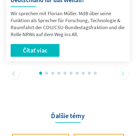
Wir sprechen mit Florian Müller. MdB über seine
Funktion als Sprecher für Forschung, Technologie &
Raumfahrt der CDU/CSU-Bundestagsfraktion und die
Rolle NRWs auf dem Weg ins All.
Čítať viac
Ďalšie témy