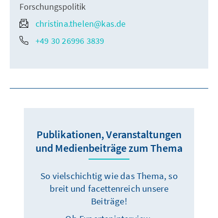
Forschungspolitik
christina.thelen@kas.de
+49 30 26996 3839
Publikationen, Veranstaltungen
und Medienbeiträge zum Thema
So vielschichtig wie das Thema, so
breit und facettenreich unsere
Beiträge!