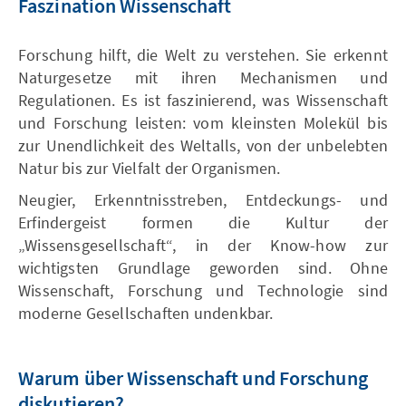
Faszination Wissenschaft
Forschung hilft, die Welt zu verstehen. Sie erkennt
Naturgesetze mit ihren Mechanismen und
Regulationen. Es ist faszinierend, was Wissenschaft
und Forschung leisten: vom kleinsten Molekül bis
zur Unendlichkeit des Weltalls, von der unbelebten
Natur bis zur Vielfalt der Organismen.
Neugier, Erkenntnisstreben, Entdeckungs- und
Erfindergeist formen die Kultur der
„Wissensgesellschaft“, in der Know-how zur
wichtigsten Grundlage geworden sind. Ohne
Wissenschaft, Forschung und Technologie sind
moderne Gesellschaften undenkbar.
Warum über Wissenschaft und Forschung
diskutieren?