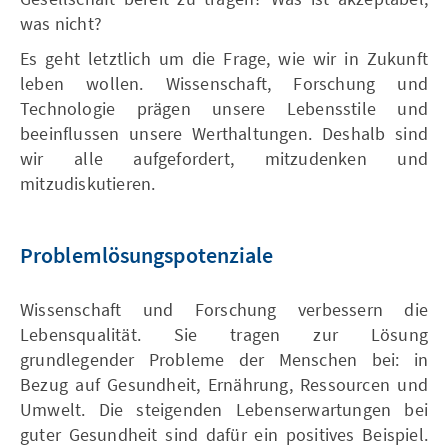
was nicht?
Es geht letztlich um die Frage, wie wir in Zukunft
leben wollen. Wissenschaft, Forschung und
Technologie prägen unsere Lebensstile und
beeinflussen unsere Werthaltungen. Deshalb sind
wir alle aufgefordert, mitzudenken und
mitzudiskutieren.
Problemlösungspotenziale
Wissenschaft und Forschung verbessern die
Lebensqualität. Sie tragen zur Lösung
grundlegender Probleme der Menschen bei: in
Bezug auf Gesundheit, Ernährung, Ressourcen und
Umwelt. Die steigenden Lebenserwartungen bei
guter Gesundheit sind dafür ein positives Beispiel.