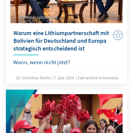
IMAGO / photothek
Warum eine Lithiumpartnerschaft mit
Bolivien für Deutschland und Europa
strategisch entscheidend ist
Wann, wenn nicht jetzt?
Dr. Christina Stolte
7. júla 2026
Zahraničné informácie