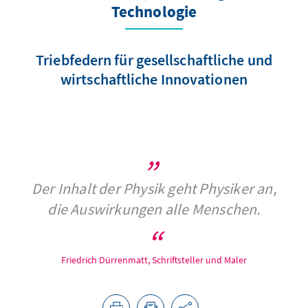
Technologie
Triebfedern für gesellschaftliche und
wirtschaftliche Innovationen
Der Inhalt der Physik geht Physiker an,
die Auswirkungen alle Menschen.
Friedrich Dürrenmatt, Schriftsteller und Maler