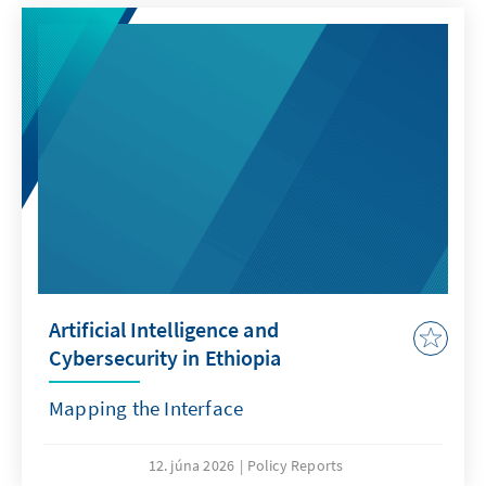
Artificial Intelligence and
Cybersecurity in Ethiopia
Mapping the Interface
12. júna 2026
Policy Reports