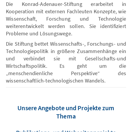
Die Konrad-Adenauer-Stiftung erarbeitet in
Kooperation mit externen Fachleuten Konzepte, wie
Wissenschaft, Forschung und Technologie
weiterentwickelt werden sollen. Sie identifiziert
Probleme und Lösungswege.
Die Stiftung bettet Wissenschafts-, Forschungs- und
Technologiepolitik in größere Zusammenhänge ein
und verbindet sie mit Gesellschafts-und
Wirtschaftspolitik. Es geht um die
„menschendienliche Perspektive“ des
wissenschaftlich-technologischen Wandels.
Unsere Angebote und Projekte zum
Thema