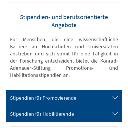
Stipendien- und berufsorientierte
Angebote
Für Menschen, die eine wissenschaftliche
Karriere an Hochschulen und Universitäten
anstreben und sich somit für eine Tätigkeit in
der Forschung entscheiden, bietet die Konrad-
Adenauer-Stiftung Promotions- und
Habilitationsstipendien an.
Stipendien für Promovierende
Stipendien für Habilitierende