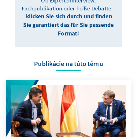
Ob Experteninterview,
Fachpublikation oder heiße Debatte –
klicken Sie sich durch und finden
Sie garantiert das für Sie passende
Format!
Publikácie na túto tému