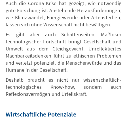
Auch die Corona-Krise hat gezeigt, wie notwendig
gute Forschung ist. Anstehende Herausforderungen,
wie Klimawandel, Energiewende oder Artensterben,
lassen sich ohne Wissenschaft nicht bewältigen.
Es gibt aber auch Schattenseiten: Maßloser
technologischer Fortschritt bringt Gesellschaft und
Umwelt aus dem Gleichgewicht. Unreflektiertes
Machbarkeitsdenken führt zu ethischen Problemen
und verletzt potenziell die Menschenwürde und das
Humane in der Gesellschaft.
Deshalb braucht es nicht nur wissenschaftlich-
technologisches Know-how, sondern auch
Reflexionsvermögen und Urteilskraft.
Wirtschaftliche Potenziale