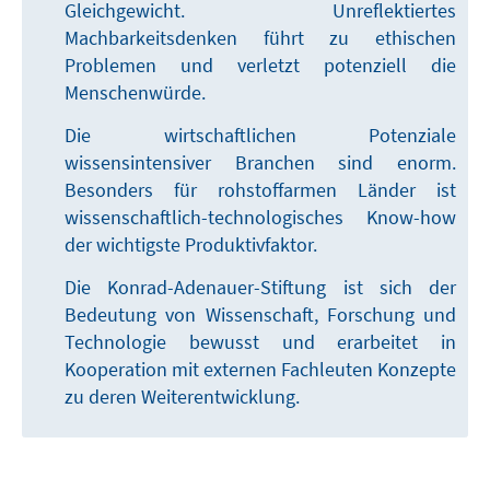
Gleichgewicht. Unreflektiertes
Machbarkeitsdenken führt zu ethischen
Problemen und verletzt potenziell die
Menschenwürde.
Die wirtschaftlichen Potenziale
wissensintensiver Branchen sind enorm.
Besonders für rohstoffarmen Länder ist
wissenschaftlich-technologisches Know-how
der wichtigste Produktivfaktor.
Die Konrad-Adenauer-Stiftung ist sich der
Bedeutung von Wissenschaft, Forschung und
Technologie bewusst und erarbeitet in
Kooperation mit externen Fachleuten Konzepte
zu deren Weiterentwicklung.