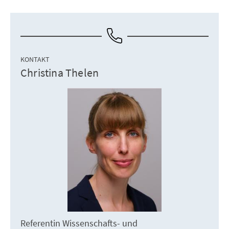
KONTAKT
Christina Thelen
Referentin Wissenschafts- und