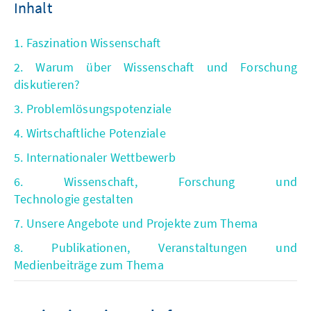
Inhalt
1. Faszination Wissenschaft
2. Warum über Wissenschaft und Forschung
diskutieren?
3. Problemlösungspotenziale
4. Wirtschaftliche Potenziale
5. Internationaler Wettbewerb
6. Wissenschaft, Forschung und
Technologie gestalten
7. Unsere Angebote und Projekte zum Thema
8. Publikationen, Veranstaltungen und
Medienbeiträge zum Thema