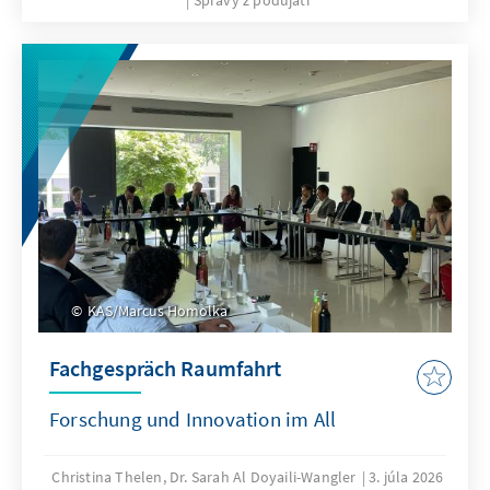
KAS/Marcus Homolka
Fachgespräch Raumfahrt
Forschung und Innovation im All
Christina Thelen, Dr. Sarah Al Doyaili-Wangler
3. júla 2026