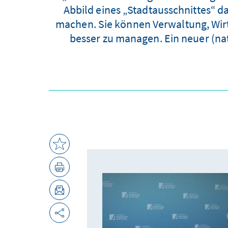
Abbild eines „Stadtausschnittes“ 
machen. Sie können Verwaltung, Wirt
besser zu managen. Ein neuer (na