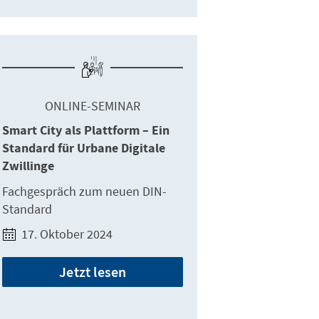
ONLINE-SEMINAR
Smart City als Plattform – Ein
Standard für Urbane Digitale
Zwillinge
Fachgespräch zum neuen DIN-
Standard
17. Oktober 2024
Jetzt lesen