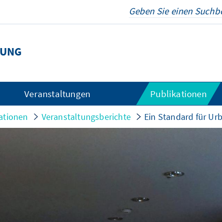
TUNG
Veranstaltungen
Publikationen
ationen
Veranstaltungsberichte
Ein Standard für Urb