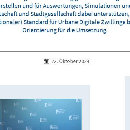
darstellen und für Auswertungen, Simulationen u
schaft und Stadtgesellschaft dabei unterstützen,
tionaler) Standard für Urbane Digitale Zwilling
Orientierung für die Umsetzung.
22. Oktober 2024