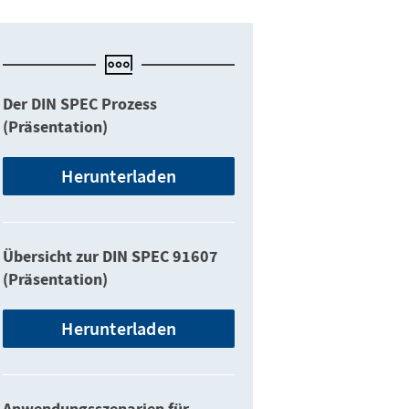
Der DIN SPEC Prozess
(Präsentation)
Herunterladen
Übersicht zur DIN SPEC 91607
(Präsentation)
Herunterladen