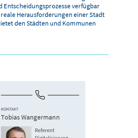
nd Entscheidungsprozesse verfügbar
 reale Herausforderungen einer Stadt
e bietet den Städten und Kommunen
KONTAKT
Tobias Wangermann
Referent
Digitalisierung