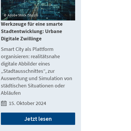
Adobe Stock /Shozib
Werkzeuge für eine smarte
Stadtentwicklung: Urbane
Digitale Zwillinge
Smart City als Plattform
organisieren: realitätsnahe
digitale Abbilder eines
„Stadtausschnittes“, zur
Auswertung und Simulation von
städtischen Situationen oder
Abläufen
15. Oktober 2024
Jetzt lesen