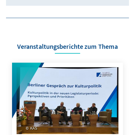
Veranstaltungsberichte zum Thema
KAS