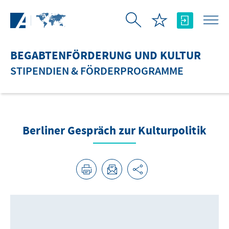
Zum Hauptinhalt springen
BEGABTENFÖRDERUNG UND KULTUR
STIPENDIEN & FÖRDERPROGRAMME
Berliner Gespräch zur Kulturpolitik