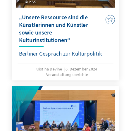
KAS
„Unsere Ressource sind die
Künstlerinnen und Künstler
sowie unsere
Kulturinstitutionen“
Berliner Gespräch zur Kulturpolitik
Kristina Devine
6. Dezember 2024
Veranstaltungsberichte