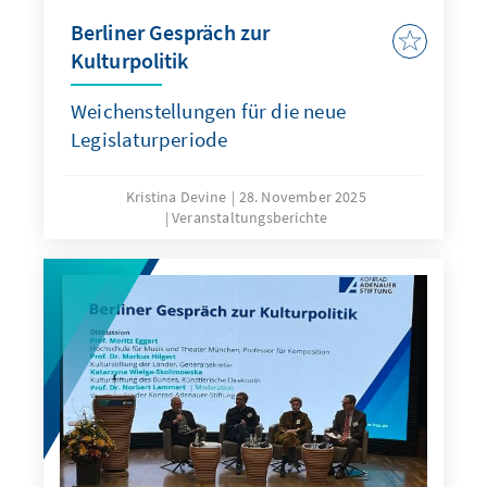
Berliner Gespräch zur
Kulturpolitik
Weichenstellungen für die neue
Legislaturperiode
Kristina Devine
28. November 2025
Veranstaltungsberichte