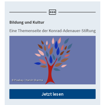
Bildung und Kultur
Eine Themenseite der Konrad-Adenauer-Stiftung
Pixabay / Harish Sharma
Jetzt lesen