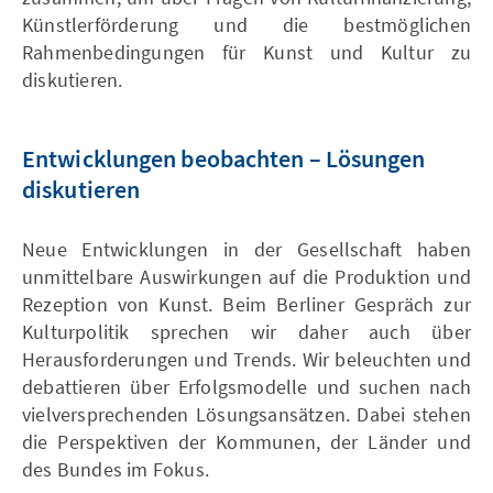
Künstlerförderung und die bestmöglichen
Rahmenbedingungen für Kunst und Kultur zu
diskutieren.
Entwicklungen beobachten – Lösungen
diskutieren
Neue Entwicklungen in der Gesellschaft haben
unmittelbare Auswirkungen auf die Produktion und
Rezeption von Kunst. Beim Berliner Gespräch zur
Kulturpolitik sprechen wir daher auch über
Herausforderungen und Trends. Wir beleuchten und
debattieren über Erfolgsmodelle und suchen nach
vielversprechenden Lösungsansätzen. Dabei stehen
die Perspektiven der Kommunen, der Länder und
des Bundes im Fokus.