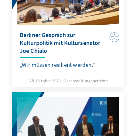
Berliner Gespräch zur
Kulturpolitik mit Kultursenator
Joe Chialo
„Wir müssen resilient werden.“
25. Oktober 2023
Veranstaltungsberichte