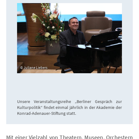
Juliane Liebers
Unsere Veranstaltungsreihe „Berliner Gespräch zur
Kulturpolitik“ findet einmal jährlich in der Akademie der
Konrad-Adenauer-Stiftung statt.
Mit einer Vielzahl von Theatern, Museen, Orchestern