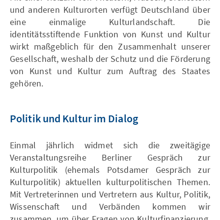
und anderen Kulturorten verfügt Deutschland über
eine einmalige Kulturlandschaft. Die
identitätsstiftende Funktion von Kunst und Kultur
wirkt maßgeblich für den Zusammenhalt unserer
Gesellschaft, weshalb der Schutz und die Förderung
von Kunst und Kultur zum Auftrag des Staates
gehören.
Politik und Kultur im Dialog
Einmal jährlich widmet sich die zweitägige
Veranstaltungsreihe Berliner Gespräch zur
Kulturpolitik (ehemals Potsdamer Gespräch zur
Kulturpolitik) aktuellen kulturpolitischen Themen.
Mit Vertreterinnen und Vertretern aus Kultur, Politik,
Wissenschaft und Verbänden kommen wir
zusammen, um über Fragen von Kulturfinanzierung,