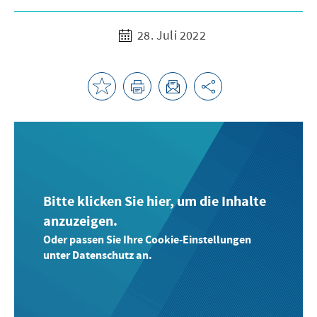
28. Juli 2022
Bitte klicken Sie hier, um die Inhalte
anzuzeigen.
Oder passen Sie Ihre Cookie-Einstellungen
unter Datenschutz an.