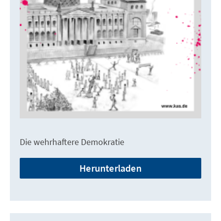
Die wehrhaftere Demokratie
Herunterladen