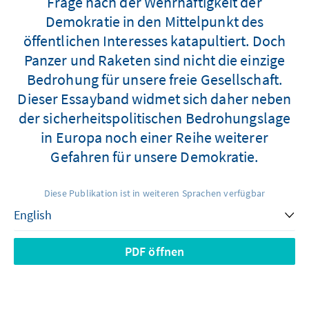
Frage nach der Wehrhaftigkeit der
Demokratie in den Mittelpunkt des
öffentlichen Interesses katapultiert. Doch
Panzer und Raketen sind nicht die einzige
Bedrohung für unsere freie Gesellschaft.
Dieser Essayband widmet sich daher neben
der sicherheitspolitischen Bedrohungslage
in Europa noch einer Reihe weiterer
Gefahren für unsere Demokratie.
Diese Publikation ist in weiteren Sprachen verfügbar
PDF öffnen