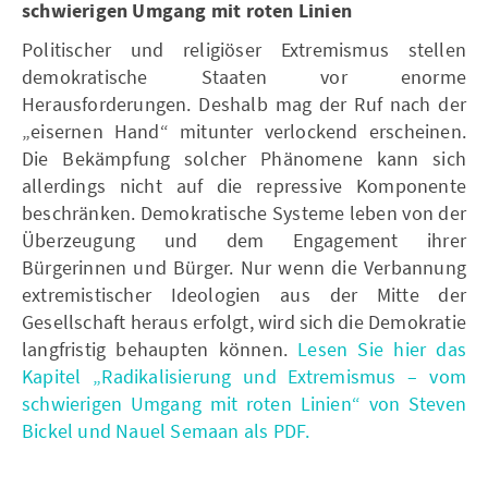
schwierigen Umgang mit roten Linien
Politischer und religiöser Extremismus stellen
demokratische Staaten vor enorme
Herausforderungen. Deshalb mag der Ruf nach der
„eisernen Hand“ mitunter verlockend erscheinen.
Die Bekämpfung solcher Phänomene kann sich
allerdings nicht auf die repressive Komponente
beschränken. Demokratische Systeme leben von der
Überzeugung und dem Engagement ihrer
Bürgerinnen und Bürger. Nur wenn die Verbannung
extremistischer Ideologien aus der Mitte der
Gesellschaft heraus erfolgt, wird sich die Demokratie
langfristig behaupten können.
Lesen Sie hier das
Kapitel „Radikalisierung und Extremismus – vom
schwierigen Umgang mit roten Linien“ von Steven
Bickel und Nauel Semaan als PDF.