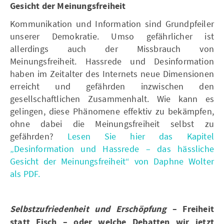
Gesicht der Meinungsfreiheit
Kommunikation und Information sind Grundpfeiler
unserer Demokratie. Umso gefährlicher ist
allerdings auch der Missbrauch von
Meinungsfreiheit. Hassrede und Desinformation
haben im Zeitalter des Internets neue Dimensionen
erreicht und gefährden inzwischen den
gesellschaftlichen Zusammenhalt. Wie kann es
gelingen, diese Phänomene effektiv zu bekämpfen,
ohne dabei die Meinungsfreiheit selbst zu
gefährden?
Lesen Sie hier das Kapitel
„Desinformation und Hassrede – das hässliche
Gesicht der Meinungsfreiheit“ von Daphne Wolter
als PDF.
Selbstzufriedenheit und Erschöpfung
– Freiheit
statt Fisch – oder welche Debatten wir jetzt