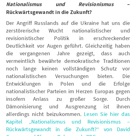
Nationalismus und Revisionismus
–
Rückwärtsgewandt in die Zukunft?
Der Angriff Russlands auf die Ukraine hat uns die
zerstörerische Wucht nationalistischer und
revisionistischer Politik in erschreckender
Deutlichkeit vor Augen geführt. Gleichzeitig haben
die vergangenen Jahre gezeigt, dass auch
vermeintlich bewährte demokratische Traditionen
noch lange keinen vollständigen Schutz vor
nationalistischen Versuchungen bieten. Die
Entwicklungen in Polen und die Erfolge
nationalistischer Parteien im Herzen Europas gegen
insofern Anlass zu großer Sorge. Durch
Dämonisierung und Ausgrenzung ist ihnen
allerdings nicht beizukommen.
Lesen Sie hier das
Kapitel „Nationalismus und Revisionismus –
Rückwärtsgewandt in die Zukunft?“ von David