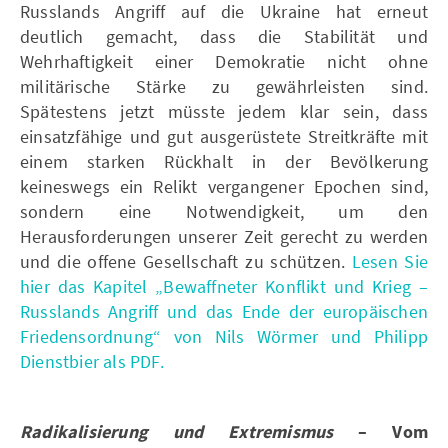
Russlands Angriff auf die Ukraine hat erneut
deutlich gemacht, dass die Stabilität und
Wehrhaftigkeit einer Demokratie nicht ohne
militärische Stärke zu gewährleisten sind.
Spätestens jetzt müsste jedem klar sein, dass
einsatzfähige und gut ausgerüstete Streitkräfte mit
einem starken Rückhalt in der Bevölkerung
keineswegs ein Relikt vergangener Epochen sind,
sondern eine Notwendigkeit, um den
Herausforderungen unserer Zeit gerecht zu werden
und die offene Gesellschaft zu schützen.
Lesen Sie
hier das Kapitel „Bewaffneter Konflikt und Krieg –
Russlands Angriff und das Ende der europäischen
Friedensordnung“ von Nils Wörmer und Philipp
Dienstbier als PDF.
Radikalisierung und Extremismus
– Vom