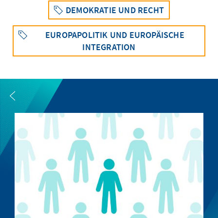
DEMOKRATIE UND RECHT
EUROPAPOLITIK UND EUROPÄISCHE
INTEGRATION