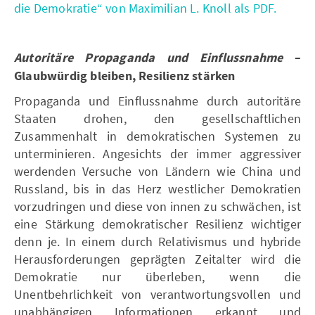
die Demokratie“ von Maximilian L. Knoll als PDF.
Autoritäre Propaganda und Einflussnahme
–
Glaubwürdig bleiben, Resilienz stärken
Propaganda und Einflussnahme durch autoritäre
Staaten drohen, den gesellschaftlichen
Zusammenhalt in demokratischen Systemen zu
unterminieren. Angesichts der immer aggressiver
werdenden Versuche von Ländern wie China und
Russland, bis in das Herz westlicher Demokratien
vorzudringen und diese von innen zu schwächen, ist
eine Stärkung demokratischer Resilienz wichtiger
denn je. In einem durch Relativismus und hybride
Herausforderungen geprägten Zeitalter wird die
Demokratie nur überleben, wenn die
Unentbehrlichkeit von verantwortungsvollen und
unabhängigen Informationen erkannt und