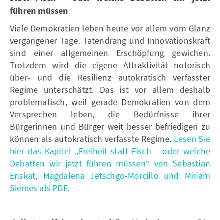
führen müssen
Viele Demokratien leben heute vor allem vom Glanz
vergangener Tage. Tatendrang und Innovationskraft
sind einer allgemeinen Erschöpfung gewichen.
Trotzdem wird die eigene Attraktivität notorisch
über- und die Resilienz autokratisch verfasster
Regime unterschätzt. Das ist vor allem deshalb
problematisch, weil gerade Demokratien von dem
Versprechen leben, die Bedürfnisse ihrer
Bürgerinnen und Bürger weit besser befriedigen zu
können als autokratisch verfasste Regime.
Lesen Sie
hier das Kapitel „Freiheit statt Fisch – oder welche
Debatten wir jetzt führen müssen“ von Sebastian
Enskat, Magdalena Jetschgo-Morcillo und Miriam
Siemes als PDF.