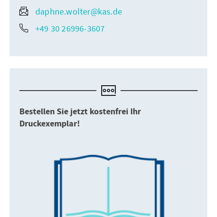
daphne.wolter@kas.de
+49 30 26996-3607
Bestellen Sie jetzt kostenfrei Ihr
Druckexemplar!