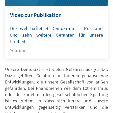
Video zur Publikation
Die wehrhafte(re) Demokratie – Russland
und zehn weitere Gefahren für unsere
Freiheit
Youtube
Unsere Demokratie ist vielen Gefahren ausgesetzt.
Dazu gehören Gefahren im Inneren genauso wie
Entwicklungen, die unsere Gesellschaft von außen
gefährden. Bei Phänomenen wie dem Extremismus
oder der zunehmenden gesellschaftlichen Spaltung
ist es zudem so, dass sich innere und äußere
Entwicklungen gegenseitig verstärken und die