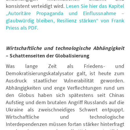
konsistent verteidigt wird.
Lesen Sie hier das Kapitel
„Autoritäre Propaganda und Einflussnahme –
glaubwürdig bleiben, Resilienz stärken“ von Frank
Priess als PDF.
Wirtschaftliche und technologische Abhängigkeit
– Schattenseiten der Globalisierung
Was lange Zeit als Friedens- und
Demokratisierungskatalysator galt, ist heute zum
Ausdruck staatlicher Vulnerabilität geworden.
Abhängigkeiten und enge Verflechtungen rund um
den Globus haben sich spätestens seit Chinas
Aufstieg und dem brutalen Angriff Russlands auf die
Ukraine als zweischneidiges Schwert entpuppt.
Wirtschaftliche und technologische
Interdependenzen müssen fortan stärker hinterfragt