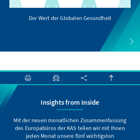
Der Wert der Globalen Gesundheit
Insights from Inside
Mit der neuen monatlichen Zusammenfassung
des Europabüros der KAS teilen wir mit Ihnen
jeden Monat unsere fünf wichtigsten