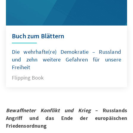
Buch zum Blättern
Die wehrhafte(re) Demokratie – Russland
und zehn weitere Gefahren für unsere
Freiheit
Flipping Book
Bewaffneter Konflikt und Krieg
– Russlands
Angriff und das Ende der europäischen
Friedensordnung