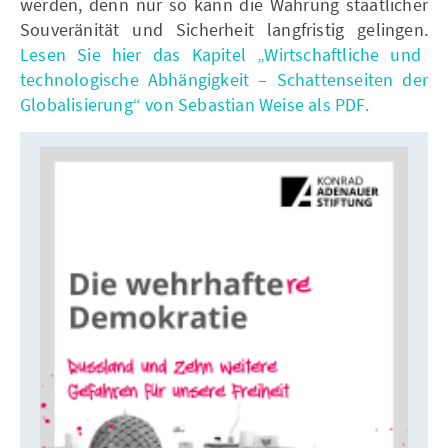
werden, denn nur so kann die Wahrung staatlicher
Souveränität und Sicherheit langfristig gelingen.
Lesen Sie hier das Kapitel „Wirtschaftliche und
technologische Abhängigkeit – Schattenseiten der
Globalisierung“ von Sebastian Weise als PDF.