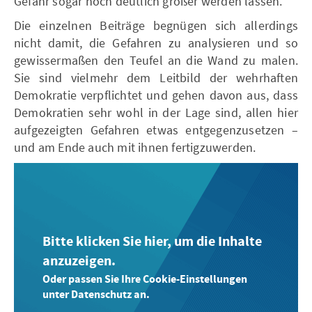
Gefahr sogar noch deutlich größer werden lassen.
Die einzelnen Beiträge begnügen sich allerdings
nicht damit, die Gefahren zu analysieren und so
gewissermaßen den Teufel an die Wand zu malen.
Sie sind vielmehr dem Leitbild der wehrhaften
Demokratie verpflichtet und gehen davon aus, dass
Demokratien sehr wohl in der Lage sind, allen hier
aufgezeigten Gefahren etwas entgegenzusetzen –
und am Ende auch mit ihnen fertigzuwerden.
Bitte klicken Sie hier, um die Inhalte
anzuzeigen.
Oder passen Sie Ihre Cookie-Einstellungen
unter Datenschutz an.