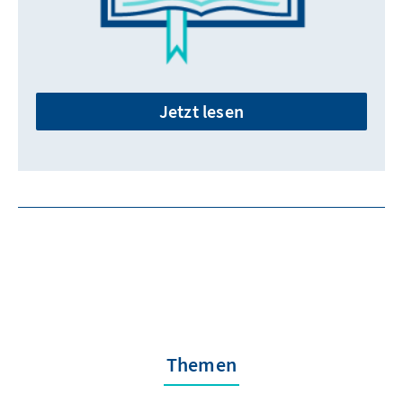
Jetzt lesen
Themen