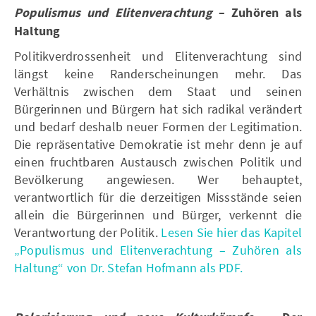
Populismus und Elitenverachtung
– Zuhören als
Haltung
Politikverdrossenheit und Elitenverachtung sind
längst keine Randerscheinungen mehr. Das
Verhältnis zwischen dem Staat und seinen
Bürgerinnen und Bürgern hat sich radikal verändert
und bedarf deshalb neuer Formen der Legitimation.
Die repräsentative Demokratie ist mehr denn je auf
einen fruchtbaren Austausch zwischen Politik und
Bevölkerung angewiesen. Wer behauptet,
verantwortlich für die derzeitigen Missstände seien
allein die Bürgerinnen und Bürger, verkennt die
Verantwortung der Politik.
Lesen Sie hier das Kapitel
„Populismus und Elitenverachtung – Zuhören als
Haltung“ von Dr. Stefan Hofmann als PDF.