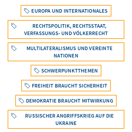
EUROPA UND INTERNATIONALES
RECHTSPOLITIK, RECHTSSTAAT,
VERFASSUNGS- UND VÖLKERRECHT
MULTILATERALISMUS UND VEREINTE
NATIONEN
SCHWERPUNKTTHEMEN
FREIHEIT BRAUCHT SICHERHEIT
DEMOKRATIE BRAUCHT MITWIRKUNG
RUSSISCHER ANGRIFFSKRIEG AUF DIE
UKRAINE