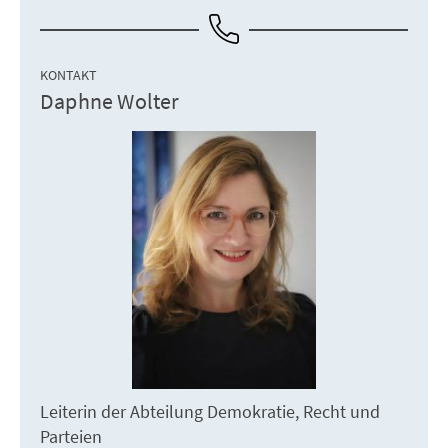
KONTAKT
Daphne Wolter
Leiterin der Abteilung Demokratie, Recht und
Parteien