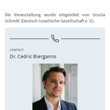
Die Veranstaltung wurde eingeleitet von Ursula
Schmitt (Deutsch-Israelische Gesellschaft e. V.).
CONTACT
Dr. Cedric Bierganns