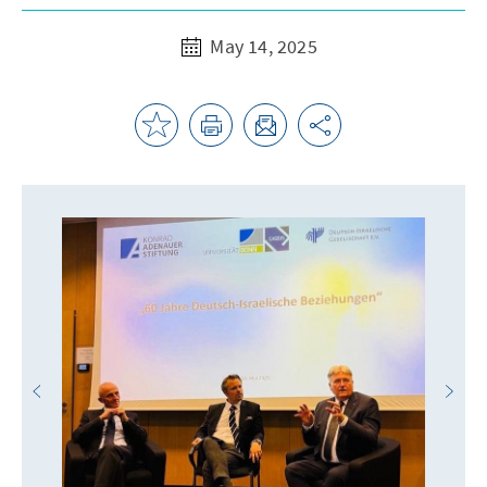
May 14, 2025