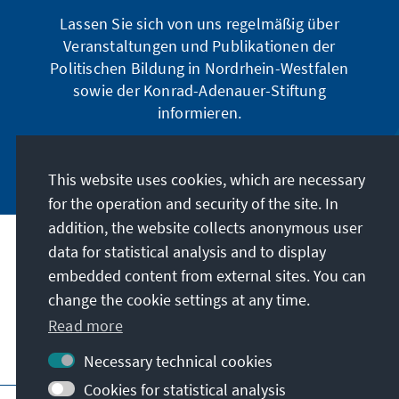
Lassen Sie sich von uns regelmäßig über
Veranstaltungen und Publikationen der
Politischen Bildung in Nordrhein-Westfalen
sowie der Konrad-Adenauer-Stiftung
informieren.
Jetzt abonnieren
This website uses cookies, which are necessary
for the operation and security of the site. In
addition, the website collects anonymous user
data for statistical analysis and to display
Address
embedded content from external sites. You can
change the cookie settings at any time.
Contact
Read more
Visit also
Necessary technical cookies
Cookies for statistical analysis