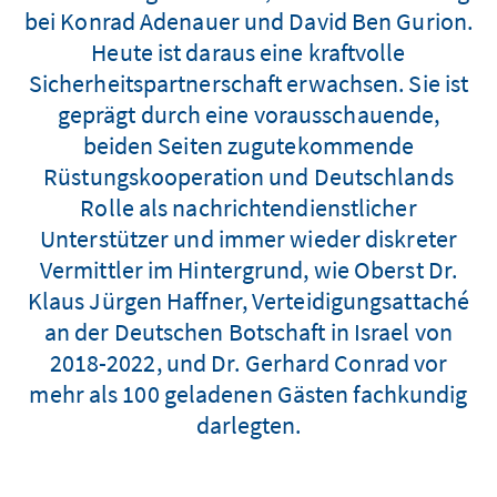
bei Konrad Adenauer und David Ben Gurion.
Heute ist daraus eine kraftvolle
Sicherheitspartnerschaft erwachsen. Sie ist
geprägt durch eine vorausschauende,
beiden Seiten zugutekommende
Rüstungskooperation und Deutschlands
Rolle als nachrichtendienstlicher
Unterstützer und immer wieder diskreter
Vermittler im Hintergrund, wie Oberst Dr.
Klaus Jürgen Haffner, Verteidigungsattaché
an der Deutschen Botschaft in Israel von
2018-2022, und Dr. Gerhard Conrad vor
mehr als 100 geladenen Gästen fachkundig
darlegten.