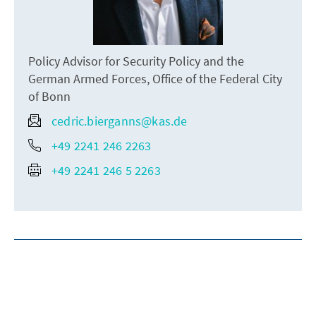
Policy Advisor for Security Policy and the
German Armed Forces, Office of the Federal City
of Bonn
cedric.bierganns@kas.de
+49 2241 246 2263
+49 2241 246 5 2263