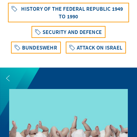
HISTORY OF THE FEDERAL REPUBLIC 1949
TO 1990
SECURITY AND DEFENCE
BUNDESWEHR
ATTACK ON ISRAEL