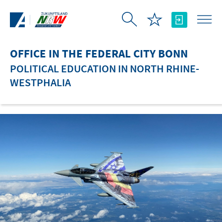
Skip to Main Content
OFFICE IN THE FEDERAL CITY BONN
POLITICAL EDUCATION IN NORTH RHINE-
WESTPHALIA