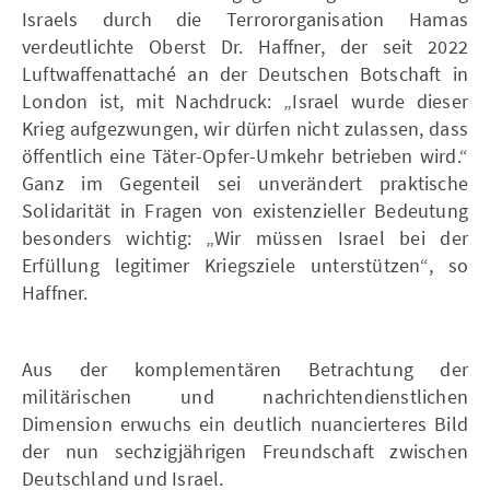
Israels durch die Terrororganisation Hamas
verdeutlichte Oberst Dr. Haffner, der seit 2022
Luftwaffenattaché an der Deutschen Botschaft in
London ist, mit Nachdruck: „Israel wurde dieser
Krieg aufgezwungen, wir dürfen nicht zulassen, dass
öffentlich eine Täter-Opfer-Umkehr betrieben wird.“
Ganz im Gegenteil sei unverändert praktische
Solidarität in Fragen von existenzieller Bedeutung
besonders wichtig: „Wir müssen Israel bei der
Erfüllung legitimer Kriegsziele unterstützen“, so
Haffner.
Aus der komplementären Betrachtung der
militärischen und nachrichtendienstlichen
Dimension erwuchs ein deutlich nuancierteres Bild
der nun sechzigjährigen Freundschaft zwischen
Deutschland und Israel.