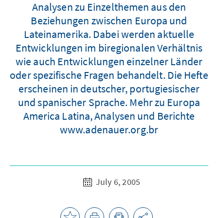
Analysen zu Einzelthemen aus den
Beziehungen zwischen Europa und
Lateinamerika. Dabei werden aktuelle
Entwicklungen im biregionalen Verhältnis
wie auch Entwicklungen einzelner Länder
oder spezifische Fragen behandelt. Die Hefte
erscheinen in deutscher, portugiesischer
und spanischer Sprache. Mehr zu Europa
America Latina, Analysen und Berichte
www.adenauer.org.br
July 6, 2005