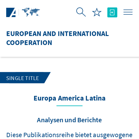
Skip to Main Content
EUROPEAN AND INTERNATIONAL
COOPERATION
SINGLE TITLE
Europa America Latina
Analysen und Berichte
Diese Publikationsreihe bietet ausgewogene