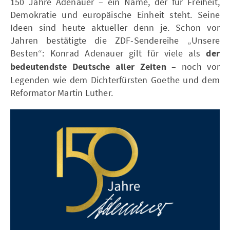
150 Jahre Adenauer – ein Name, der für Freiheit,
Demokratie und europäische Einheit steht. Seine
Ideen sind heute aktueller denn je. Schon vor
Jahren bestätigte die ZDF-Sendereihe „Unsere
Besten“: Konrad Adenauer gilt für viele als
der
bedeutendste Deutsche aller Zeiten
– noch vor
Legenden wie dem Dichterfürsten Goethe und dem
Reformator Martin Luther.