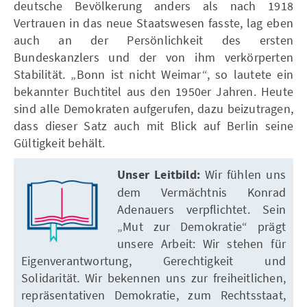
deutsche Bevölkerung anders als nach 1918
Vertrauen in das neue Staatswesen fasste, lag eben
auch an der Persönlichkeit des ersten
Bundeskanzlers und der von ihm verkörperten
Stabilität. „Bonn ist nicht Weimar“, so lautete ein
bekannter Buchtitel aus den 1950er Jahren. Heute
sind alle Demokraten aufgerufen, dazu beizutragen,
dass dieser Satz auch mit Blick auf Berlin seine
Gültigkeit behält.
Unser Leitbild:
Wir fühlen uns
dem Vermächtnis Konrad
Adenauers verpflichtet. Sein
„Mut zur Demokratie“ prägt
unsere Arbeit: Wir stehen für
Eigenverantwortung, Gerechtigkeit und
Solidarität. Wir bekennen uns zur freiheitlichen,
repräsentativen Demokratie, zum Rechtsstaat,