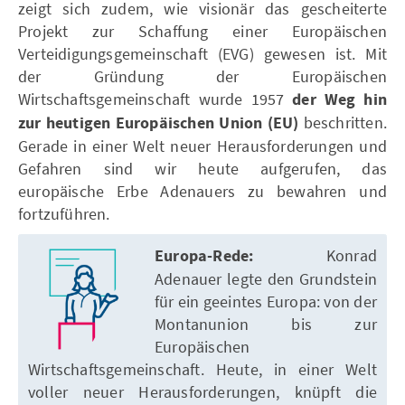
zeigt sich zudem, wie visionär das gescheiterte
Projekt zur Schaffung einer Europäischen
Verteidigungsgemeinschaft (EVG) gewesen ist. Mit
der Gründung der Europäischen
Wirtschaftsgemeinschaft wurde 1957
der Weg hin
zur heutigen Europäischen Union (EU)
beschritten.
Gerade in einer Welt neuer Herausforderungen und
Gefahren sind wir heute aufgerufen, das
europäische Erbe Adenauers zu bewahren und
fortzuführen.
Europa-Rede:
Konrad
Adenauer legte den Grundstein
für ein geeintes Europa: von der
Montanunion bis zur
Europäischen
Wirtschaftsgemeinschaft. Heute, in einer Welt
voller neuer Herausforderungen, knüpft die