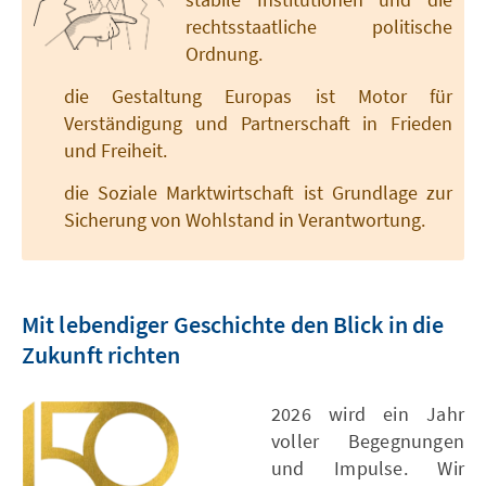
rechtsstaatliche politische
Ordnung.
die Gestaltung Europas ist Motor für
Verständigung und Partnerschaft in Frieden
und Freiheit.
die Soziale Marktwirtschaft ist Grundlage zur
Sicherung von Wohlstand in Verantwortung.
Mit lebendiger Geschichte den Blick in die
Zukunft richten
2026 wird ein Jahr
voller Begegnungen
und Impulse. Wir