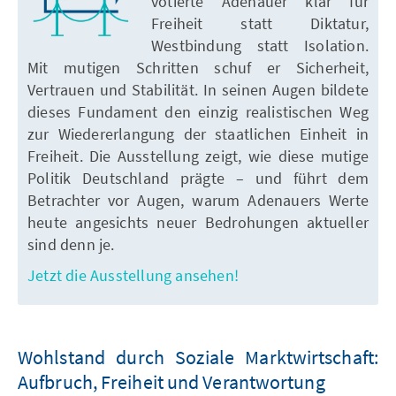
votierte Adenauer klar für
Freiheit statt Diktatur,
Westbindung statt Isolation.
Mit mutigen Schritten schuf er Sicherheit,
Vertrauen und Stabilität. In seinen Augen bildete
dieses Fundament den einzig realistischen Weg
zur Wiedererlangung der staatlichen Einheit in
Freiheit. Die Ausstellung zeigt, wie diese mutige
Politik Deutschland prägte – und führt dem
Betrachter vor Augen, warum Adenauers Werte
heute angesichts neuer Bedrohungen aktueller
sind denn je.
Jetzt die Ausstellung ansehen!
Wohlstand durch Soziale Marktwirtschaft:
Aufbruch, Freiheit und Verantwortung