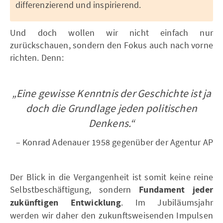
differenzierend und inspirierend.
Und doch wollen wir nicht einfach nur
zurückschauen, sondern den Fokus auch nach vorne
richten. Denn:
„Eine gewisse Kenntnis der Geschichte ist ja
doch die Grundlage jeden politischen
Denkens.“
– Konrad Adenauer 1958 gegenüber der Agentur AP
Der Blick in die Vergangenheit ist somit keine reine
Selbstbeschäftigung, sondern
Fundament jeder
zukünftigen Entwicklung
. Im Jubiläumsjahr
werden wir daher den zukunftsweisenden Impulsen