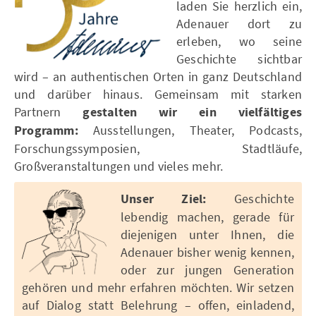
laden Sie herzlich ein,
Adenauer dort zu
erleben, wo seine
Geschichte sichtbar
wird – an authentischen Orten in ganz Deutschland
und darüber hinaus. Gemeinsam mit starken
Partnern
gestalten wir ein vielfältiges
Programm:
Ausstellungen, Theater, Podcasts,
Forschungssymposien, Stadtläufe,
Großveranstaltungen und vieles mehr.
Unser Ziel:
Geschichte
lebendig machen, gerade für
diejenigen unter Ihnen, die
Adenauer bisher wenig kennen,
oder zur jungen Generation
gehören und mehr erfahren möchten. Wir setzen
auf Dialog statt Belehrung – offen, einladend,