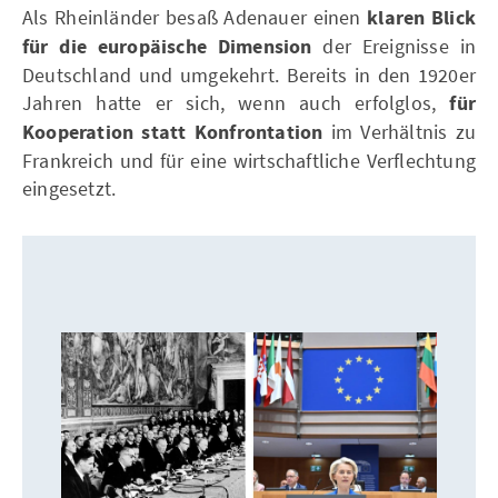
Als Rheinländer besaß Adenauer einen
klaren Blick
für die europäische Dimension
der Ereignisse in
Deutschland und umgekehrt. Bereits in den 1920er
Jahren hatte er sich, wenn auch erfolglos,
für
Kooperation statt Konfrontation
im Verhältnis zu
Frankreich und für eine wirtschaftliche Verflechtung
eingesetzt.