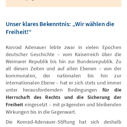
Unser klares Bekenntnis: „Wir wählen die
Freiheit!“
Konrad Adenauer lebte zwar in vielen Epochen
deutscher Geschichte – vom Kaiserreich über die
Weimarer Republik bis hin zur Bundesrepublik. Zu
all diesen Zeiten und auf allen Ebenen – von der
kommunalen, der nationalen bis hin zur
internationalen Ebene – hat er sich stets und immer
unter herausfordernden Bedingungen
für die
Herrschaft des Rechts und die Sicherung der
Freiheit
eingesetzt – mit prägenden und bleibenden
Wirkungen bis in die Gegenwart.
Die Konrad-Adenauer-Stiftung hat sich deshalb