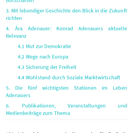
Botschaften
3. Mit lebendiger Geschichte den Blick in die Zukunft
richten
4. Ära Adenauer: Konrad Adenauers aktuelle
Relevanz
4.1 Mut zur Demokratie
4.2 Wege nach Europa
4.3 Sicherung der Freiheit
4.4 Wohlstand durch Soziale Marktwirtschaft
5. Die fünf wichtigsten Stationen im Leben
Adenauers
6. Publikationen, Veranstaltungen und
Medienbeiträge zum Thema