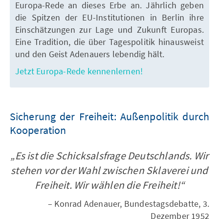
Europa-Rede an dieses Erbe an. Jährlich geben
die Spitzen der EU-Institutionen in Berlin ihre
Einschätzungen zur Lage und Zukunft Europas.
Eine Tradition, die über Tagespolitik hinausweist
und den Geist Adenauers lebendig hält.
Jetzt Europa-Rede kennenlernen!
Sicherung der Freiheit: Außenpolitik durch
Kooperation
„Es ist die Schicksalsfrage Deutschlands. Wir
stehen vor der Wahl zwischen Sklaverei und
Freiheit. Wir wählen die Freiheit!“
– Konrad Adenauer, Bundestagsdebatte, 3.
Dezember 1952