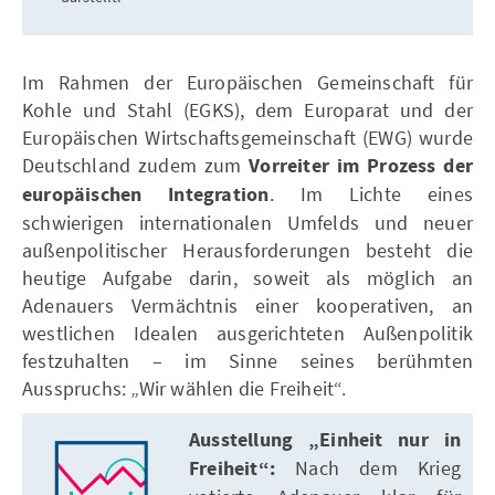
Im Rahmen der Europäischen Gemeinschaft für
Kohle und Stahl (EGKS), dem Europarat und der
Europäischen Wirtschaftsgemeinschaft (EWG) wurde
Deutschland zudem zum
Vorreiter im Prozess der
europäischen Integration
. Im Lichte eines
schwierigen internationalen Umfelds und neuer
außenpolitischer Herausforderungen besteht die
heutige Aufgabe darin, soweit als möglich an
Adenauers Vermächtnis einer kooperativen, an
westlichen Idealen ausgerichteten Außenpolitik
festzuhalten – im Sinne seines berühmten
Ausspruchs: „Wir wählen die Freiheit“.
Ausstellung „Einheit nur in
Freiheit“:
Nach dem Krieg