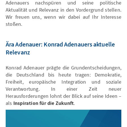
Adenauers nachspüren und seine politische
Aktualität und Relevanz in den Vordergrund stellen.
Wir freuen uns, wenn wir dabei auf Ihr Interesse
stoßen.
Ära Adenauer: Konrad Adenauers aktuelle
Relevanz
Konrad Adenauer prägte die Grundentscheidungen,
die Deutschland bis heute tragen: Demokratie,
Freiheit, europäische Integration und soziale
Verantwortung. In einer Zeit neuer
Herausforderungen lohnt der Blick auf seine Ideen –
als
Inspiration für die Zukunft
.