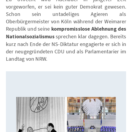
vorgeworfen, er sei kein guter Demokrat gewesen.
Schon sein untadeliges Agieren als
Oberbürgermeister von Köln während der Weimarer
Republik und seine
kompromisslose Ablehnung des
Nationalsozialismus
sprechen klar dagegen. Bereits
kurz nach Ende der NS-Diktatur engagierte er sich in
der neugegründeten CDU und als Parlamentarier im
Landtag von NRW.