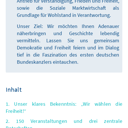
Antrieb für Verständigung, Frieden und Freiheit,
sowie die Soziale Marktwirtschaft als
Grundlage für Wohlstand in Verantwortung.
Unser Ziel: Wir möchten Ihnen Adenauer
näherbringen und Geschichte lebendig
vermitteln. Lassen Sie uns gemeinsam
Demokratie und Freiheit feiern und im Dialog
tief in die Faszination des ersten deutschen
Bundeskanzlers eintauchen.
Inhalt
1. Unser klares Bekenntnis: „Wir wählen die
Freiheit!“
2. 150 Veranstaltungen und drei zentrale