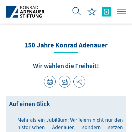
Saltar al contenido principal
150 Jahre Konrad Adenauer
Wir wählen die Freiheit!
Auf einen Blick
Mehr als ein Jubiläum: Wir feiern nicht nur den
historischen Adenauer, sondern setzen