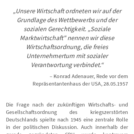
„Unsere Wirtschaft ordneten wir auf der
Grundlage des Wettbewerbs und der
sozialen Gerechtigkeit. „Soziale
Marktwirtschaft" nennen wir diese
Wirtschaftsordnung, die freies
Unternehmertum mit sozialer
Verantwortung verbindet.“
– Konrad Adenauer, Rede vor dem
Repräsentantenhaus der USA, 28.05.1957
Die Frage nach der zukünftigen Wirtschafts- und
Gesellschaftsordnung des kriegszerstörten
Deutschlands spielte nach 1945 eine zentrale Rolle
in der politischen Diskussion. Auch innerhalb der