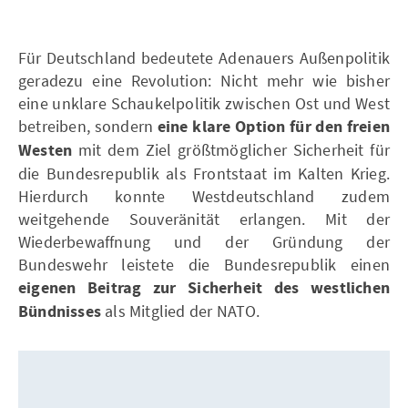
Für Deutschland bedeutete Adenauers Außenpolitik
geradezu eine Revolution: Nicht mehr wie bisher
eine unklare Schaukelpolitik zwischen Ost und West
betreiben, sondern
eine klare Option für den freien
Westen
mit dem Ziel größtmöglicher Sicherheit für
die Bundesrepublik als Frontstaat im Kalten Krieg.
Hierdurch konnte Westdeutschland zudem
weitgehende Souveränität erlangen. Mit der
Wiederbewaffnung und der Gründung der
Bundeswehr leistete die Bundesrepublik einen
eigenen Beitrag zur Sicherheit des westlichen
Bündnisses
als Mitglied der NATO.