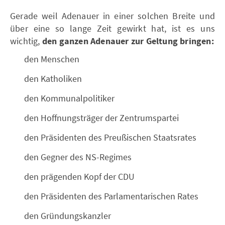
Gerade weil Adenauer in einer solchen Breite und
über eine so lange Zeit gewirkt hat, ist es uns
wichtig,
den ganzen Adenauer zur Geltung bringen:
den Menschen
den Katholiken
den Kommunalpolitiker
den Hoffnungsträger der Zentrumspartei
den Präsidenten des Preußischen Staatsrates
den Gegner des NS-Regimes
den prägenden Kopf der CDU
den Präsidenten des Parlamentarischen Rates
den Gründungskanzler