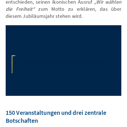
entschieden, seinen ikonischen Ausruf
„Wir wählen
die Freiheit“
zum Motto zu erklären, das über
diesem Jubiläumsjahr stehen wird.
150 Veranstaltungen und drei zentrale
Botschaften