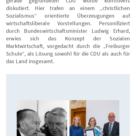
gerade gegründeten CDU wurde kontrovers
diskutiert. Hier trafen an einem „christlichen
Sozialismus“ orientierte Überzeugungen auf
wirtschaftsliberale Vorstellungen. Personifiziert
durch Bundeswirtschaftsminister Ludwig Erhard,
erwies sich das Konzept der Sozialen
Marktwirtschaft, vorgedacht durch die „Freiburger
Schule“, als Lösung sowohl für die CDU als auch für
das Land insgesamt.