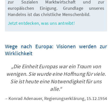
zur Sozialen Marktwirtschaft und zur
europäischen Einigung. Grundlage unseres
Handelns ist das christliche Menschenbild.
Jetzt entdecken, was uns antreibt!
Wege nach Europa: Visionen werden zur
Wirklichkeit
„Die Einheit Europas war ein Traum von
wenigen. Sie wurde eine Hoffnung für viele.
Sie ist heute eine Notwendigkeit für uns
alle.“
– Konrad Adenauer, Regierungserklärung, 15.12.1954