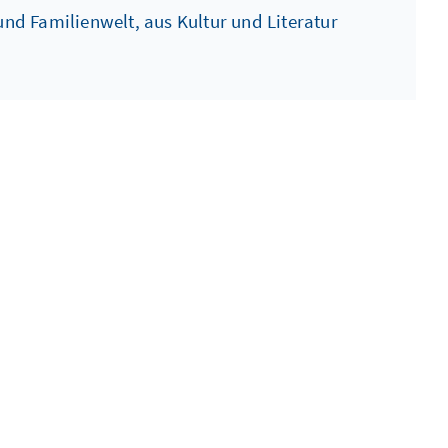
nd Familienwelt, aus Kultur und Literatur