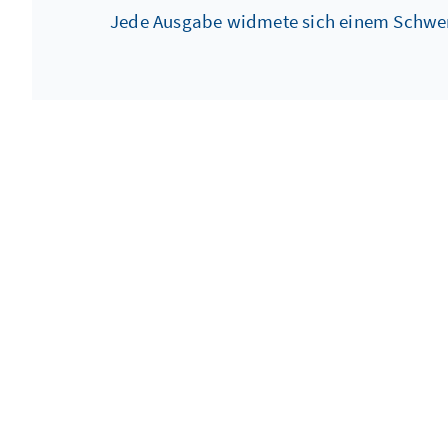
Jede Ausgabe widmete sich einem Schwerpu