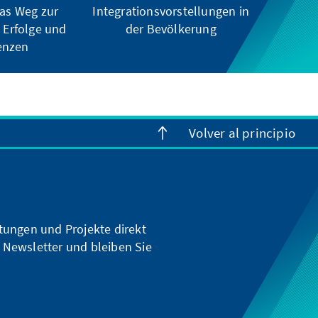
kas Weg zur
Integrationsvorstellungen in
: Erfolge und
der Bevölkerung
enzen
Volver al principio
ltungen und Projekte direkt
 Newsletter und bleiben Sie