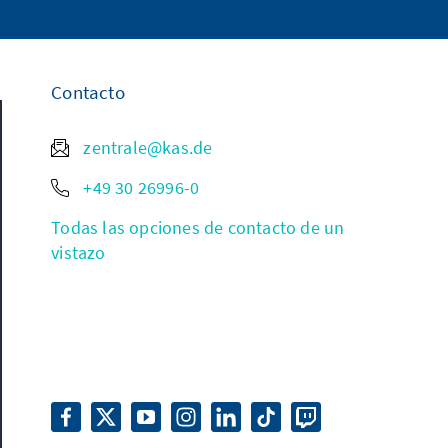
Contacto
zentrale@kas.de
+49 30 26996-0
Todas las opciones de contacto de un
vistazo