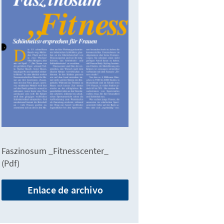
Faszinosum _Fitnesscenter_
(Pdf)
Enlace de archivo