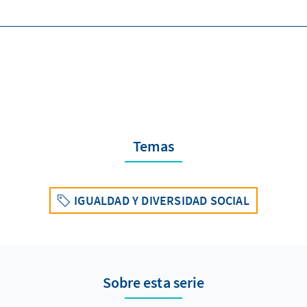
Temas
IGUALDAD Y DIVERSIDAD SOCIAL
Sobre esta serie