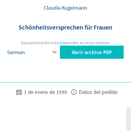
Claudia Kugelmann
Schönheitsversprechen für Frauen
Esta publicación está disponible en otros idiomas
Abrir archivo PDF
1 de enero de 1999
Datos del pedido