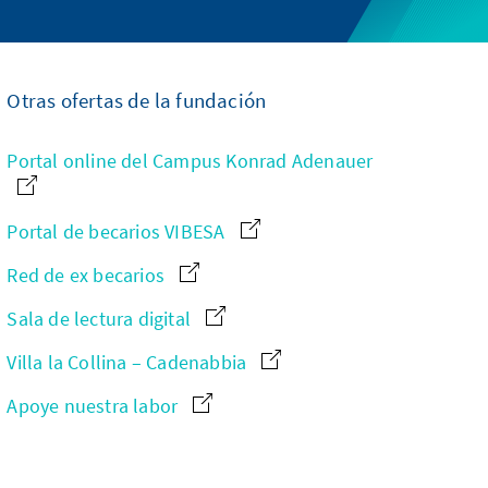
Otras ofertas de la fundación
Portal online del Campus Konrad Adenauer
Portal de becarios VIBESA
Red de ex becarios
Sala de lectura digital
Villa la Collina – Cadenabbia
Apoye nuestra labor