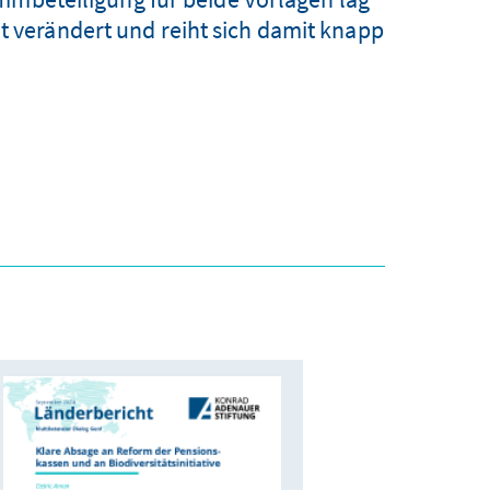
ht verändert und reiht sich damit knapp