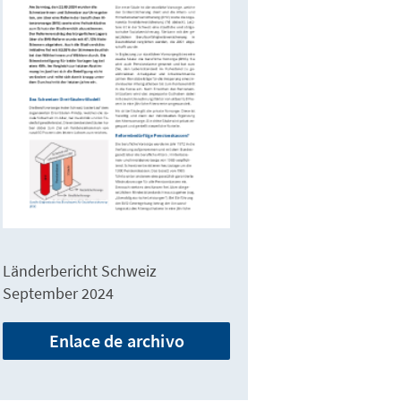
Länderbericht Schweiz
September 2024
Enlace de archivo