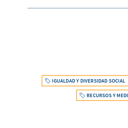
IGUALDAD Y DIVERSIDAD SOCIAL
RECURSOS Y MED