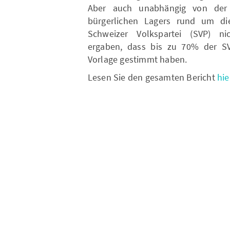
Aber auch unabhängig von der
bürgerlichen Lagers rund um die
Schweizer Volkspartei (SVP) ni
ergaben, dass bis zu 70% der S
Vorlage gestimmt haben.
Lesen Sie den gesamten Bericht
hie