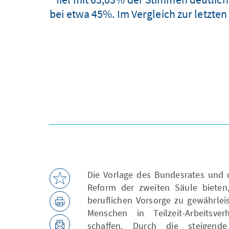
bei etwa 45%. Im Vergleich zur letzten
Die Vorlage des Bundesrates und 
Reform der zweiten Säule bieten,
beruflichen Vorsorge zu gewährlei
Menschen in Teilzeit-Arbeitsve
schaffen. Durch die steigen