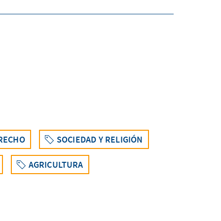
ERECHO
SOCIEDAD Y RELIGIÓN
AGRICULTURA