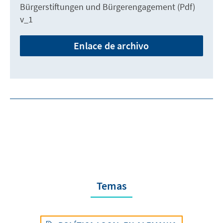
Bürgerstiftungen und Bürgerengagement (Pdf)
v_1
Enlace de archivo
Temas