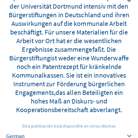
der Universität Dortmund intensiv mit den
Bürgerstiftungen in Deutschland und ihren
Auswirkungen auf die kommunale Arbeit
beschäftigt. Für unsere Materialien für die
Arbeit vor Ort hat er die wesentlichen
Ergebnisse zusammengefaßt. Die
Bürgerstiftungist weder eine Wunderwaffe
noch ein Patentrezept für kränkelnde
Kommunalkassen. Sie ist ein innovatives
Instrument zur Förderung bürgerlichen
Engagements,das allen Beteiligten ein
hohes Maß an Diskurs- und
Kooperationsbereitschaft abverlangt.
Esta publicación está disponible en otros idiomas