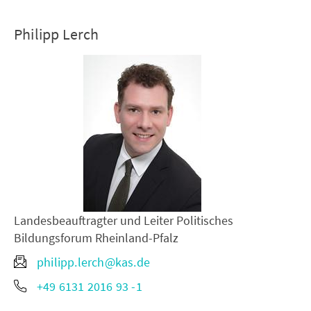
Philipp Lerch
Landesbeauftragter und Leiter Politisches
Bildungsforum Rheinland-Pfalz
philipp.lerch@kas.de
+49 6131 2016 93 -1