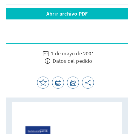
Abrir archivo PDF
1 de mayo de 2001
Datos del pedido