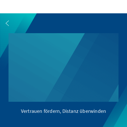
Vertrauen fördern, Distanz überwinden