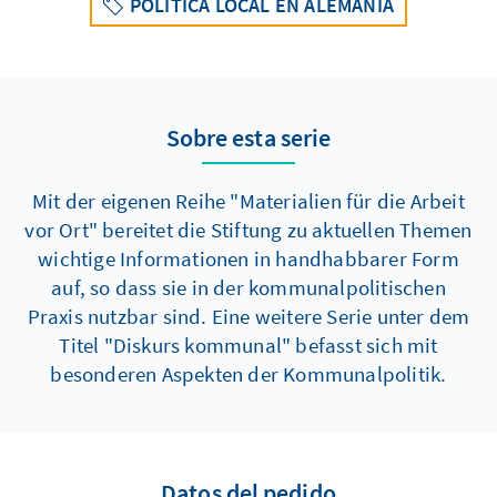
POLÍTICA LOCAL EN ALEMANIA
Sobre esta serie
Mit der eigenen Reihe "Materialien für die Arbeit
vor Ort" bereitet die Stiftung zu aktuellen Themen
wichtige Informationen in handhabbarer Form
auf, so dass sie in der kommunalpolitischen
Praxis nutzbar sind. Eine weitere Serie unter dem
Titel "Diskurs kommunal" befasst sich mit
besonderen Aspekten der Kommunalpolitik.
Datos del pedido