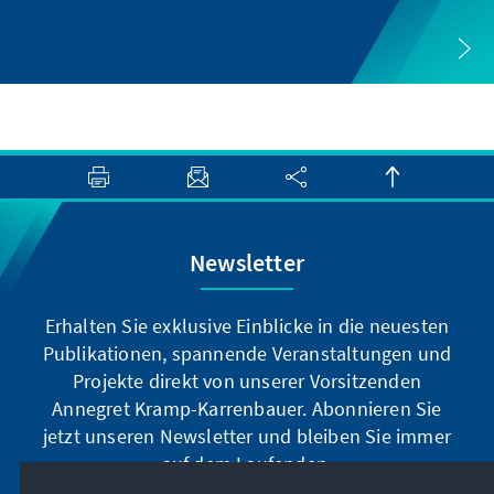
Newsletter
Erhalten Sie exklusive Einblicke in die neuesten
Publikationen, spannende Veranstaltungen und
Projekte direkt von unserer Vorsitzenden
Annegret Kramp-Karrenbauer. Abonnieren Sie
jetzt unseren Newsletter und bleiben Sie immer
auf dem Laufenden.