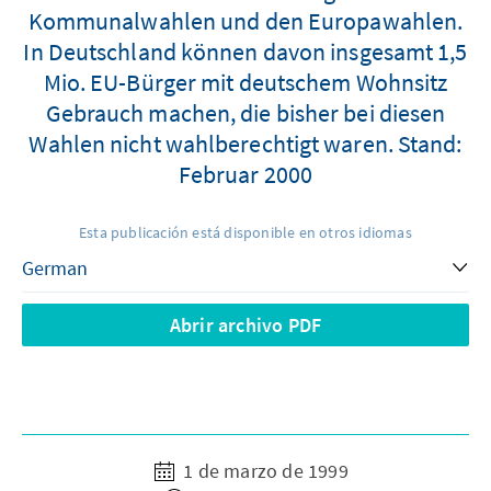
Kommunalwahlen und den Europawahlen.
In Deutschland können davon insgesamt 1,5
Mio. EU-Bürger mit deutschem Wohnsitz
Gebrauch machen, die bisher bei diesen
Wahlen nicht wahlberechtigt waren. Stand:
Februar 2000
Esta publicación está disponible en otros idiomas
Abrir archivo PDF
1 de marzo de 1999