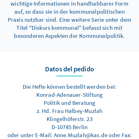
wichtige Informationen in handhabbarer Form
auf, so dass sie in der kommunalpolitischen
Praxis nutzbar sind. Eine weitere Serie unter dem
Titel "Diskurs kommunal" befasst sich mit
besonderen Aspekten der Kommunalpolitik.
Datos del pedido
Die Hefte können bestellt werden bei:
Konrad-Adenauer-Stiftung
Politik und Beratung
z. Hd. Frau Halbey-Muzlah
Klingelhöferstr. 23
D-10785 Berlin
oder unter E-Mail: Anne.Muzlah@kas.de oder Fax: