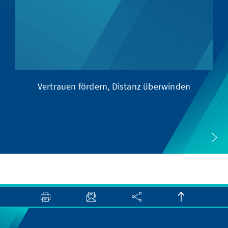
Vertrauen fördern, Distanz überwinden