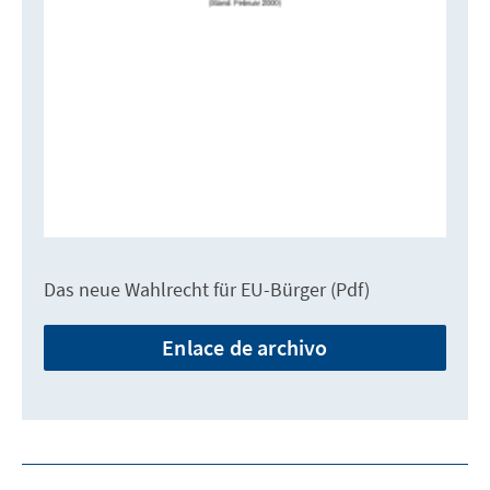
Das neue Wahlrecht für EU-Bürger (Pdf)
Enlace de archivo