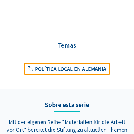
Temas
POLÍTICA LOCAL EN ALEMANIA
Sobre esta serie
Mit der eigenen Reihe "Materialien für die Arbeit
vor Ort" bereitet die Stiftung zu aktuellen Themen