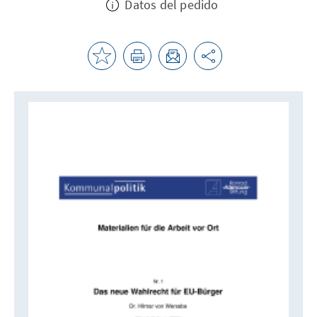
Datos del pedido