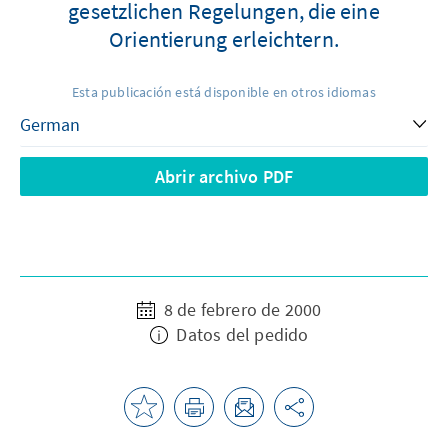
gesetzlichen Regelungen, die eine
Orientierung erleichtern.
Esta publicación está disponible en otros idiomas
Abrir archivo PDF
8 de febrero de 2000
Datos del pedido