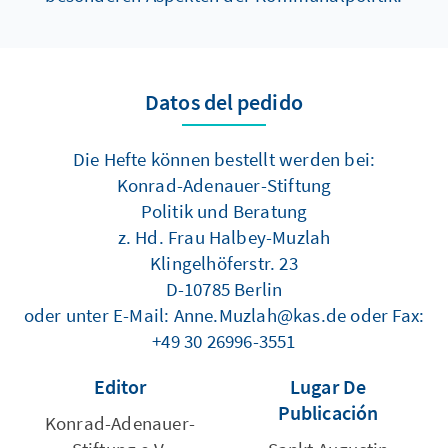
Datos del pedido
Die Hefte können bestellt werden bei:
Konrad-Adenauer-Stiftung
Politik und Beratung
z. Hd. Frau Halbey-Muzlah
Klingelhöferstr. 23
D-10785 Berlin
oder unter E-Mail: Anne.Muzlah@kas.de oder Fax:
+49 30 26996-3551
Editor
Lugar De
Publicación
Konrad-Adenauer-