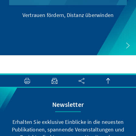
Vertrauen fördern, Distanz überwinden
Newsletter
Erhalten Sie exklusive Einblicke in die neuesten
Publikationen, spannende Veranstaltungen und