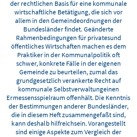
der rechtlichen Basis für eine kommunale
wirtschaftliche Betätigung, die sich vor
allem in den Gemeindeordnungen der
Bundesländer findet. Geänderte
Rahmenbedingungen für privatesund
öffentliches Wirtschaften machen es dem
Praktiker in der Kommunalpolitik oft
schwer, konkrete Fälle in der eigenen
Gemeinde zu beurteilen, zumal das
grundgesetzlich verankerte Recht auf
kommunale Selbstverwaltungeinen
Ermessensspielraum offenhält. Die Kenntnis
der Bestimmungen anderer Bundesländer,
die in diesem Heft zusammengefaßt sind,
kann deshalb hilfreichsein. Vorangestellt
sind einige Aspekte zum Vergleich der