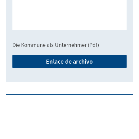
Die Kommune als Unternehmer (Pdf)
Enlace de archivo