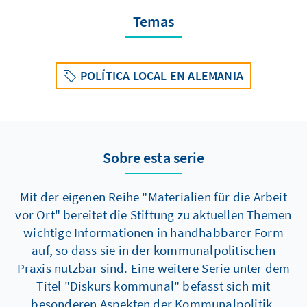
Temas
POLÍTICA LOCAL EN ALEMANIA
Sobre esta serie
Mit der eigenen Reihe "Materialien für die Arbeit
vor Ort" bereitet die Stiftung zu aktuellen Themen
wichtige Informationen in handhabbarer Form
auf, so dass sie in der kommunalpolitischen
Praxis nutzbar sind. Eine weitere Serie unter dem
Titel "Diskurs kommunal" befasst sich mit
besonderen Aspekten der Kommunalpolitik.