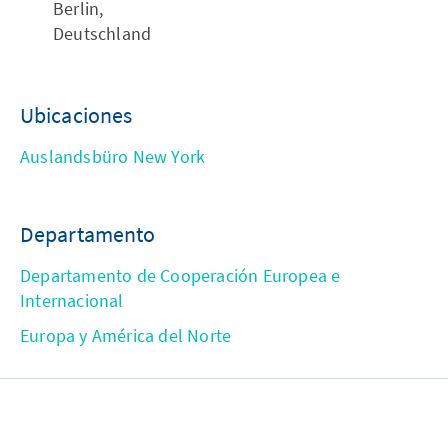
Berlin,
Deutschland
Ubicaciones
Auslandsbüro New York
Departamento
Departamento de Cooperación Europea e
Internacional
Europa y América del Norte