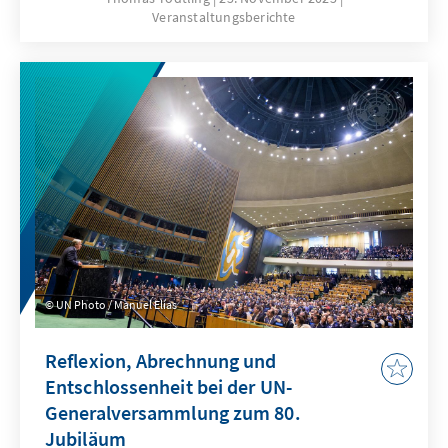
Veranstaltungsberichte
UN Photo / Manuel Elías
Reflexion, Abrechnung und
Entschlossenheit bei der UN-
Generalversammlung zum 80.
Jubiläum