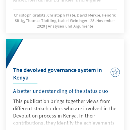
Narrative stärker herauszubilden.
Christoph Grabitz, Christoph Plate, David Merkle, Hendrik
Sittig, Thomas Tödtling, Isabel Weininger
28. November
2020
Analysen und Argumente
The devolved governance system in
Kenya
A better understanding of the status quo
This publication brings together views from
different stakeholders who are involved in the
Devolution process in Kenya. In their
contributions, they identify the achievements