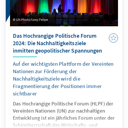
UN Photo/Loey Felipe
Das Hochrangige Politische Forum
2024: Die Nachhaltigkeitsziele
inmitten geopolitischer Spannungen
Auf der wichtigsten Plattform der Vereinten
Nationen zur Förderung der
Nachhaltigkeitsziele wird die
Fragmentierung der Positionen immer
sichtbarer
Das Hochrangige Politische Forum (HLPF) der
Vereinten Nationen (UN) zur nachhaltigen
Entwicklung ist ein jährliches Forum unter der
Schirmherrschaft des Wirtschafts- und