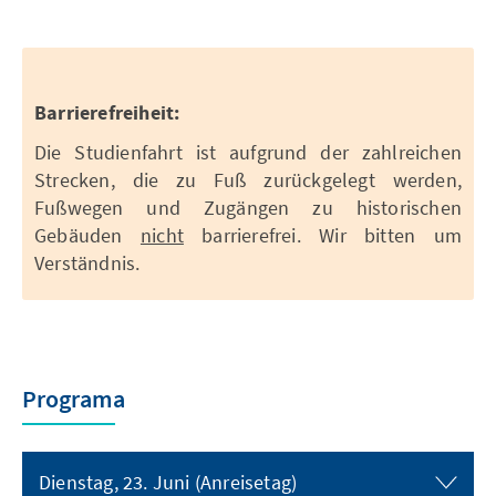
Barrierefreiheit:
Die Studienfahrt ist aufgrund der zahlreichen
Strecken, die zu Fuß zurückgelegt werden,
Fußwegen und Zugängen zu historischen
Gebäuden
nicht
barrierefrei. Wir bitten um
Verständnis.
Programa
Dienstag, 23. Juni (Anreisetag)