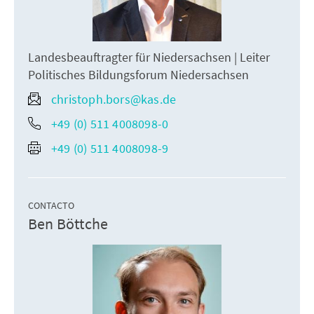
Landesbeauftragter für Niedersachsen | Leiter
Politisches Bildungsforum Niedersachsen
christoph.bors@kas.de
+49 (0) 511 4008098-0
+49 (0) 511 4008098-9
CONTACTO
Ben Böttche