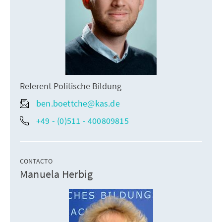
Referent Politische Bildung
ben.boettche@kas.de
+49 - (0)511 - 400809815
CONTACTO
Manuela Herbig