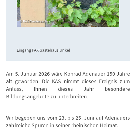
KAS Niedersachsen
Eingang PAX Gästehaus Unkel
Am 5. Januar 2026 wäre Konrad Adenauer 150 Jahre
alt geworden. Die KAS nimmt dieses Ereignis zum
Anlass, Ihnen dieses Jahr besondere
Bildungsangebote zu unterbreiten.
Wir begeben uns vom 23. bis 25. Juni auf Adenauers
zahlreiche Spuren in seiner rheinischen Heimat.