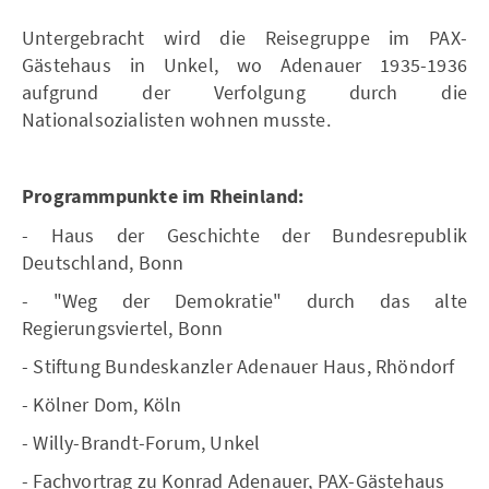
Untergebracht wird die Reisegruppe im PAX-
Gästehaus in Unkel, wo Adenauer 1935-1936
aufgrund der Verfolgung durch die
Nationalsozialisten wohnen musste.
Programmpunkte im Rheinland:
- Haus der Geschichte der Bundesrepublik
Deutschland, Bonn
- "Weg der Demokratie" durch das alte
Regierungsviertel, Bonn
- Stiftung Bundeskanzler Adenauer Haus, Rhöndorf
- Kölner Dom, Köln
- Willy-Brandt-Forum, Unkel
- Fachvortrag zu Konrad Adenauer, PAX-Gästehaus