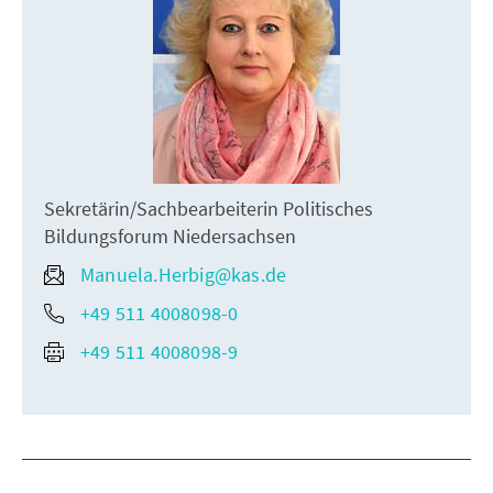
Sekretärin/Sachbearbeiterin Politisches
Bildungsforum Niedersachsen
Manuela.Herbig@kas.de
+49 511 4008098-0
+49 511 4008098-9