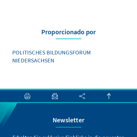
Proporcionado por
POLITISCHES BILDUNGSFORUM
NIEDERSACHSEN
Newsletter