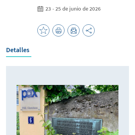
23 - 25 de junio de 2026
Detalles