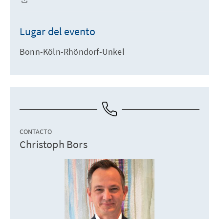
Lugar del evento
Bonn-Köln-Rhöndorf-Unkel
CONTACTO
Christoph Bors