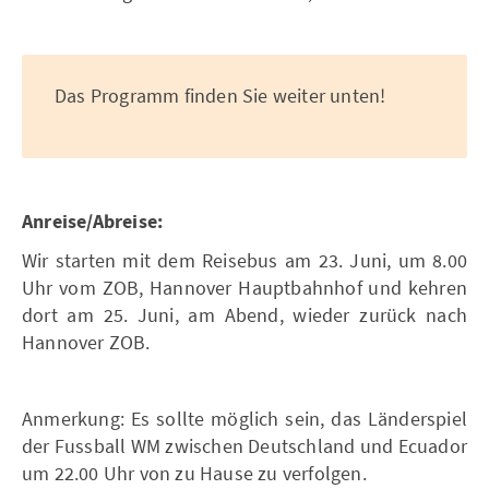
Das Programm finden Sie weiter unten!
Anreise/Abreise:
Wir starten mit dem Reisebus am 23. Juni, um 8.00
Uhr vom ZOB, Hannover Hauptbahnhof und kehren
dort am 25. Juni, am Abend, wieder zurück nach
Hannover ZOB.
Anmerkung: Es sollte möglich sein, das Länderspiel
der Fussball WM zwischen Deutschland und Ecuador
um 22.00 Uhr von zu Hause zu verfolgen.