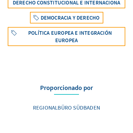
DERECHO CONSTITUCIONAL E INTERNACIONA
DEMOCRACIA Y DERECHO
POLÍTICA EUROPEA E INTEGRACIÓN
EUROPEA
Proporcionado por
REGIONALBÜRO SÜDBADEN