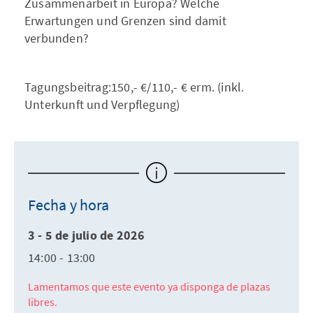
Zusammenarbeit in Europa? Welche
Erwartungen und Grenzen sind damit
verbunden?
Tagungsbeitrag:150,- €/110,- € erm. (inkl.
Unterkunft und Verpflegung)
Fecha y hora
3 - 5 de julio de 2026
14:00 - 13:00
Lamentamos que este evento ya disponga de plazas
libres.