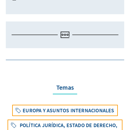
Temas
EUROPA Y ASUNTOS INTERNACIONALES
POLÍTICA JURÍDICA, ESTADO DE DERECHO,