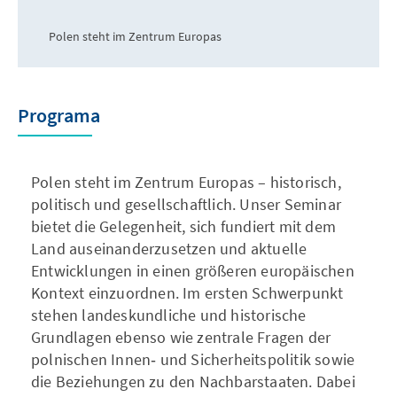
Polen steht im Zentrum Europas
Programa
Polen steht im Zentrum Europas – historisch,
politisch und gesellschaftlich. Unser Seminar
bietet die Gelegenheit, sich fundiert mit dem
Land auseinanderzusetzen und aktuelle
Entwicklungen in einen größeren europäischen
Kontext einzuordnen. Im ersten Schwerpunkt
stehen landeskundliche und historische
Grundlagen ebenso wie zentrale Fragen der
polnischen Innen‑ und Sicherheitspolitik sowie
die Beziehungen zu den Nachbarstaaten. Dabei