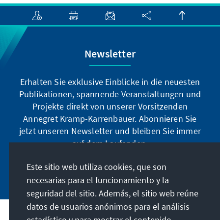
Newsletter
Erhalten Sie exklusive Einblicke in die neuesten
Publikationen, spannende Veranstaltungen und
Projekte direkt von unserer Vorsitzenden
Annegret Kramp-Karrenbauer. Abonnieren Sie
jetzt unseren Newsletter und bleiben Sie immer
auf dem Laufenden.
Este sitio web utiliza cookies, que son
Jetzt abonnieren
necesarias para el funcionamiento y la
seguridad del sitio. Además, el sitio web reúne
datos de usuarios anónimos para el análisis
estadístico y para mostrar el contenido