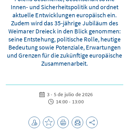
Innen‑ und Sicherheitspolitik und ordnet
aktuelle Entwicklungen europäisch ein.
Zudem wird das 35‑jährige Jubiläum des
Weimarer Dreieck in den Blick genommen:
seine Entstehung, politische Rolle, heutige
Bedeutung sowie Potenziale, Erwartungen
und Grenzen für die zukünftige europäische
Zusammenarbeit.
3 - 5 de julio de 2026
14:00 - 13:00