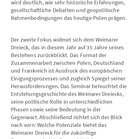
wird deutlich, wie sehr historische Erfahrungen,
gesellschaftliche Debatten und geopolitische
Rahmenbedingungen das heutige Polen prägen.
Der zweite Fokus widmet sich dem Weimarer
Dreieck, das in diesem Jahr auf 35 Jahre seines
Bestehens zurückblickt. Das Format der
Zusammenarbeit zwischen Polen, Deutschland
und Frankreich ist Ausdruck des europäischen
Einigungsprozesses und zugleich Spiegel seiner
Herausforderungen. Das Seminar beleuchtet die
Entstehungsgeschichte des Weimarer Dreiecks,
seine politische Rolle in unterschiedlichen
Phasen sowie seine Bedeutung in der
Gegenwart. Abschließend richtet sich der Blick
nach vorn: Welche Potenziale bietet das
Weimarer Dreieck für die zukünftige