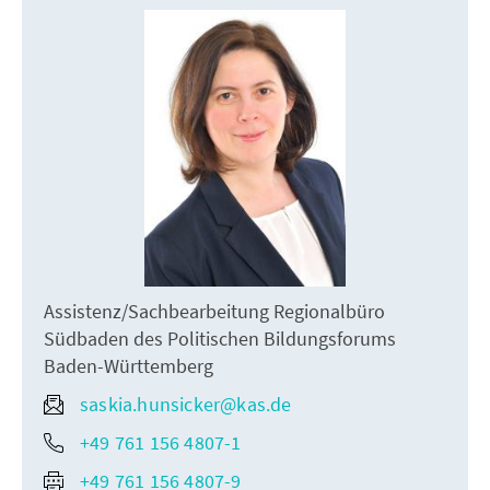
Assistenz/Sachbearbeitung Regionalbüro
Südbaden des Politischen Bildungsforums
Baden-Württemberg
saskia.hunsicker@kas.de
+49 761 156 4807-1
+49 761 156 4807-9