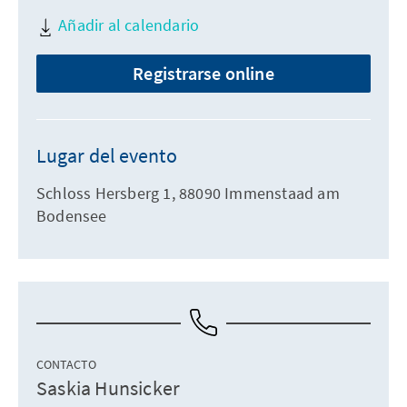
Añadir al calendario
Registrarse online
Lugar del evento
Schloss Hersberg 1, 88090 Immenstaad am
Bodensee
CONTACTO
Saskia Hunsicker