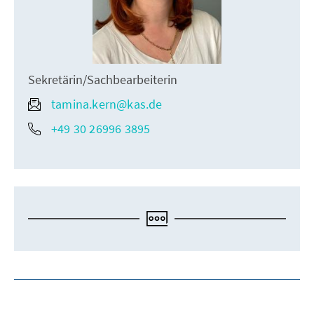
Sekretärin/Sachbearbeiterin
tamina.kern@kas.de
+49 30 26996 3895