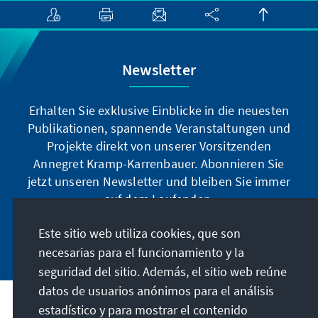
Newsletter
Erhalten Sie exklusive Einblicke in die neuesten
Publikationen, spannende Veranstaltungen und
Projekte direkt von unserer Vorsitzenden
Annegret Kramp-Karrenbauer. Abonnieren Sie
jetzt unseren Newsletter und bleiben Sie immer
auf dem Laufenden.
Este sitio web utiliza cookies, que son
Jetzt abonnieren
necesarias para el funcionamiento y la
seguridad del sitio. Además, el sitio web reúne
datos de usuarios anónimos para el análisis
estadístico y para mostrar el contenido
Nuestra misión