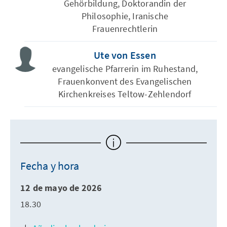
Gehörbildung, Doktorandin der
Philosophie, Iranische
Frauenrechtlerin
Ute von Essen
evangelische Pfarrerin im Ruhestand,
Frauenkonvent des Evangelischen
Kirchenkreises Teltow-Zehlendorf
Fecha y hora
12 de mayo de 2026
18.30