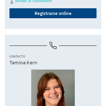
Añadir al calendario
Registrarse online
CONTACTO
Tamina Kern