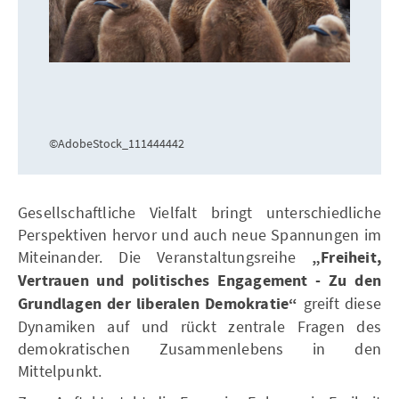
©AdobeStock_111444442
Gesellschaftliche Vielfalt bringt unterschiedliche
Perspektiven hervor und auch neue Spannungen im
Miteinander. Die Veranstaltungsreihe
„Freiheit,
Vertrauen und politisches Engagement - Zu den
Grundlagen der liberalen Demokratie“
greift diese
Dynamiken auf und rückt zentrale Fragen des
demokratischen Zusammenlebens in den
Mittelpunkt.