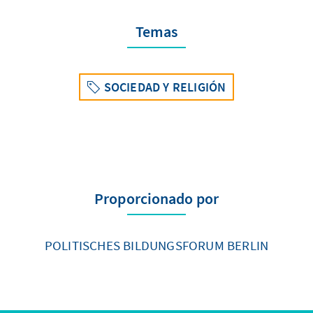
Temas
SOCIEDAD Y RELIGIÓN
Proporcionado por
POLITISCHES BILDUNGSFORUM BERLIN