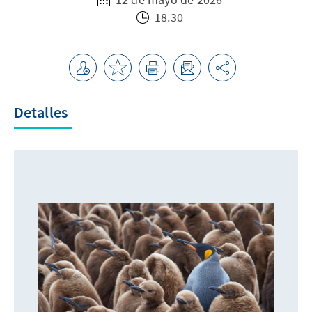
18.30
Detalles