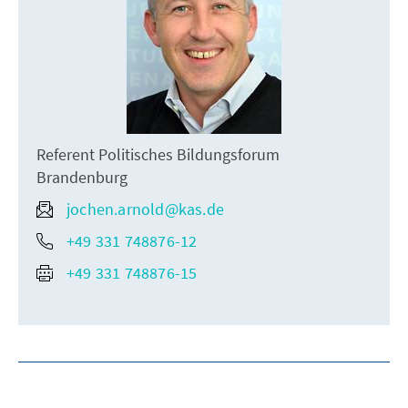
Referent Politisches Bildungsforum
Brandenburg
jochen.arnold@kas.de
+49 331 748876-12
+49 331 748876-15