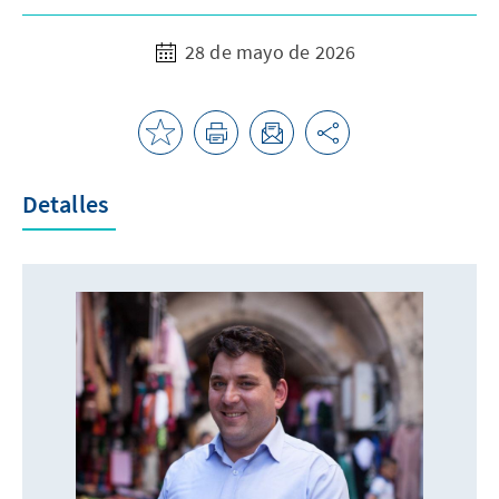
28 de mayo de 2026
Detalles