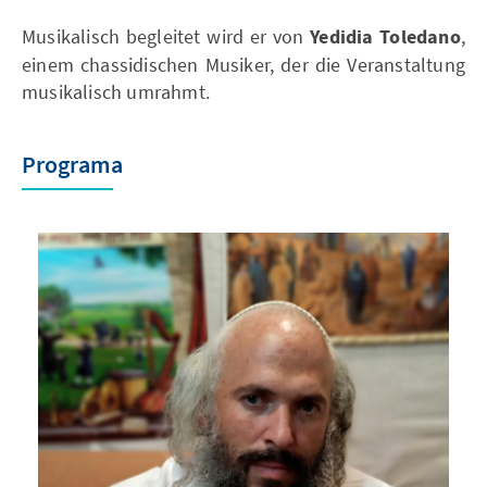
Musikalisch begleitet wird er von
Yedidia Toledano
,
einem chassidischen Musiker, der die Veranstaltung
musikalisch umrahmt.
Programa