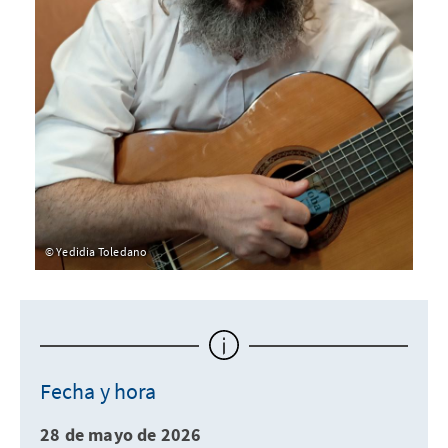
Yedidia Toledano
Fecha y hora
28 de mayo de 2026