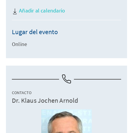
Añadir al calendario
Lugar del evento
Online
CONTACTO
Dr. Klaus Jochen Arnold