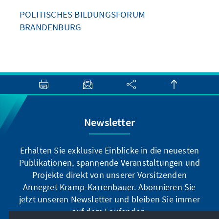
POLITISCHES BILDUNGSFORUM
BRANDENBURG
Newsletter
Erhalten Sie exklusive Einblicke in die neuesten
Publikationen, spannende Veranstaltungen und
Projekte direkt von unserer Vorsitzenden
Annegret Kramp-Karrenbauer. Abonnieren Sie
jetzt unseren Newsletter und bleiben Sie immer
auf dem Laufenden.