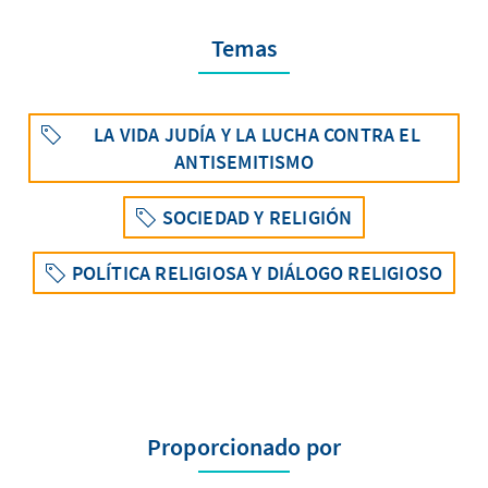
Temas
LA VIDA JUDÍA Y LA LUCHA CONTRA EL
ANTISEMITISMO
SOCIEDAD Y RELIGIÓN
POLÍTICA RELIGIOSA Y DIÁLOGO RELIGIOSO
Proporcionado por