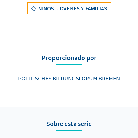
NIÑOS, JÓVENES Y FAMILIAS
Proporcionado por
POLITISCHES BILDUNGSFORUM BREMEN
Sobre esta serie