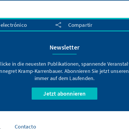
 electrónico
Compartir
Newsletter
blicke in die neuesten Publikationen, spannende Veransta
nnegret Kramp-Karrenbauer. Abonnieren Sie jetzt unseren
immer auf dem Laufenden.
Jetzt abonnieren
Contacto