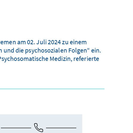
emen am 02. Juli 2024 zu einem
nd die psychosozialen Folgen“ ein.
 Psychosomatische Medizin, referierte