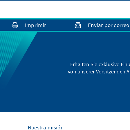
Imprimir
Enviar por correo
Erhalten Sie exklusive Ein
von unserer Vorsitzenden A
Nuestra misión