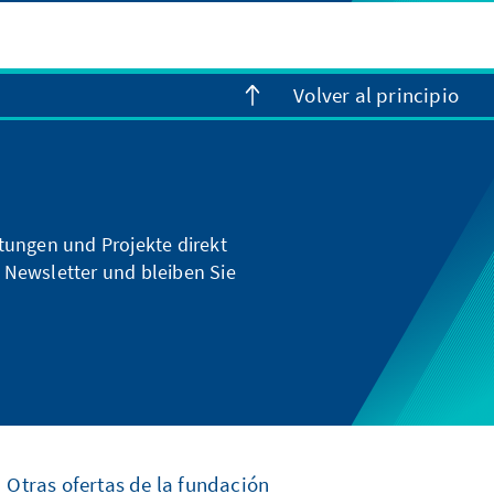
Volver al principio
ltungen und Projekte direkt
 Newsletter und bleiben Sie
Otras ofertas de la fundación