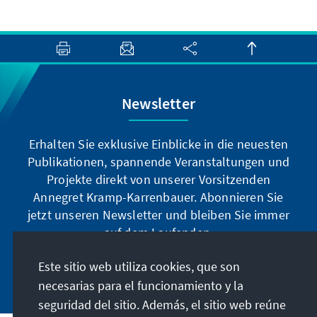
Newsletter
Erhalten Sie exklusive Einblicke in die neuesten
Publikationen, spannende Veranstaltungen und
Projekte direkt von unserer Vorsitzenden
Annegret Kramp-Karrenbauer. Abonnieren Sie
jetzt unseren Newsletter und bleiben Sie immer
auf dem Laufenden.
Este sitio web utiliza cookies, que son
Jetzt abonnieren
necesarias para el funcionamiento y la
seguridad del sitio. Además, el sitio web reúne