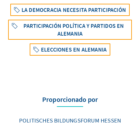
LA DEMOCRACIA NECESITA PARTICIPACIÓN
PARTICIPACIÓN POLÍTICA Y PARTIDOS EN
ALEMANIA
ELECCIONES EN ALEMANIA
Proporcionado por
POLITISCHES BILDUNGSFORUM HESSEN