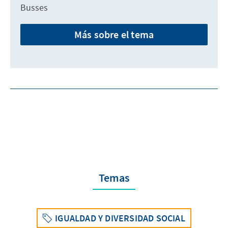
Busses
Más sobre el tema
Temas
IGUALDAD Y DIVERSIDAD SOCIAL