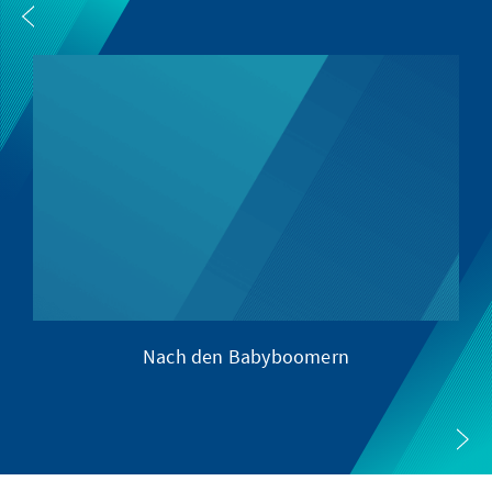
Nach den Babyboomern