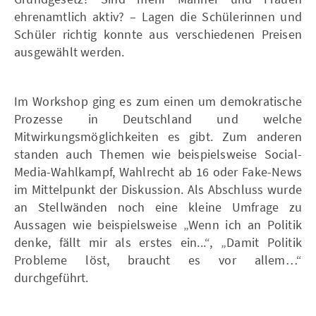
ehrenamtlich aktiv? – Lagen die Schülerinnen und
Schüler richtig konnte aus verschiedenen Preisen
ausgewählt werden.
Im Workshop ging es zum einen um demokratische
Prozesse in Deutschland und welche
Mitwirkungsmöglichkeiten es gibt. Zum anderen
standen auch Themen wie beispielsweise Social-
Media-Wahlkampf, Wahlrecht ab 16 oder Fake-News
im Mittelpunkt der Diskussion. Als Abschluss wurde
an Stellwänden noch eine kleine Umfrage zu
Aussagen wie beispielsweise „Wenn ich an Politik
denke, fällt mir als erstes ein...“, „Damit Politik
Probleme löst, braucht es vor allem…“
durchgeführt.