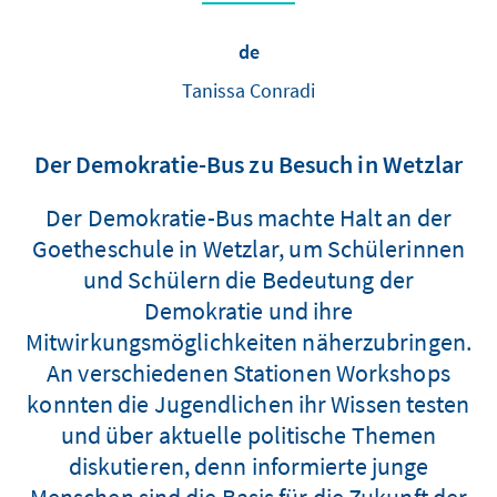
de
Tanissa Conradi
Der Demokratie-Bus zu Besuch in Wetzlar
Der Demokratie-Bus machte Halt an der
Goetheschule in Wetzlar, um Schülerinnen
und Schülern die Bedeutung der
Demokratie und ihre
Mitwirkungsmöglichkeiten näherzubringen.
An verschiedenen Stationen Workshops
konnten die Jugendlichen ihr Wissen testen
und über aktuelle politische Themen
diskutieren, denn informierte junge
Menschen sind die Basis für die Zukunft der