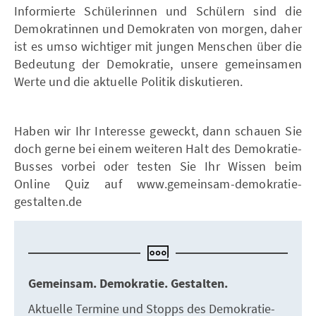
Informierte Schülerinnen und Schülern sind die
Demokratinnen und Demokraten von morgen, daher
ist es umso wichtiger mit jungen Menschen über die
Bedeutung der Demokratie, unsere gemeinsamen
Werte und die aktuelle Politik diskutieren.
Haben wir Ihr Interesse geweckt, dann schauen Sie
doch gerne bei einem weiteren Halt des Demokratie-
Busses vorbei oder testen Sie Ihr Wissen beim
Online Quiz auf www.gemeinsam-demokratie-
gestalten.de
Gemeinsam. Demokratie. Gestalten.
Aktuelle Termine und Stopps des Demokratie-