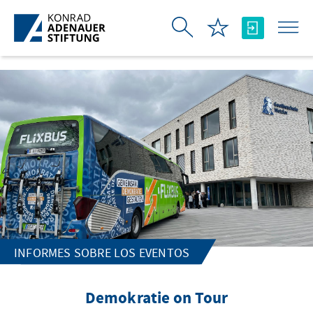
Saltar al contenido principal
INFORMES SOBRE LOS EVENTOS
Demokratie on Tour