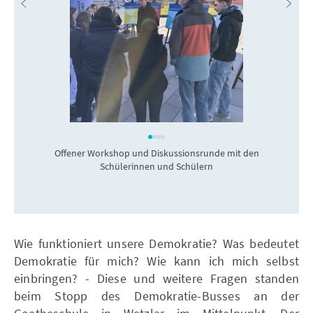
Offener Workshop und Diskussionsrunde mit den
Schülerinnen und Schülern
Wie funktioniert unsere Demokratie? Was bedeutet
Demokratie für mich? Wie kann ich mich selbst
einbringen? - Diese und weitere Fragen standen
beim Stopp des Demokratie-Busses an der