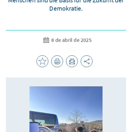
Demokratie.
8 de abril de 2025