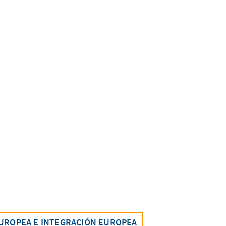
EUROPEA E INTEGRACIÓN EUROPEA