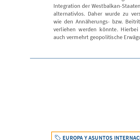
Integration der Westbalkan-Staaten
alternativlos. Daher wurde zu ver
wie den Annäherungs- bzw. Beitri
verliehen werden könnte. Hierbei
auch vermehrt geopolitische Erwäg
EUROPA Y ASUNTOS INTERNAC