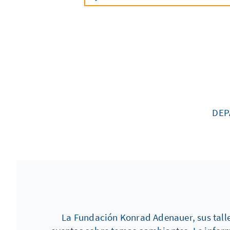
DEP
La Fundación Konrad Adenauer, sus talle