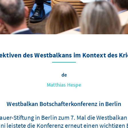
ktiven des Westbalkans im Kontext des Kri
de
Matthias Hespe
Westbalkan Botschafterkonferenz in Berlin
auer-Stiftung in Berlin zum 7. Mal die Westbalkan
i leistete die Konferenz erneut einen wichtigen 