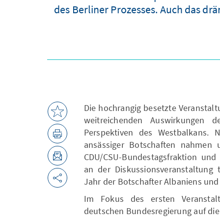
des Berliner Prozesses. Auch das dr
Die hochrangig besetzte Veranstal
weitreichenden Auswirkungen d
Perspektiven des Westbalkans. Ne
ansässiger Botschaften nahmen 
CDU/CSU-Bundestagsfraktion und V
an der Diskussionsveranstaltung 
Jahr der Botschafter Albaniens und 
Im Fokus des ersten Veranstalt
deutschen Bundesregierung auf die