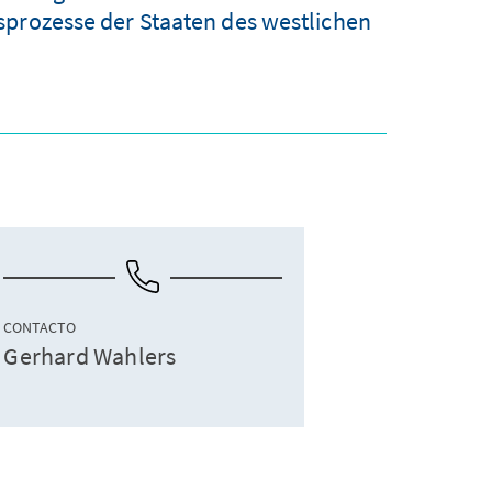
sprozesse der Staaten des westlichen
CONTACTO
Gerhard Wahlers