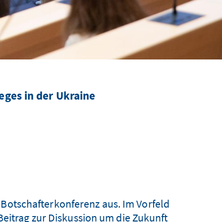
eges in der Ukraine
 Botschafterkonferenz aus. Im Vorfeld
Beitrag zur Diskussion um die Zukunft