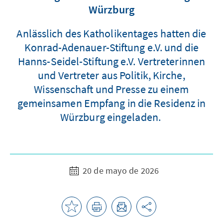
Würzburg
Anlässlich des Katholikentages hatten die
Konrad-Adenauer-Stiftung e.V. und die
Hanns-Seidel-Stiftung e.V. Vertreterinnen
und Vertreter aus Politik, Kirche,
Wissenschaft und Presse zu einem
gemeinsamen Empfang in die Residenz in
Würzburg eingeladen.
20 de mayo de 2026