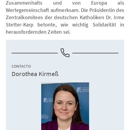
Zusammenhalts und von Europa als
Wertegemeinschaft aufmerksam. Die Präsidentin des
Zentralkomitees der deutschen Katholiken Dr. Irme
Stetter-Karp betonte, wie wichtig Solidarität in
herausfordernden Zeiten sei.
CONTACTO
Dorothea Kirmeß