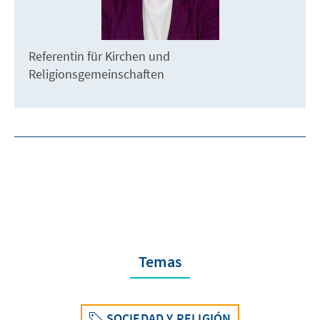
Referentin für Kirchen und
Religionsgemeinschaften
Temas
SOCIEDAD Y RELIGIÓN