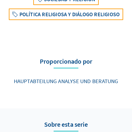
POLÍTICA RELIGIOSA Y DIÁLOGO RELIGIOSO
Proporcionado por
HAUPTABTEILUNG ANALYSE UND BERATUNG
Sobre esta serie