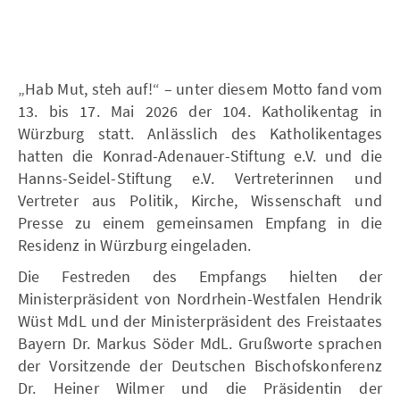
„Hab Mut, steh auf!“ – unter diesem Motto fand vom
13. bis 17. Mai 2026 der 104. Katholikentag in
Würzburg statt. Anlässlich des Katholikentages
hatten die Konrad-Adenauer-Stiftung e.V. und die
Hanns-Seidel-Stiftung e.V. Vertreterinnen und
Vertreter aus Politik, Kirche, Wissenschaft und
Presse zu einem gemeinsamen Empfang in die
Residenz in Würzburg eingeladen.
Die Festreden des Empfangs hielten der
Ministerpräsident von Nordrhein-Westfalen Hendrik
Wüst MdL und der Ministerpräsident des Freistaates
Bayern Dr. Markus Söder MdL. Grußworte sprachen
der Vorsitzende der Deutschen Bischofskonferenz
Dr. Heiner Wilmer und die Präsidentin der