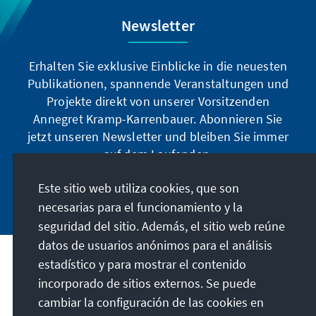
Newsletter
Erhalten Sie exklusive Einblicke in die neuesten
Publikationen, spannende Veranstaltungen und
Projekte direkt von unserer Vorsitzenden
Annegret Kramp-Karrenbauer. Abonnieren Sie
jetzt unseren Newsletter und bleiben Sie immer
auf dem Laufenden.
Este sitio web utiliza cookies, que son
Jetzt abonnieren
necesarias para el funcionamiento y la
seguridad del sitio. Además, el sitio web reúne
datos de usuarios anónimos para el análisis
estadístico y para mostrar el contenido
Nuestra misión
incorporado de sitios externos. Se puede
cambiar la configuración de las cookies en
Contacto