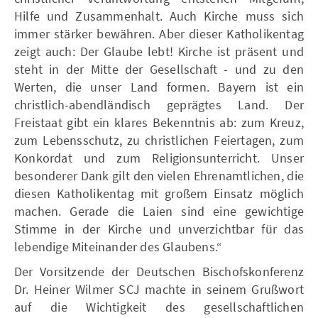
Hilfe und Zusammenhalt. Auch Kirche muss sich
immer stärker bewähren. Aber dieser Katholikentag
zeigt auch: Der Glaube lebt! Kirche ist präsent und
steht in der Mitte der Gesellschaft - und zu den
Werten, die unser Land formen. Bayern ist ein
christlich-abendländisch geprägtes Land. Der
Freistaat gibt ein klares Bekenntnis ab: zum Kreuz,
zum Lebensschutz, zu christlichen Feiertagen, zum
Konkordat und zum Religionsunterricht. Unser
besonderer Dank gilt den vielen Ehrenamtlichen, die
diesen Katholikentag mit großem Einsatz möglich
machen. Gerade die Laien sind eine gewichtige
Stimme in der Kirche und unverzichtbar für das
lebendige Miteinander des Glaubens.“
Der Vorsitzende der Deutschen Bischofskonferenz
Dr. Heiner Wilmer SCJ machte in seinem Grußwort
auf die Wichtigkeit des gesellschaftlichen