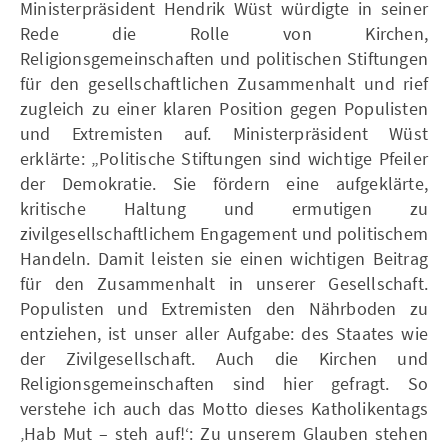
Ministerpräsident Hendrik Wüst würdigte in seiner
Rede die Rolle von Kirchen,
Religionsgemeinschaften und politischen Stiftungen
für den gesellschaftlichen Zusammenhalt und rief
zugleich zu einer klaren Position gegen Populisten
und Extremisten auf. Ministerpräsident Wüst
erklärte: „Politische Stiftungen sind wichtige Pfeiler
der Demokratie. Sie fördern eine aufgeklärte,
kritische Haltung und ermutigen zu
zivilgesellschaftlichem Engagement und politischem
Handeln. Damit leisten sie einen wichtigen Beitrag
für den Zusammenhalt in unserer Gesellschaft.
Populisten und Extremisten den Nährboden zu
entziehen, ist unser aller Aufgabe: des Staates wie
der Zivilgesellschaft. Auch die Kirchen und
Religionsgemeinschaften sind hier gefragt. So
verstehe ich auch das Motto dieses Katholikentags
‚Hab Mut – steh auf!ʻ: Zu unserem Glauben stehen