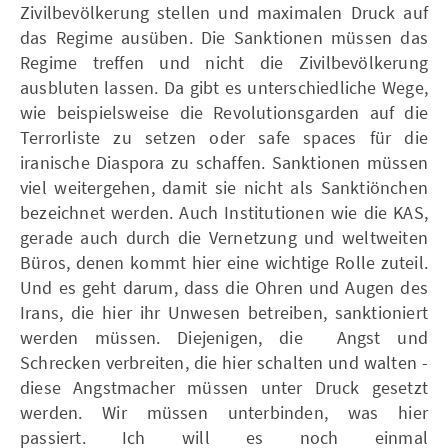
Zivilbevölkerung stellen und maximalen Druck auf
das Regime ausüben. Die Sanktionen müssen das
Regime treffen und nicht die Zivilbevölkerung
ausbluten lassen. Da gibt es unterschiedliche Wege,
wie beispielsweise die Revolutionsgarden auf die
Terrorliste zu setzen oder safe spaces für die
iranische Diaspora zu schaffen. Sanktionen müssen
viel weitergehen, damit sie nicht als Sanktiönchen
bezeichnet werden. Auch Institutionen wie die KAS,
gerade auch durch die Vernetzung und weltweiten
Büros, denen kommt hier eine wichtige Rolle zuteil.
Und es geht darum, dass die Ohren und Augen des
Irans, die hier ihr Unwesen betreiben, sanktioniert
werden müssen. Diejenigen, die Angst und
Schrecken verbreiten, die hier schalten und walten -
diese Angstmacher müssen unter Druck gesetzt
werden. Wir müssen unterbinden, was hier
passiert. Ich will es noch einmal