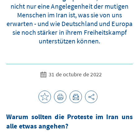
nicht nur eine Angelegenheit der mutigen
Menschen im Iran ist, was sie von uns
erwarten - und wie Deutschland und Europa
sie noch stärker in ihrem Freiheitskampf
unterstützen können.
31 de octubre de 2022
Warum sollten die Proteste im Iran uns
alle etwas angehen?