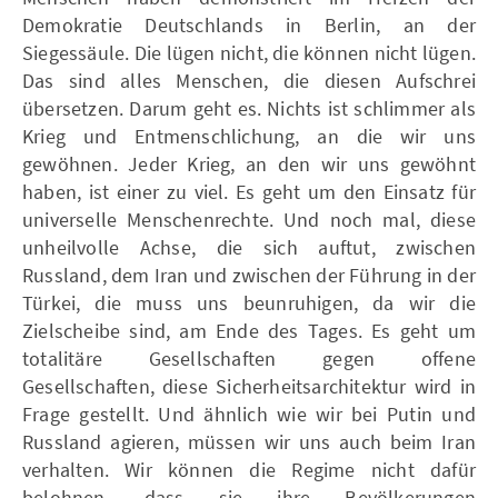
Demokratie Deutschlands in Berlin, an der
Siegessäule. Die lügen nicht, die können nicht lügen.
Das sind alles Menschen, die diesen Aufschrei
übersetzen. Darum geht es. Nichts ist schlimmer als
Krieg und Entmenschlichung, an die wir uns
gewöhnen. Jeder Krieg, an den wir uns gewöhnt
haben, ist einer zu viel. Es geht um den Einsatz für
universelle Menschenrechte. Und noch mal, diese
unheilvolle Achse, die sich auftut, zwischen
Russland, dem Iran und zwischen der Führung in der
Türkei, die muss uns beunruhigen, da wir die
Zielscheibe sind, am Ende des Tages. Es geht um
totalitäre Gesellschaften gegen offene
Gesellschaften, diese Sicherheitsarchitektur wird in
Frage gestellt. Und ähnlich wie wir bei Putin und
Russland agieren, müssen wir uns auch beim Iran
verhalten. Wir können die Regime nicht dafür
belohnen, dass sie ihre Bevölkerungen