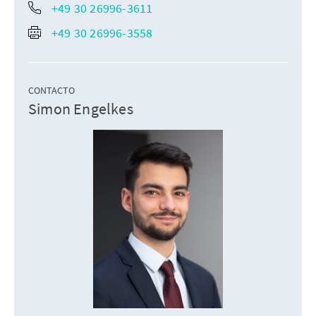
+49 30 26996-3611
+49 30 26996-3558
CONTACTO
Simon Engelkes