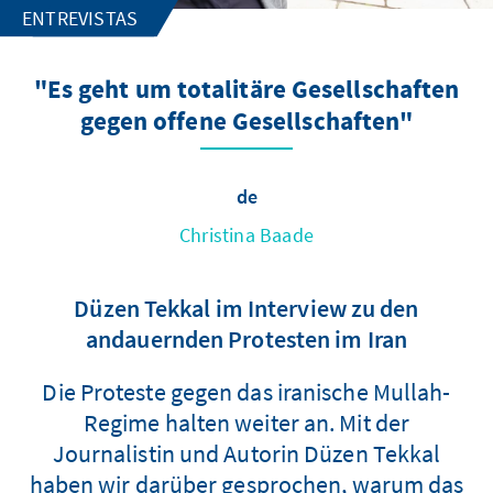
ENTREVISTAS
"Es geht um totalitäre Gesellschaften
gegen offene Gesellschaften"
de
Christina Baade
Düzen Tekkal im Interview zu den
andauernden Protesten im Iran
Die Proteste gegen das iranische Mullah-
Regime halten weiter an. Mit der
Journalistin und Autorin Düzen Tekkal
haben wir darüber gesprochen, warum das