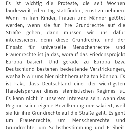
Es ist wichtig die Proteste, die seit Wochen
landesweit jeden Tag stattfinden, ernst zu nehmen.
Wenn im Iran Kinder, Frauen und Männer getötet
werden, wenn sie für ihre Grundrechte auf die
Straße gehen, dann müssen wir uns dafür
interessieren, denn diese Grundrechte und der
Einsatz für universelle Menschenrechte und
Frauenrechte ist ja das, worauf das Friedensprojekt
Europa basiert. Und gerade zu Europa bzw.
Deutschland bestehen bedeutende Verstrickungen,
weshalb wir uns hier nicht heraushalten können. Es
ist Fakt, dass Deutschland einer der wichtigsten
Handelspartner dieses islamistischen Regimes ist.
Es kann nicht in unserem Interesse sein, wenn das
Regime seine eigene Bevölkerung massakriert, weil
sie für ihre Grundrechte auf die Straße geht. Es geht
um Frauenrechte, um Menschenrechte und
Grundrechte, um Selbstbestimmung und Freiheit.