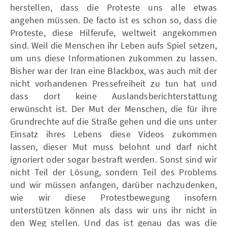
herstellen, dass die Proteste uns alle etwas
angehen müssen. De facto ist es schon so, dass die
Proteste, diese Hilferufe, weltweit angekommen
sind. Weil die Menschen ihr Leben aufs Spiel setzen,
um uns diese Informationen zukommen zu lassen.
Bisher war der Iran eine Blackbox, was auch mit der
nicht vorhandenen Pressefreiheit zu tun hat und
dass dort keine Auslandsberichterstattung
erwünscht ist. Der Mut der Menschen, die für ihre
Grundrechte auf die Straße gehen und die uns unter
Einsatz ihres Lebens diese Videos zukommen
lassen, dieser Mut muss belohnt und darf nicht
ignoriert oder sogar bestraft werden. Sonst sind wir
nicht Teil der Lösung, sondern Teil des Problems
und wir müssen anfangen, darüber nachzudenken,
wie wir diese Protestbewegung insofern
unterstützen können als dass wir uns ihr nicht in
den Weg stellen. Und das ist genau das was die