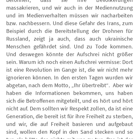
massakrieren, und wir auch in der Mediennutzung
und im Medienverhalten müssen wir nacharbeiten
bzw. nachbessern. Und diese Gefahr des Irans, zum
Beispiel durch die Bereitstellung der Drohnen für
Russland, zeigt ja auch, dass auch ukrainische
Menschen gefährdet sind. Und zu Tode kommen.
Und deswegen könnte der Aufschrei nicht größer
sein. Warum ich noch einen Aufschrei vermisse: Dort
ist eine Revolution im Gange ist, die wir nicht mehr
ignorieren können. In den ersten Tagen wurden wir
abgetan, nach dem Motto, „Ihr übertreibt“. Aber wir
haben die Informationen bekommen, uns haben
sich die Betroffenen mitgeteilt, und es hört und hört
nicht auf. Dem sollten wir Respekt zollen, da ist eine
Generation, die bereit ist für ihre Freiheit zu sterben,
und wir, die auf Freiheit basieren und aufgebaut
sind, wollen den Kopf in den Sand stecken und so