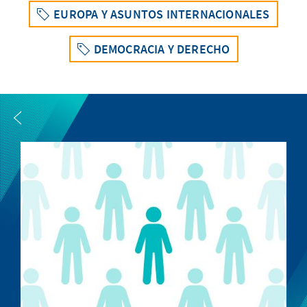
EUROPA Y ASUNTOS INTERNACIONALES
DEMOCRACIA Y DERECHO