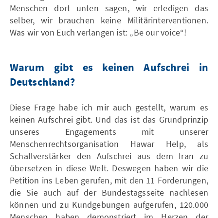
Menschen dort unten sagen, wir erledigen das
selber, wir brauchen keine Militärinterventionen.
Was wir von Euch verlangen ist: „Be our voice“!
Warum gibt es keinen Aufschrei in
Deutschland?
Diese Frage habe ich mir auch gestellt, warum es
keinen Aufschrei gibt. Und das ist das Grundprinzip
unseres Engagements mit unserer
Menschenrechtsorganisation Hawar Help, als
Schallverstärker den Aufschrei aus dem Iran zu
übersetzen in diese Welt. Deswegen haben wir die
Petition ins Leben gerufen, mit den 11 Forderungen,
die Sie auch auf der Bundestagsseite nachlesen
können und zu Kundgebungen aufgerufen, 120.000
Menschen haben demonstriert im Herzen der