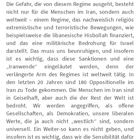
Die Gefahr, die von diesem Regime ausgeht, besteht
nicht nur für die Menschen im Iran, sondern auch
weltweit – einem Regime, das nachweislich religiös
extremistische und terroristische Bewegungen, wie
beispielsweise die libanesische Hisbollah finanziert,
und das eine militärische Bedrohung für Israel
darstellt. Das muss uns beunruhigen, und insofern
ist es wichtig, dass diese Sanktionen und eine
„Iranwende“ eingeläutet werden, denn der
verlängerte Arm des Regimes ist weltweit tätig. In
den letzten 20 Jahren sind 180 Oppositionelle im
Iran zu Tode gekommen. Die Menschen im Iran sind
in Geiselhaft, aber auch die der Rest der Welt ist
bedroht. Wir werden angegriffen, als offene
Gesellschaften, als Demokratien, unsere liberalen
Werte, die ja auch nicht „westlich“ sind, sondern
universell. Ein Weiter-so kann es nicht geben, und
insofern ist es wichtig, dass wir die Sensibilität dafür