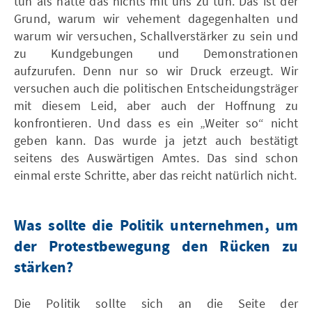
tun als hätte das nichts mit uns zu tun. Das ist der
Grund, warum wir vehement dagegenhalten und
warum wir versuchen, Schallverstärker zu sein und
zu Kundgebungen und Demonstrationen
aufzurufen. Denn nur so wir Druck erzeugt. Wir
versuchen auch die politischen Entscheidungsträger
mit diesem Leid, aber auch der Hoffnung zu
konfrontieren. Und dass es ein „Weiter so“ nicht
geben kann. Das wurde ja jetzt auch bestätigt
seitens des Auswärtigen Amtes. Das sind schon
einmal erste Schritte, aber das reicht natürlich nicht.
Was sollte die Politik unternehmen, um
der Protestbewegung den Rücken zu
stärken?
Die Politik sollte sich an die Seite der