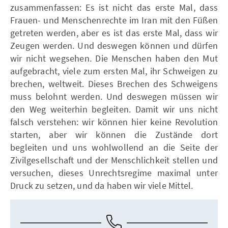
zusammenfassen: Es ist nicht das erste Mal, dass
Frauen- und Menschenrechte im Iran mit den Füßen
getreten werden, aber es ist das erste Mal, dass wir
Zeugen werden. Und deswegen können und dürfen
wir nicht wegsehen. Die Menschen haben den Mut
aufgebracht, viele zum ersten Mal, ihr Schweigen zu
brechen, weltweit. Dieses Brechen des Schweigens
muss belohnt werden. Und deswegen müssen wir
den Weg weiterhin begleiten. Damit wir uns nicht
falsch verstehen: wir können hier keine Revolution
starten, aber wir können die Zustände dort
begleiten und uns wohlwollend an die Seite der
Zivilgesellschaft und der Menschlichkeit stellen und
versuchen, dieses Unrechtsregime maximal unter
Druck zu setzen, und da haben wir viele Mittel.