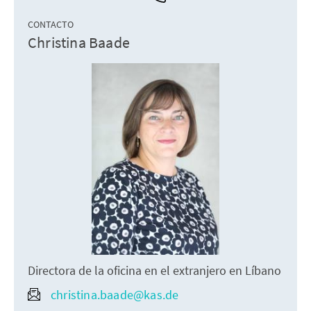
CONTACTO
Christina Baade
Directora de la oficina en el extranjero en Líbano
christina.baade@kas.de