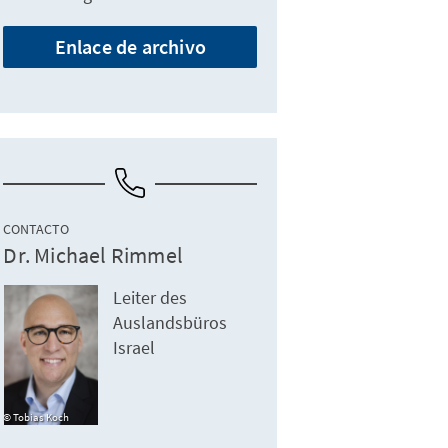
Enlace de archivo
CONTACTO
Dr. Michael Rimmel
Leiter des
Auslandsbüros
Israel
Tobias Koch