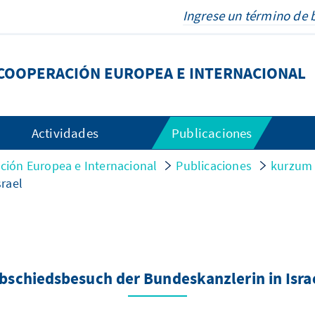
COOPERACIÓN EUROPEA E INTERNACIONAL
Actividades
Publicaciones
ión Europea e Internacional
Publicaciones
kurzum
rael
bschiedsbesuch der Bundeskanzlerin in Isra