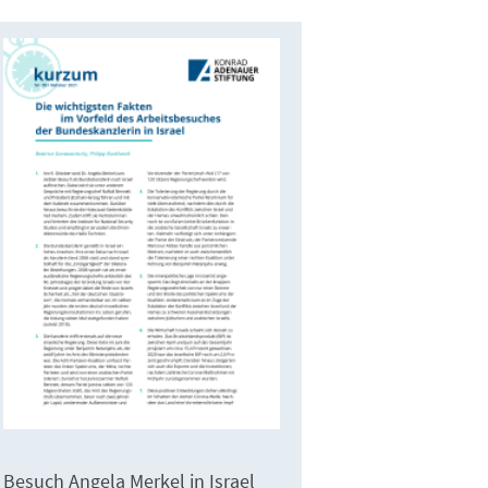
Besuch Angela Merkel in Israel