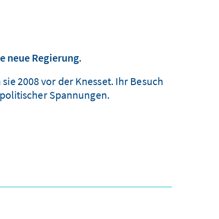
die neue Regierung.
sie 2008 vor der Knesset. Ihr Besuch
r politischer Spannungen.