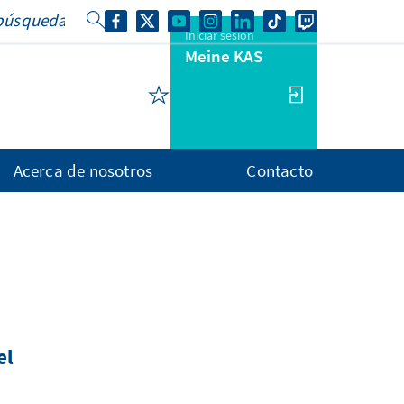
Iniciar sesión
Meine KAS
Acerca de nosotros
Contacto
el