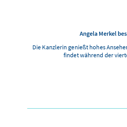
Angela Merkel besu
Die Kanzlerin genießt hohes Ansehen
findet während der viert