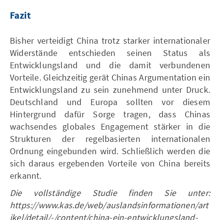
Fazit
Bisher verteidigt China trotz starker internationaler
Widerstände entschieden seinen Status als
Entwicklungsland und die damit verbundenen
Vorteile. Gleichzeitig gerät Chinas Argumentation ein
Entwicklungsland zu sein zunehmend unter Druck.
Deutschland und Europa sollten vor diesem
Hintergrund dafür Sorge tragen, dass Chinas
wachsendes globales Engagement stärker in die
Strukturen der regelbasierten internationalen
Ordnung eingebunden wird. Schließlich werden die
sich daraus ergebenden Vorteile von China bereits
erkannt.
Die vollständige Studie finden Sie unter:
https://www.kas.de/web/auslandsinformationen/art
ikel/detail/-/content/china-ein-entwicklungsland-