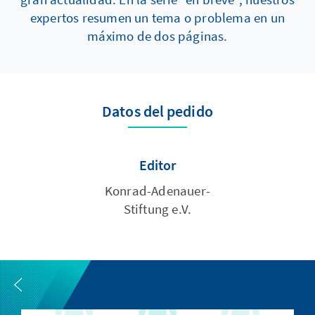
expertos resumen un tema o problema en un
máximo de dos páginas.
Datos del pedido
Editor
Konrad-Adenauer-
Stiftung e.V.