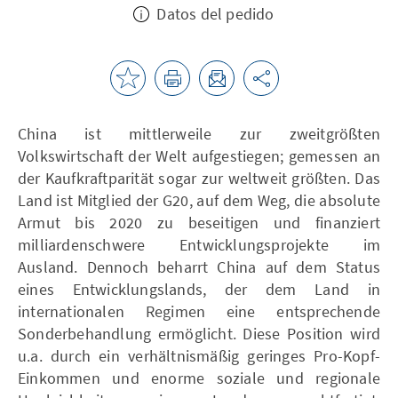
Datos del pedido
China ist mittlerweile zur zweitgrößten
Volkswirtschaft der Welt aufgestiegen; gemessen an
der Kaufkraftparität sogar zur weltweit größten. Das
Land ist Mitglied der G20, auf dem Weg, die absolute
Armut bis 2020 zu beseitigen und finanziert
milliardenschwere Entwicklungsprojekte im
Ausland. Dennoch beharrt China auf dem Status
eines Entwicklungslands, der dem Land in
internationalen Regimen eine entsprechende
Sonderbehandlung ermöglicht. Diese Position wird
u.a. durch ein verhältnismäßig geringes Pro-Kopf-
Einkommen und enorme soziale und regionale