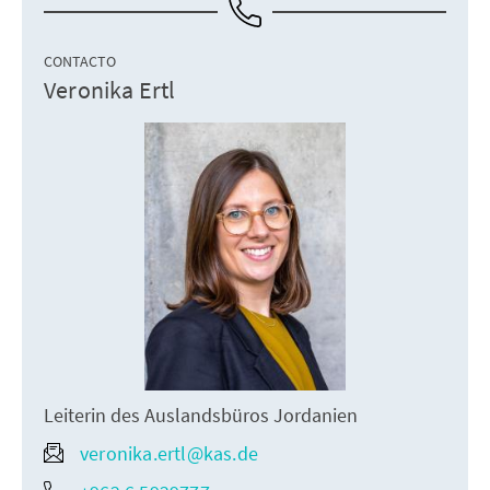
CONTACTO
Veronika Ertl
Leiterin des Auslandsbüros Jordanien
veronika.ertl@kas.de