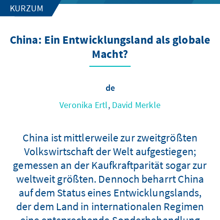
KURZUM
China: Ein Entwicklungsland als globale
Macht?
de
Veronika Ertl
,
David Merkle
China ist mittlerweile zur zweitgrößten
Volkswirtschaft der Welt aufgestiegen;
gemessen an der Kaufkraftparität sogar zur
weltweit größten. Dennoch beharrt China
auf dem Status eines Entwicklungslands,
der dem Land in internationalen Regimen
eine entsprechende Sonderbehandlung