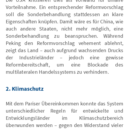
Vorteilnahme. Ein entsprechender Reformvorschlag
soll die Sonderbehandlung stattdessen an klare
Eigenschaften knüpfen. Damit wäre es für China, wie
auch andere Staaten, nicht mehr möglich, eine
Sonderbehandlung zu beanspruchen. Während
Peking den Reformvorschlag vehement ablehnt,
zeigt das Land – auch aufgrund wachsenden Drucks
der Industrieländer – jedoch eine gewisse
Reformbereitschaft, um eine Blockade des
multilateralen Handelssystems zu verhindern.
2. Klimaschutz
Mit dem Pariser Übereinkommen konnte das System
unterschiedlicher Regeln für entwickelte und
Entwicklungsländer im Klimaschutzbereich
überwunden werden – gegen den Widerstand vieler