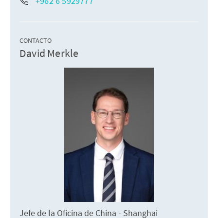
+962 6 5929777
CONTACTO
David Merkle
Jefe de la Oficina de China - Shanghai