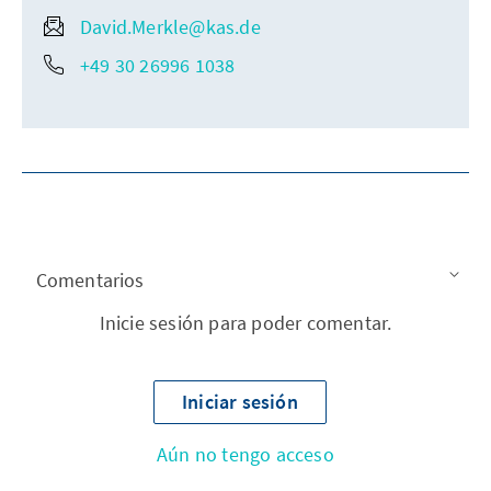
David.Merkle@kas.de
+49 30 26996 1038
Comentarios
Inicie sesión para poder comentar.
Iniciar sesión
Aún no tengo acceso