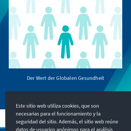
Der Wert der Globalen Gesundheit
Este sitio web utiliza cookies, que son
necesarias para el funcionamiento y la
seguridad del sitio. Además, el sitio web reúne
datos de usuarios anónimos para el análisis