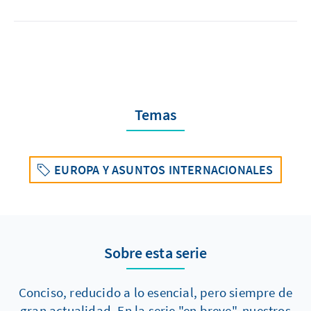
Temas
EUROPA Y ASUNTOS INTERNACIONALES
Sobre esta serie
Conciso, reducido a lo esencial, pero siempre de
gran actualidad. En la serie "en breve", nuestros