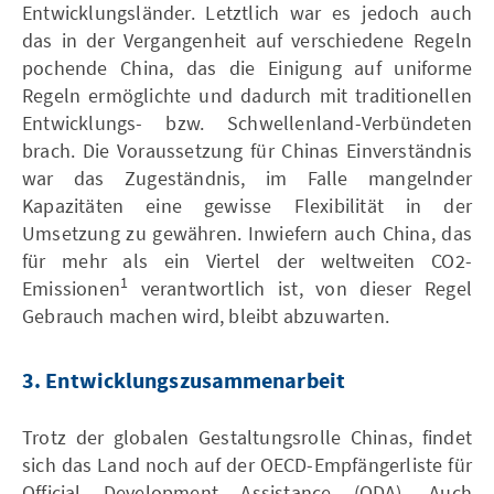
Entwicklungsländer. Letztlich war es jedoch auch
das in der Vergangenheit auf verschiedene Regeln
pochende China, das die Einigung auf uniforme
Regeln ermöglichte und dadurch mit traditionellen
Entwicklungs- bzw. Schwellenland-Verbündeten
brach. Die Voraussetzung für Chinas Einverständnis
war das Zugeständnis, im Falle mangelnder
Kapazitäten eine gewisse Flexibilität in der
Umsetzung zu gewähren. Inwiefern auch China, das
für mehr als ein Viertel der weltweiten CO2-
1
Emissionen
verantwortlich ist, von dieser Regel
Gebrauch machen wird, bleibt abzuwarten.
3. Entwicklungszusammenarbeit
Trotz der globalen Gestaltungsrolle Chinas, findet
sich das Land noch auf der OECD-Empfängerliste für
Official Development Assistance (ODA). Auch