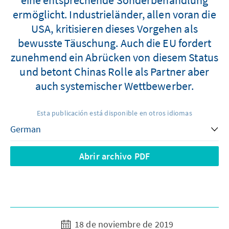
ermöglicht. Industrieländer, allen voran die
USA, kritisieren dieses Vorgehen als
bewusste Täuschung. Auch die EU fordert
zunehmend ein Abrücken von diesem Status
und betont Chinas Rolle als Partner aber
auch systemischer Wettbewerber.
Esta publicación está disponible en otros idiomas
Abrir archivo PDF
18 de noviembre de 2019