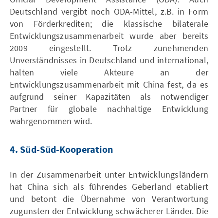
Deutschland vergibt noch ODA-Mittel, z.B. in Form
von Förderkrediten; die klassische bilaterale
Entwicklungszusammenarbeit wurde aber bereits
2009 eingestellt. Trotz zunehmenden
Unverständnisses in Deutschland und international,
halten viele Akteure an der
Entwicklungszusammenarbeit mit China fest, da es
aufgrund seiner Kapazitäten als notwendiger
Partner für globale nachhaltige Entwicklung
wahrgenommen wird.
4. Süd-Süd-Kooperation
In der Zusammenarbeit unter Entwicklungsländern
hat China sich als führendes Geberland etabliert
und betont die Übernahme von Verantwortung
zugunsten der Entwicklung schwächerer Länder. Die