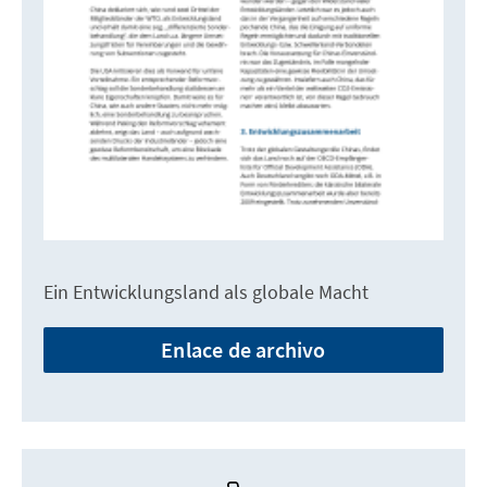
Ein Entwicklungsland als globale Macht
Enlace de archivo