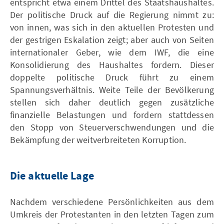
entspricht etwa einem Drittel des Staatshaushaltes.
Der politische Druck auf die Regierung nimmt zu:
von innen, was sich in den aktuellen Protesten und
der gestrigen Eskalation zeigt; aber auch von Seiten
internationaler Geber, wie dem IWF, die eine
Konsolidierung des Haushaltes fordern. Dieser
doppelte politische Druck führt zu einem
Spannungsverhältnis. Weite Teile der Bevölkerung
stellen sich daher deutlich gegen zusätzliche
finanzielle Belastungen und fordern stattdessen
den Stopp von Steuerverschwendungen und die
Bekämpfung der weitverbreiteten Korruption.
Die aktuelle Lage
Nachdem verschiedene Persönlichkeiten aus dem
Umkreis der Protestanten in den letzten Tagen zum