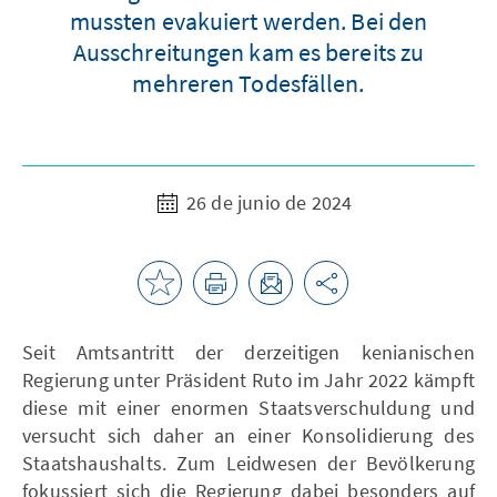
mussten evakuiert werden. Bei den
Ausschreitungen kam es bereits zu
mehreren Todesfällen.
26 de junio de 2024
Seit Amtsantritt der derzeitigen kenianischen
Regierung unter Präsident Ruto im Jahr 2022 kämpft
diese mit einer enormen Staatsverschuldung und
versucht sich daher an einer Konsolidierung des
Staatshaushalts. Zum Leidwesen der Bevölkerung
fokussiert sich die Regierung dabei besonders auf