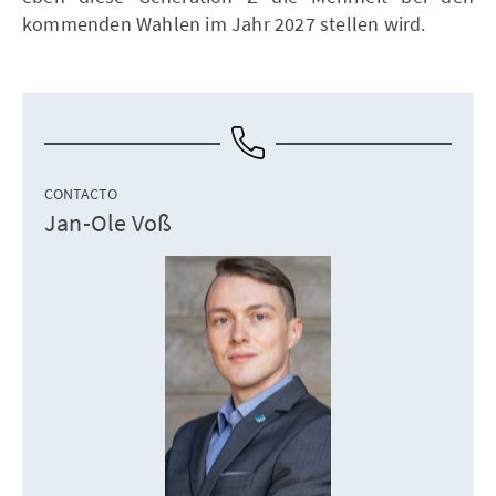
kommenden Wahlen im Jahr 2027 stellen wird.
CONTACTO
Jan-Ole Voß