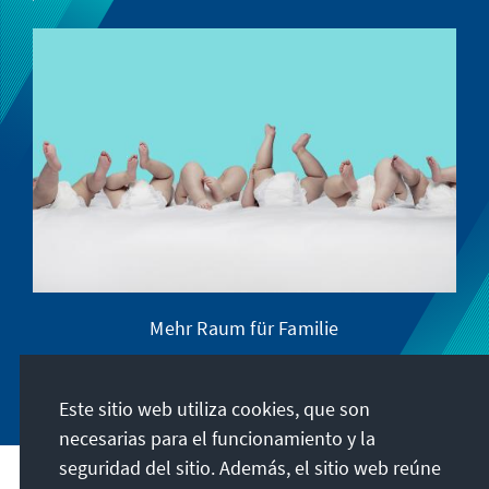
Mehr Raum für Familie
Este sitio web utiliza cookies, que son
necesarias para el funcionamiento y la
seguridad del sitio. Además, el sitio web reúne