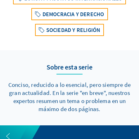
DEMOCRACIA Y DERECHO
SOCIEDAD Y RELIGIÓN
Sobre esta serie
Conciso, reducido a lo esencial, pero siempre de
gran actualidad. En la serie "en breve", nuestros
expertos resumen un tema o problema en un
máximo de dos páginas.