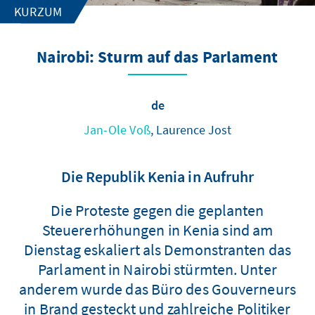
KURZUM
Nairobi: Sturm auf das Parlament
de
Jan-Ole Voß
, Laurence Jost
Die Republik Kenia in Aufruhr
Die Proteste gegen die geplanten
Steuererhöhungen in Kenia sind am
Dienstag eskaliert als Demonstranten das
Parlament in Nairobi stürmten. Unter
anderem wurde das Büro des Gouverneurs
in Brand gesteckt und zahlreiche Politiker