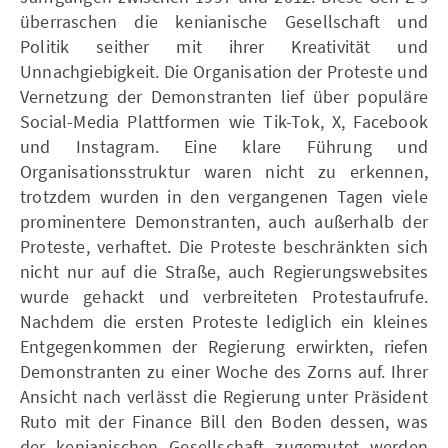
überraschen die kenianische Gesellschaft und
Politik seither mit ihrer Kreativität und
Unnachgiebigkeit. Die Organisation der Proteste und
Vernetzung der Demonstranten lief über populäre
Social-Media Plattformen wie Tik-Tok, X, Facebook
und Instagram. Eine klare Führung und
Organisationsstruktur waren nicht zu erkennen,
trotzdem wurden in den vergangenen Tagen viele
prominentere Demonstranten, auch außerhalb der
Proteste, verhaftet. Die Proteste beschränkten sich
nicht nur auf die Straße, auch Regierungswebsites
wurde gehackt und verbreiteten Protestaufrufe.
Nachdem die ersten Proteste lediglich ein kleines
Entgegenkommen der Regierung erwirkten, riefen
Demonstranten zu einer Woche des Zorns auf. Ihrer
Ansicht nach verlässt die Regierung unter Präsident
Ruto mit der Finance Bill den Boden dessen, was
der kenianischen Gesellschaft zugemutet werden