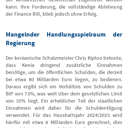
kann. Ihre Forderung, die vollständige Ablehnung
der Finance Bill, blieb jedoch ohne Erfolg.
Mangelnder Handlungsspielraum der
Regierung
Der kenianische Schatzmeister Chris Kiptoo betonte,
dass Kenia dringend zusätzliche Einnahmen
benötige, um die öffentlichen Schulden, die derzeit
bei etwa 80 Milliarden Euro liegen, zu bedienen.
Daraus ergibt sich ein Verhältnis von Schulden zu
BIP von 73%, was weit über dem gesetzlichen Limit
von 55% liegt. Ein erheblicher Teil der staatlichen
Einnahmen wird daher für die Schuldentilgung
verwendet. Für das Haushaltsjahr 2024/2025 wird
hierfür mit etwa 8 Milliarden Euro gerechnet, dies