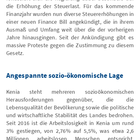
die Erhöhung der Steuerlast. Für das kommende
Finanzjahr wurden nun diverse Steuererhöhungen in
einer neuen Finance Bill angekündigt, die in ihrem
Ausmaß und Umfang weit über die der vorherigen
Jahre hinausgingen. Seit der Ankündigung gibt es
massive Proteste gegen die Zustimmung zu diesem
Gesetz.
Angespannte sozio-ökonomische Lage
Kenia steht mehreren sozioökonomischen
Herausforderungen gegenüber, die die
Lebensqualität der Bevölkerung sowie die politische
und wirtschaftliche Stabilität des Landes bedrohen.
Seit 2016 ist die Arbeitslosigkeit in Kenia um rund
3% gestiegen, von 2,76% auf 5,5%, was etwa 2,6
Millionen arbeitslosen Menschen entspricht.