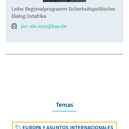
Leiter Regionalprogramm Sicherheitspolitischer
Dialog Ostafrika
jan-ole.voss@kas.de
Temas
EUROPA Y ASUNTOS INTERNACIONALES